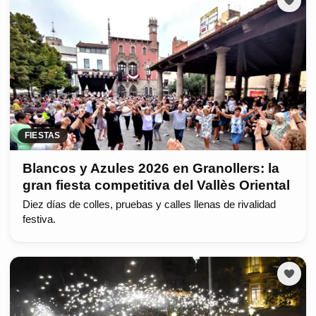
FIESTAS
Blancos y Azules 2026 en Granollers: la
gran fiesta competitiva del Vallès Oriental
Diez días de colles, pruebas y calles llenas de rivalidad
festiva.