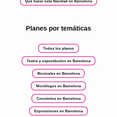
Qué hacer esta Navidad en Barcelona
Planes por temáticas
Todos los planes
Teatro y espectáculos en Barcelona
Musicales en Barcelona
Monólogos en Barcelona
Conciertos en Barcelona
Exposiciones en Barcelona