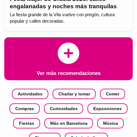
engalanadas y noches más tranquilas
La fiesta grande de la Vila vuelve con pregón, cultura
popular y calles decoradas.
Ver más recomendaciones
Actividades
Charlar y tomar
Comer
Compras
Curiosidades
Exposiciones
Fiestas
Más en Barcelona
Música