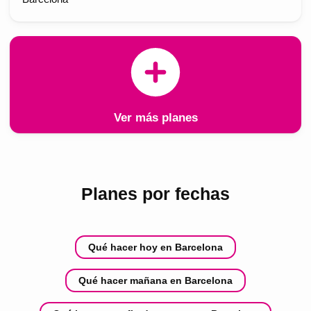
Ver más planes
Planes por fechas
Qué hacer hoy en Barcelona
Qué hacer mañana en Barcelona