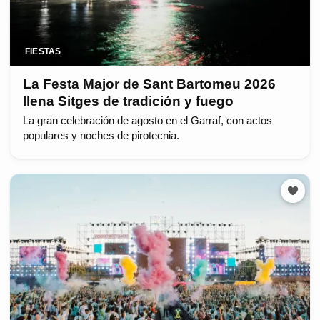
FIESTAS
La Festa Major de Sant Bartomeu 2026
llena Sitges de tradición y fuego
La gran celebración de agosto en el Garraf, con actos
populares y noches de pirotecnia.