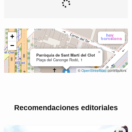
Recomendaciones editoriales