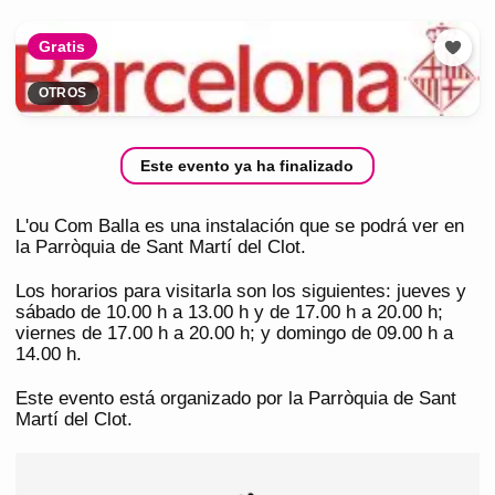
Gratis
OTROS
Este evento ya ha finalizado
L'ou Com Balla es una instalación que se podrá ver en
la Parròquia de Sant Martí del Clot.
Los horarios para visitarla son los siguientes: jueves y
sábado de 10.00 h a 13.00 h y de 17.00 h a 20.00 h;
viernes de 17.00 h a 20.00 h; y domingo de 09.00 h a
14.00 h.
Este evento está organizado por la Parròquia de Sant
Martí del Clot.