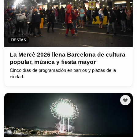
FIESTAS
La Mercè 2026 llena Barcelona de cultura
popular, música y fiesta mayor
Cinco días de programación en barrios y plazas de la
ciudad.