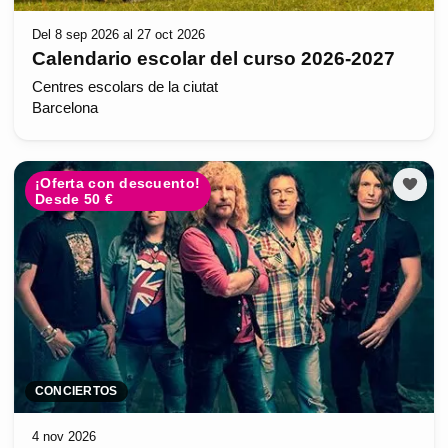
Del 8 sep 2026 al 27 oct 2026
Calendario escolar del curso 2026-2027
Centres escolars de la ciutat
Barcelona
¡Oferta con descuento!
Desde 50 €
CONCIERTOS
4 nov 2026