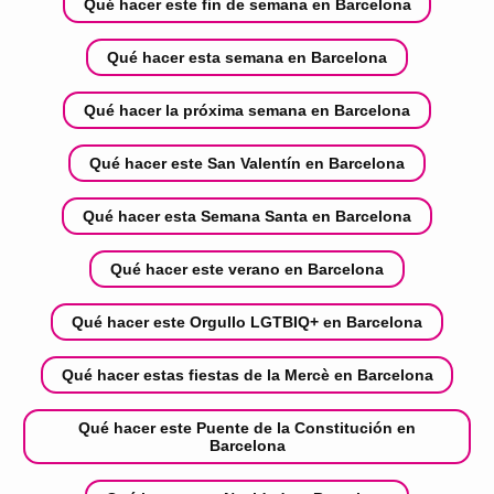
Qué hacer este fin de semana en Barcelona
Qué hacer esta semana en Barcelona
Qué hacer la próxima semana en Barcelona
Qué hacer este San Valentín en Barcelona
Qué hacer esta Semana Santa en Barcelona
Qué hacer este verano en Barcelona
Qué hacer este Orgullo LGTBIQ+ en Barcelona
Qué hacer estas fiestas de la Mercè en Barcelona
Qué hacer este Puente de la Constitución en
Barcelona