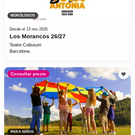
MONÓLOGOS
Desde el 13 nov 2026
Los Morancos 26/27
Teatre Coliseum
Barcelona
Consultar precio
PARA NIÑOS