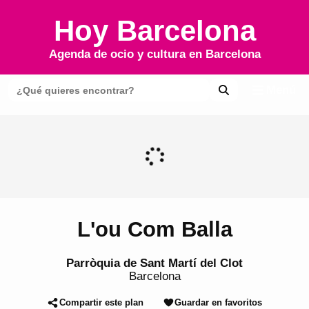
Hoy Barcelona
Agenda de ocio y cultura en
Barcelona
Menú
L'ou Com Balla
Parròquia de Sant Martí del Clot
Barcelona
Compartir este plan
Guardar en favoritos