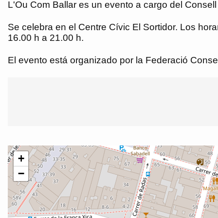
L'Ou Com Ballar es un evento a cargo del Consell d
Se celebra en el Centre Cívic El Sortidor. Los hor
16.00 h a 21.00 h.
El evento está organizado por la Federació Consell