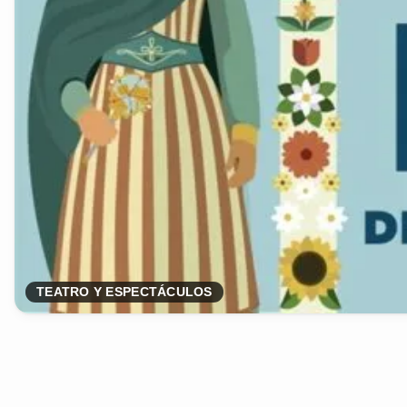
TEATRO Y ESPECTÁCULOS