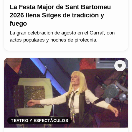
La Festa Major de Sant Bartomeu
2026 llena Sitges de tradición y
fuego
La gran celebración de agosto en el Garraf, con
actos populares y noches de pirotecnia.
TEATRO Y ESPECTÁCULOS