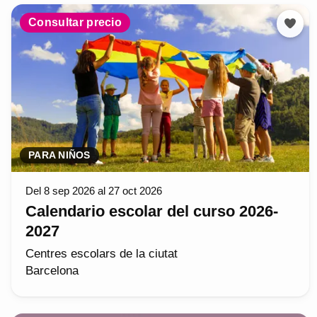
Consultar precio
PARA NIÑOS
Del 8 sep 2026 al 27 oct 2026
Calendario escolar del curso 2026-
2027
Centres escolars de la ciutat
Barcelona