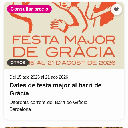
Consultar precio
OTROS
Del 15 ago 2026 al 21 ago 2026
Dates de festa major al barri de
Gràcia
Diferents carrers del Barri de Gràcia
Barcelona