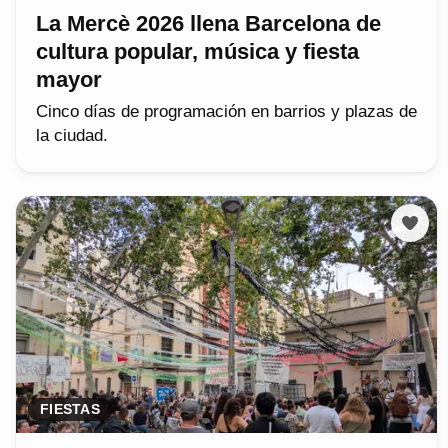
La Mercè 2026 llena Barcelona de
cultura popular, música y fiesta
mayor
Cinco días de programación en barrios y plazas de
la ciudad.
FIESTAS