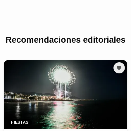
Recomendaciones editoriales
FIESTAS