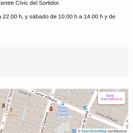
ntre Cívic del Sortidor.
 a 22.00 h, y sábado de 10.00 h a 14.00 h y de