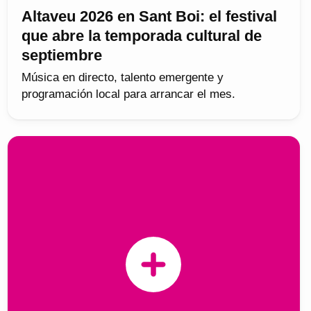
Altaveu 2026 en Sant Boi: el festival
que abre la temporada cultural de
septiembre
Música en directo, talento emergente y
programación local para arrancar el mes.