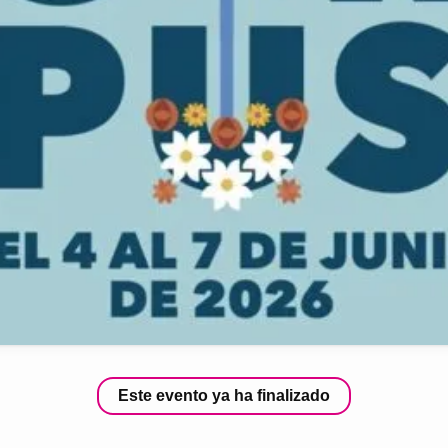
Este evento ya ha finalizado