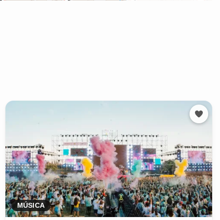
MÚSICA