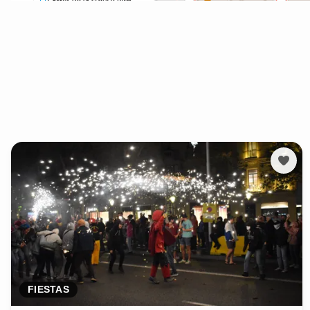
FIESTAS