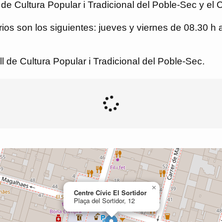
e Cultura Popular i Tradicional del Poble-Sec y el Ce
arios son los siguientes: jueves y viernes de 08.30 h
 de Cultura Popular i Tradicional del Poble-Sec.