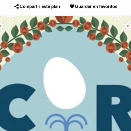
Compartir este plan
Guardar en favoritos