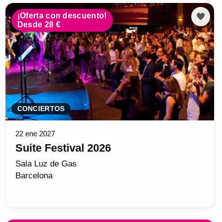
¡Oferta con descuento!
Desde 28 €
CONCIERTOS
22 ene 2027
Suite Festival 2026
Sala Luz de Gas
Barcelona