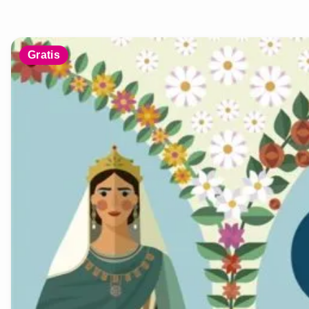
Gratis