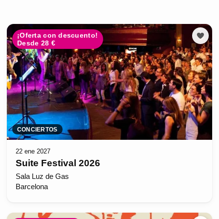
¡Oferta con descuento!
Desde 28 €
CONCIERTOS
22 ene 2027
Suite Festival 2026
Sala Luz de Gas
Barcelona