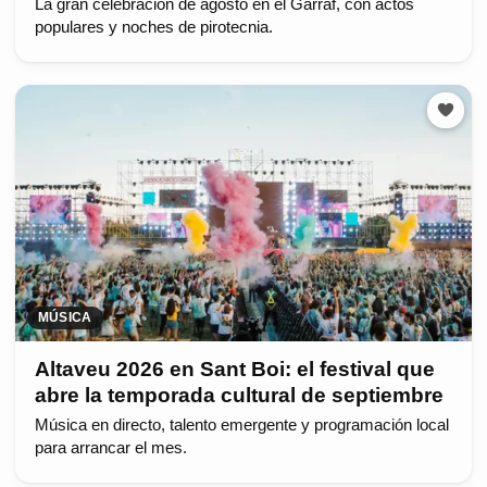
La gran celebración de agosto en el Garraf, con actos
populares y noches de pirotecnia.
MÚSICA
Altaveu 2026 en Sant Boi: el festival que
abre la temporada cultural de septiembre
Música en directo, talento emergente y programación local
para arrancar el mes.