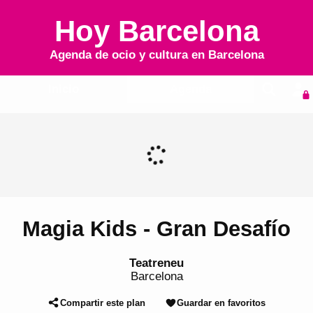
Hoy Barcelona
Agenda de ocio y cultura en
Barcelona
Inicio
Agenda
Magia Kids - Gran Desafío
Teatreneu
Barcelona
Compartir este plan
Guardar en favoritos