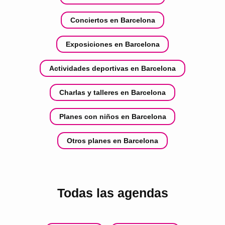
Conciertos en Barcelona
Exposiciones en Barcelona
Actividades deportivas en Barcelona
Charlas y talleres en Barcelona
Planes con niños en Barcelona
Otros planes en Barcelona
Todas las agendas