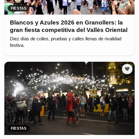
FIESTAS
Blancos y Azules 2026 en Granollers: la
gran fiesta competitiva del Vallès Oriental
Diez días de colles, pruebas y calles llenas de rivalidad
festiva.
FIESTAS