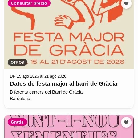
Consultar precio
OTROS
Del 15 ago 2026 al 21 ago 2026
Dates de festa major al barri de Gràcia
Diferents carrers del Barri de Gràcia
Barcelona
Gratis