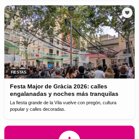
FIESTAS
Festa Major de Gràcia 2026: calles
engalanadas y noches más tranquilas
La fiesta grande de la Vila vuelve con pregón, cultura
popular y calles decoradas.