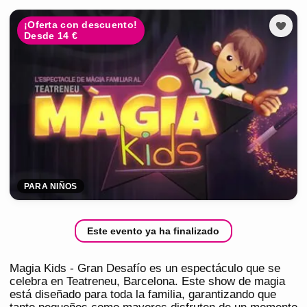
¡Oferta con descuento!
Desde 14 €
PARA NIÑOS
Este evento ya ha finalizado
Magia Kids - Gran Desafío es un espectáculo que se
celebra en Teatreneu, Barcelona. Este show de magia
está diseñado para toda la familia, garantizando que