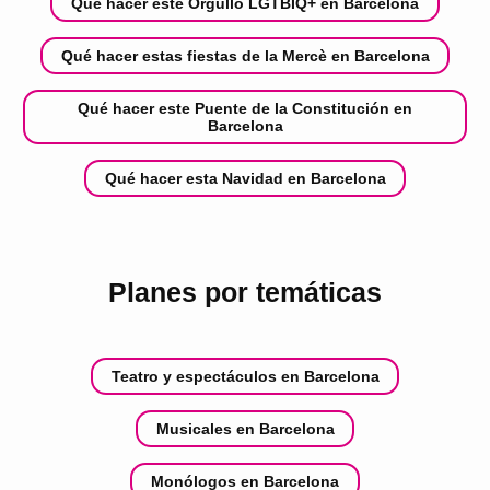
Qué hacer este Orgullo LGTBIQ+ en Barcelona
Qué hacer estas fiestas de la Mercè en Barcelona
Qué hacer este Puente de la Constitución en
Barcelona
Qué hacer esta Navidad en Barcelona
Planes por temáticas
Teatro y espectáculos en Barcelona
Musicales en Barcelona
Monólogos en Barcelona