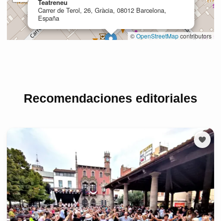
Recomendaciones editoriales