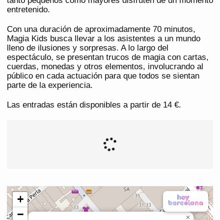
tanto pequeños como mayores disfruten de un momento
entretenido.
Con una duración de aproximadamente 70 minutos,
Magia Kids busca llevar a los asistentes a un mundo
lleno de ilusiones y sorpresas. A lo largo del
espectáculo, se presentan trucos de magia con cartas,
cuerdas, monedas y otros elementos, involucrando al
público en cada actuación para que todos se sientan
parte de la experiencia.
Las entradas están disponibles a partir de 14 €.