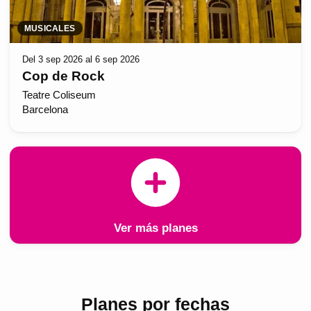
MUSICALES
Del 3 sep 2026 al 6 sep 2026
Cop de Rock
Teatre Coliseum
Barcelona
Ver más planes
Planes por fechas