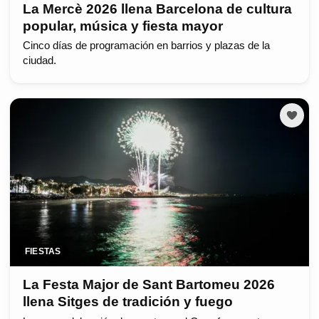
La Mercè 2026 llena Barcelona de cultura
popular, música y fiesta mayor
Cinco días de programación en barrios y plazas de la
ciudad.
FIESTAS
La Festa Major de Sant Bartomeu 2026
llena Sitges de tradición y fuego