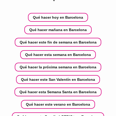
Qué hacer hoy en Barcelona
Qué hacer mañana en Barcelona
Qué hacer este fin de semana en Barcelona
Qué hacer esta semana en Barcelona
Qué hacer la próxima semana en Barcelona
Qué hacer este San Valentín en Barcelona
Qué hacer esta Semana Santa en Barcelona
Qué hacer este verano en Barcelona