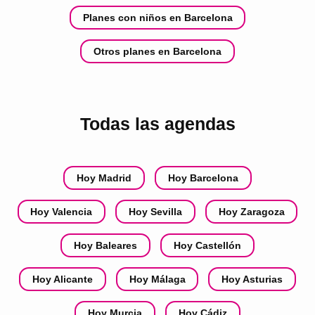
Planes con niños en Barcelona
Otros planes en Barcelona
Todas las agendas
Hoy Madrid
Hoy Barcelona
Hoy Valencia
Hoy Sevilla
Hoy Zaragoza
Hoy Baleares
Hoy Castellón
Hoy Alicante
Hoy Málaga
Hoy Asturias
Hoy Murcia
Hoy Cádiz