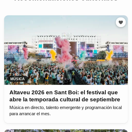
MÚSICA
Altaveu 2026 en Sant Boi: el festival que
abre la temporada cultural de septiembre
Música en directo, talento emergente y programación local
para arrancar el mes.