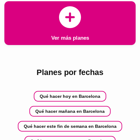
Ver más planes
Planes por fechas
Qué hacer hoy en Barcelona
Qué hacer mañana en Barcelona
Qué hacer este fin de semana en Barcelona