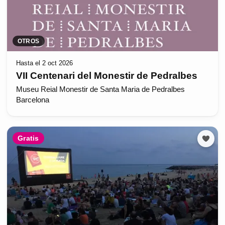
OTROS
Hasta el 2 oct 2026
VII Centenari del Monestir de Pedralbes
Museu Reial Monestir de Santa Maria de Pedralbes
Barcelona
Gratis