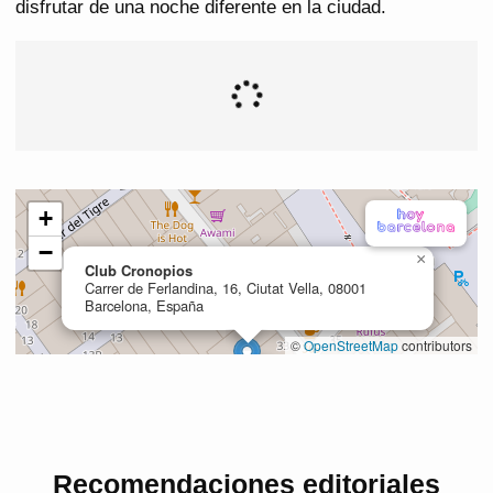
disfrutar de una noche diferente en la ciudad.
Recomendaciones editoriales