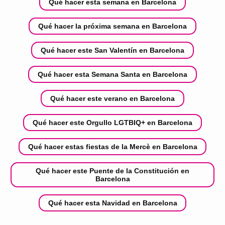
Qué hacer esta semana en Barcelona
Qué hacer la próxima semana en Barcelona
Qué hacer este San Valentín en Barcelona
Qué hacer esta Semana Santa en Barcelona
Qué hacer este verano en Barcelona
Qué hacer este Orgullo LGTBIQ+ en Barcelona
Qué hacer estas fiestas de la Mercè en Barcelona
Qué hacer este Puente de la Constitución en
Barcelona
Qué hacer esta Navidad en Barcelona