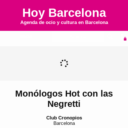
Hoy Barcelona
Agenda de ocio y cultura en
Barcelona
Inicio
Agenda
Monólogos Hot con las
Negretti
Club Cronopios
Barcelona