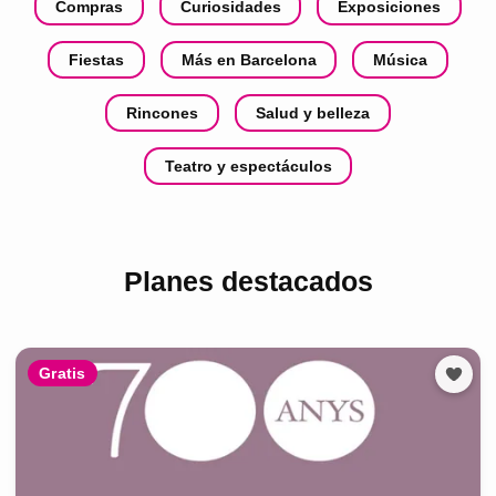
Compras
Curiosidades
Exposiciones
Fiestas
Más en Barcelona
Música
Rincones
Salud y belleza
Teatro y espectáculos
Planes destacados
Gratis