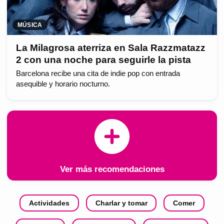
MÚSICA
La Milagrosa aterriza en Sala Razzmatazz
2 con una noche para seguirle la pista
Barcelona recibe una cita de indie pop con entrada
asequible y horario nocturno.
Ver más recomendaciones
Actividades
Charlar y tomar
Comer