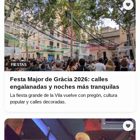
FIESTAS
Festa Major de Gràcia 2026: calles
engalanadas y noches más tranquilas
La fiesta grande de la Vila vuelve con pregón, cultura
popular y calles decoradas.