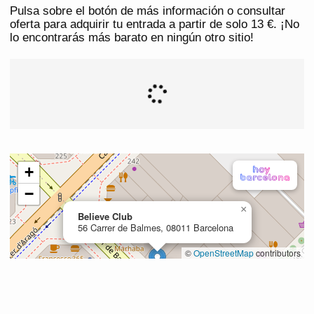
Pulsa sobre el botón de más información o consultar
oferta para adquirir tu entrada a partir de solo 13 €. ¡No
lo encontrarás más barato en ningún otro sitio!