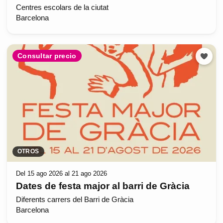
Centres escolars de la ciutat
Barcelona
Consultar precio
OTROS
Del 15 ago 2026 al 21 ago 2026
Dates de festa major al barri de Gràcia
Diferents carrers del Barri de Gràcia
Barcelona