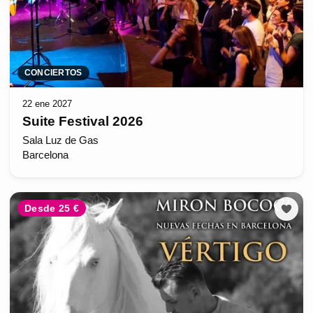
CONCIERTOS
22 ene 2027
Suite Festival 2026
Sala Luz de Gas
Barcelona
Desde 25 €