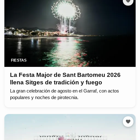
FIESTAS
La Festa Major de Sant Bartomeu 2026
llena Sitges de tradición y fuego
La gran celebración de agosto en el Garraf, con actos
populares y noches de pirotecnia.