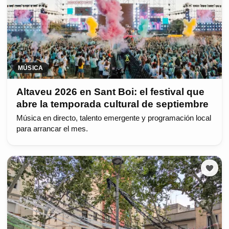
MÚSICA
Altaveu 2026 en Sant Boi: el festival que
abre la temporada cultural de septiembre
Música en directo, talento emergente y programación local
para arrancar el mes.