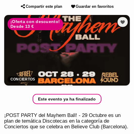
Compartir este plan
Guardar en favoritos
¡Oferta con descuento!
Desde 13 €
CONCIERTOS
Este evento ya ha finalizado
¡POST PARTY del Mayhem Ball! - 29 Octubre es un
plan de temática Discotecas en la categoría de
Conciertos que se celebra en Believe Club (Barcelona).