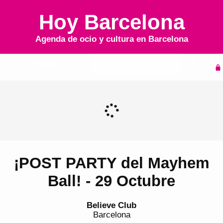
Hoy Barcelona
Agenda de ocio y cultura en
Barcelona
Inicio
Agenda
¡POST PARTY del Mayhem
Ball! - 29 Octubre
Believe Club
Barcelona