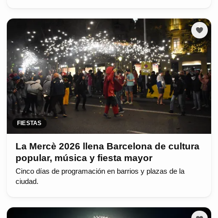
FIESTAS
La Mercè 2026 llena Barcelona de cultura
popular, música y fiesta mayor
Cinco días de programación en barrios y plazas de la
ciudad.