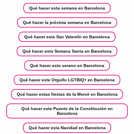
Qué hacer esta semana en Barcelona
Qué hacer la próxima semana en Barcelona
Qué hacer este San Valentín en Barcelona
Qué hacer esta Semana Santa en Barcelona
Qué hacer este verano en Barcelona
Qué hacer este Orgullo LGTBIQ+ en Barcelona
Qué hacer estas fiestas de la Mercè en Barcelona
Qué hacer este Puente de la Constitución en
Barcelona
Qué hacer esta Navidad en Barcelona