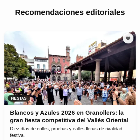
Recomendaciones editoriales
FIESTAS
Blancos y Azules 2026 en Granollers: la
gran fiesta competitiva del Vallès Oriental
Diez días de colles, pruebas y calles llenas de rivalidad
festiva.