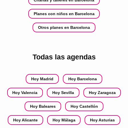
Planes con niños en Barcelona
Otros planes en Barcelona
Todas las agendas
Hoy Madrid
Hoy Barcelona
Hoy Valencia
Hoy Sevilla
Hoy Zaragoza
Hoy Baleares
Hoy Castellón
Hoy Alicante
Hoy Málaga
Hoy Asturias