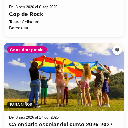
Del 3 sep 2026 al 6 sep 2026
Cop de Rock
Teatre Coliseum
Barcelona
Consultar precio
PARA NIÑOS
Del 8 sep 2026 al 27 oct 2026
Calendario escolar del curso 2026-2027