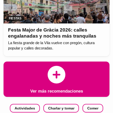
FIESTAS
Festa Major de Gràcia 2026: calles
engalanadas y noches más tranquilas
La fiesta grande de la Vila vuelve con pregón, cultura
popular y calles decoradas.
Ver más recomendaciones
Actividades
Charlar y tomar
Comer