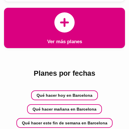
Ver más planes
Planes por fechas
Qué hacer hoy en Barcelona
Qué hacer mañana en Barcelona
Qué hacer este fin de semana en Barcelona