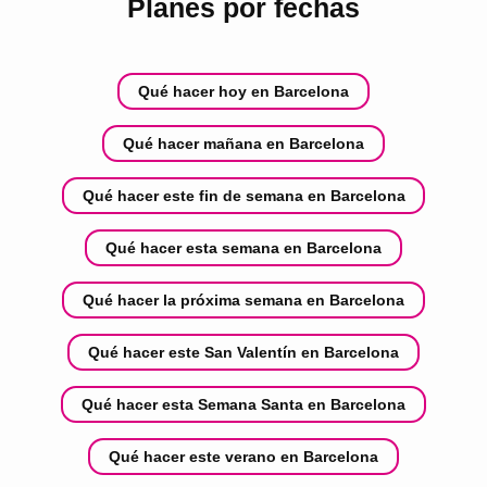
Planes por fechas
Qué hacer hoy en Barcelona
Qué hacer mañana en Barcelona
Qué hacer este fin de semana en Barcelona
Qué hacer esta semana en Barcelona
Qué hacer la próxima semana en Barcelona
Qué hacer este San Valentín en Barcelona
Qué hacer esta Semana Santa en Barcelona
Qué hacer este verano en Barcelona