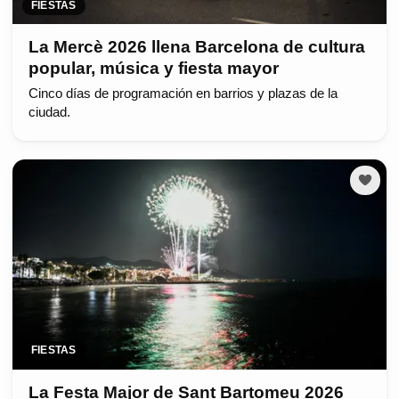
FIESTAS
La Mercè 2026 llena Barcelona de cultura
popular, música y fiesta mayor
Cinco días de programación en barrios y plazas de la
ciudad.
FIESTAS
La Festa Major de Sant Bartomeu 2026