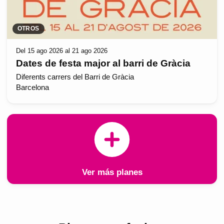
OTROS
Del 15 ago 2026 al 21 ago 2026
Dates de festa major al barri de Gràcia
Diferents carrers del Barri de Gràcia
Barcelona
Ver más planes