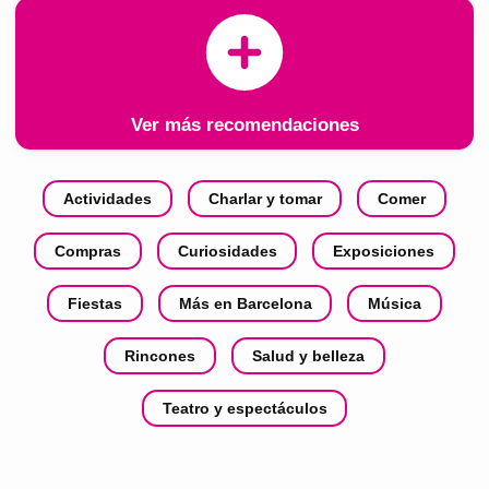
Ver más recomendaciones
Actividades
Charlar y tomar
Comer
Compras
Curiosidades
Exposiciones
Fiestas
Más en Barcelona
Música
Rincones
Salud y belleza
Teatro y espectáculos