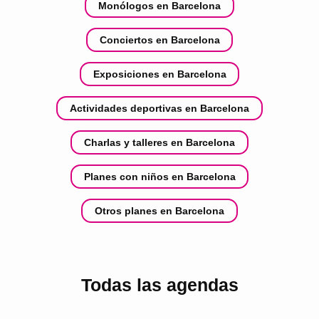
Monólogos en Barcelona
Conciertos en Barcelona
Exposiciones en Barcelona
Actividades deportivas en Barcelona
Charlas y talleres en Barcelona
Planes con niños en Barcelona
Otros planes en Barcelona
Todas las agendas