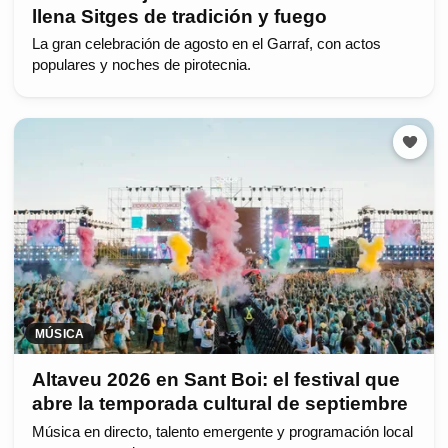
llena Sitges de tradición y fuego
La gran celebración de agosto en el Garraf, con actos
populares y noches de pirotecnia.
MÚSICA
Altaveu 2026 en Sant Boi: el festival que
abre la temporada cultural de septiembre
Música en directo, talento emergente y programación local