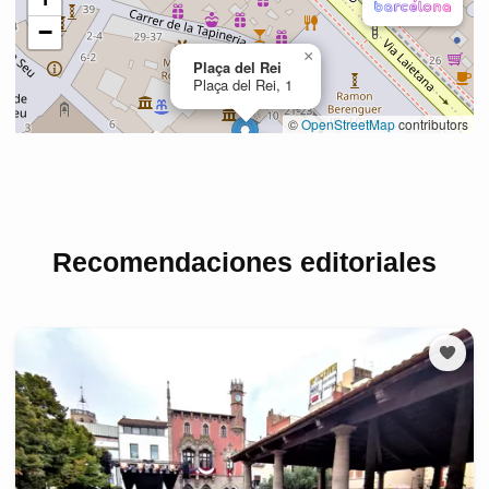
Recomendaciones editoriales