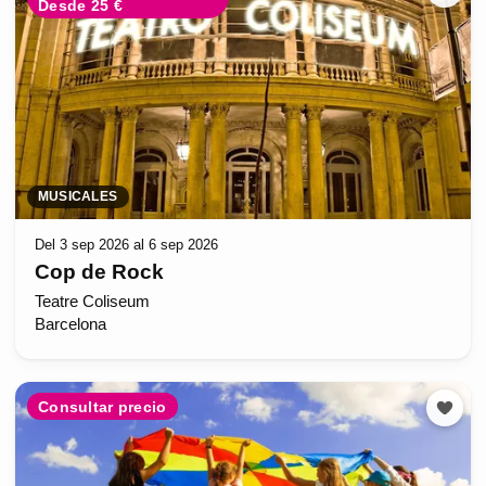
Desde 25 €
MUSICALES
Del 3 sep 2026 al 6 sep 2026
Cop de Rock
Teatre Coliseum
Barcelona
Consultar precio