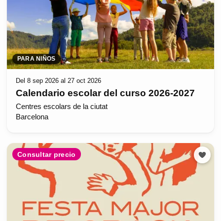
PARA NIÑOS
Del 8 sep 2026 al 27 oct 2026
Calendario escolar del curso 2026-2027
Centres escolars de la ciutat
Barcelona
Consultar precio