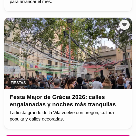
para arrancar el mes.
FIESTAS
Festa Major de Gràcia 2026: calles
engalanadas y noches más tranquilas
La fiesta grande de la Vila vuelve con pregón, cultura
popular y calles decoradas.