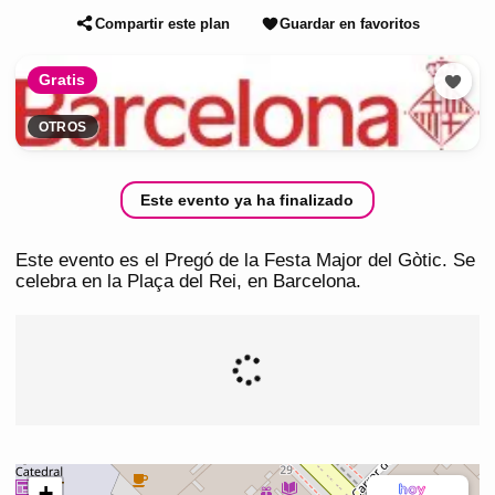
Compartir este plan
Guardar en favoritos
Gratis
OTROS
Este evento ya ha finalizado
Este evento es el Pregó de la Festa Major del Gòtic. Se
celebra en la Plaça del Rei, en Barcelona.