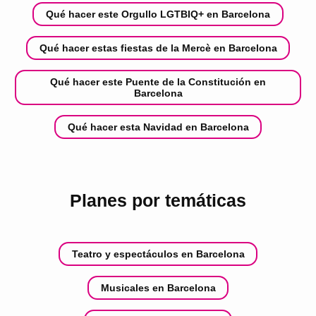
Qué hacer este Orgullo LGTBIQ+ en Barcelona
Qué hacer estas fiestas de la Mercè en Barcelona
Qué hacer este Puente de la Constitución en
Barcelona
Qué hacer esta Navidad en Barcelona
Planes por temáticas
Teatro y espectáculos en Barcelona
Musicales en Barcelona