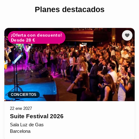
Planes destacados
¡Oferta con descuento!
Desde 28 €
CONCIERTOS
22 ene 2027
Suite Festival 2026
Sala Luz de Gas
Barcelona