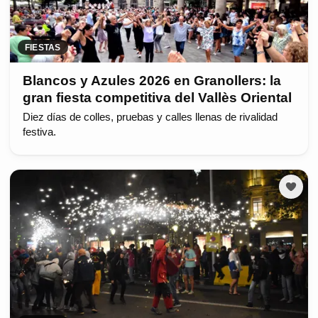
FIESTAS
Blancos y Azules 2026 en Granollers: la
gran fiesta competitiva del Vallès Oriental
Diez días de colles, pruebas y calles llenas de rivalidad
festiva.