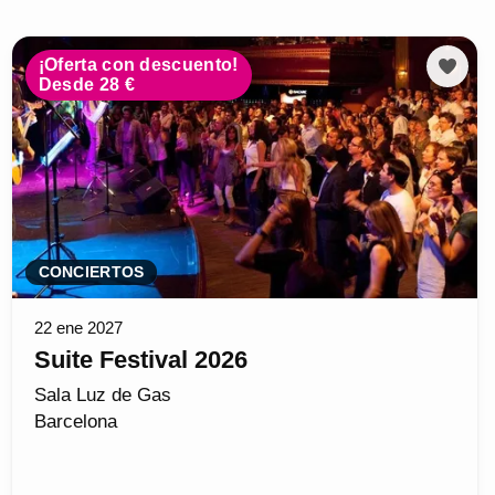
¡Oferta con descuento!
Desde 28 €
CONCIERTOS
22 ene 2027
Suite Festival 2026
Sala Luz de Gas
Barcelona