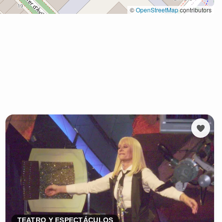
TEATRO Y ESPECTÁCULOS