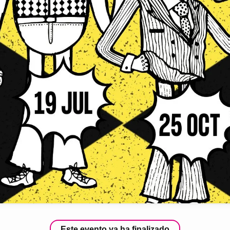
Este evento ya ha finalizado