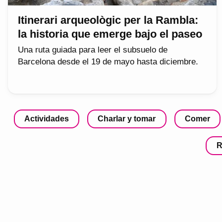
Itinerari arqueològic per la Rambla:
la historia que emerge bajo el paseo
Una ruta guiada para leer el subsuelo de
Barcelona desde el 19 de mayo hasta diciembre.
Actividades
Charlar y tomar
Comer
R