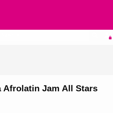
Agenda
Afrolatin Jam All Stars