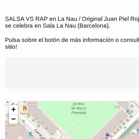
SALSA VS RAP en La Nau / Original Juan Piel Roja 
se celebra en Sala La Nau (Barcelona).
Pulsa sobre el botón de más información o consulta
sitio!