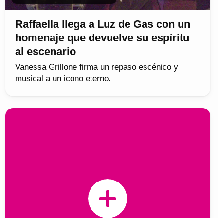
Raffaella llega a Luz de Gas con un
homenaje que devuelve su espíritu
al escenario
Vanessa Grillone firma un repaso escénico y
musical a un icono eterno.