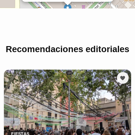
Recomendaciones editoriales
FIESTAS