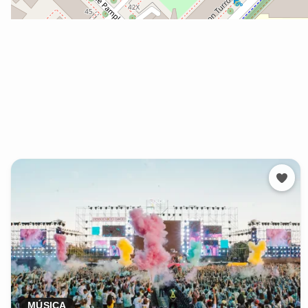
MÚSICA