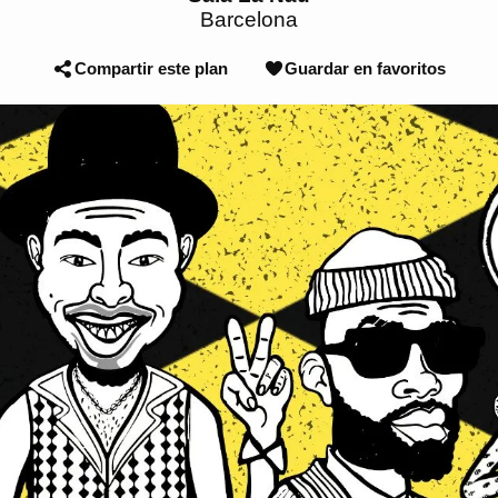
Barcelona
Compartir este plan
Guardar en favoritos