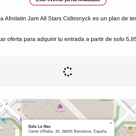
Afrolatin Jam All Stars Cidtronyck es un plan de t
r oferta para adquirir tu entrada a partir de solo 5,