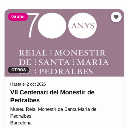
Gratis
OTROS
Hasta el 2 oct 2026
VII Centenari del Monestir de
Pedralbes
Museu Reial Monestir de Santa Maria de
Pedralbes
Barcelona