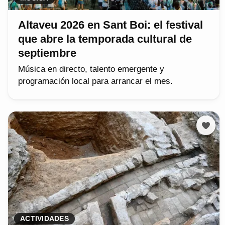
Altaveu 2026 en Sant Boi: el festival
que abre la temporada cultural de
septiembre
Música en directo, talento emergente y
programación local para arrancar el mes.
ACTIVIDADES