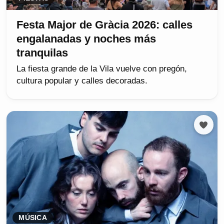
Festa Major de Gràcia 2026: calles
engalanadas y noches más
tranquilas
La fiesta grande de la Vila vuelve con pregón,
cultura popular y calles decoradas.
MÚSICA