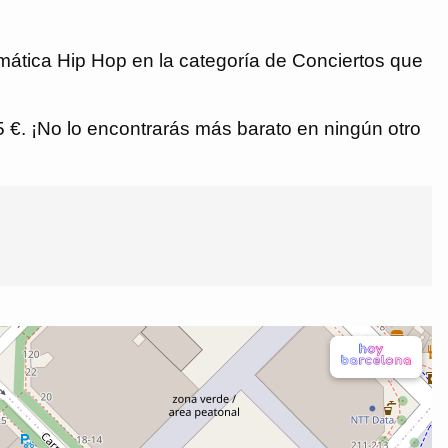
emática Hip Hop en la categoría de Conciertos que
85 €. ¡No lo encontrarás más barato en ningún otro