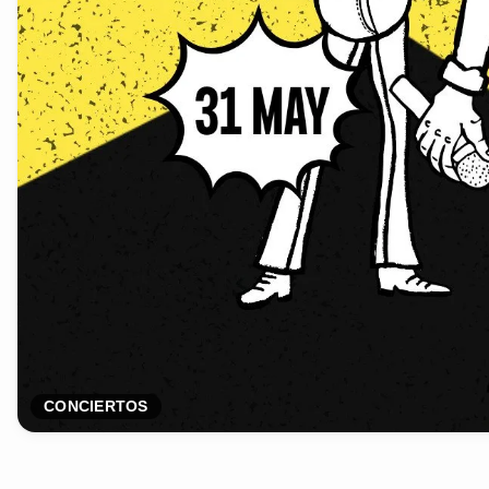
CONCIERTOS