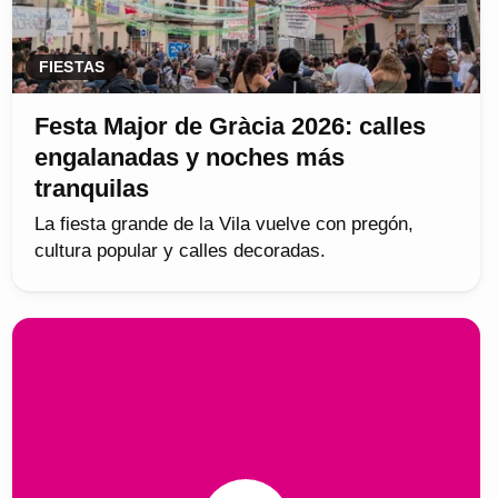
FIESTAS
Festa Major de Gràcia 2026: calles
engalanadas y noches más
tranquilas
La fiesta grande de la Vila vuelve con pregón,
cultura popular y calles decoradas.