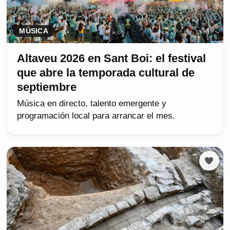
MÚSICA
Altaveu 2026 en Sant Boi: el festival
que abre la temporada cultural de
septiembre
Música en directo, talento emergente y
programación local para arrancar el mes.