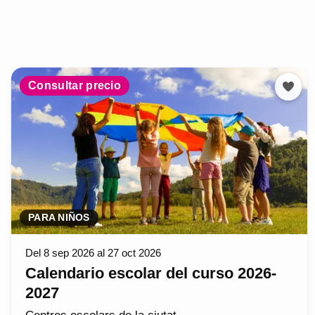
Consultar precio
PARA NIÑOS
Del 8 sep 2026 al 27 oct 2026
Calendario escolar del curso 2026-
2027