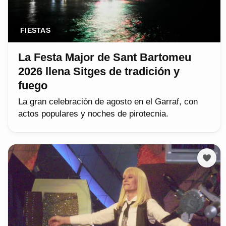
FIESTAS
La Festa Major de Sant Bartomeu
2026 llena Sitges de tradición y
fuego
La gran celebración de agosto en el Garraf, con
actos populares y noches de pirotecnia.