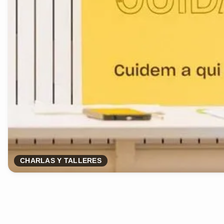
CHARLAS Y TALLERES