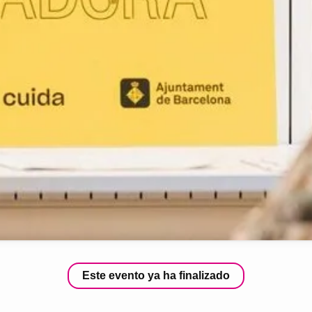
Este evento ya ha finalizado