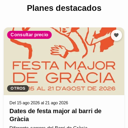
Planes destacados
Consultar precio
OTROS
Del 15 ago 2026 al 21 ago 2026
Dates de festa major al barri de
Gràcia