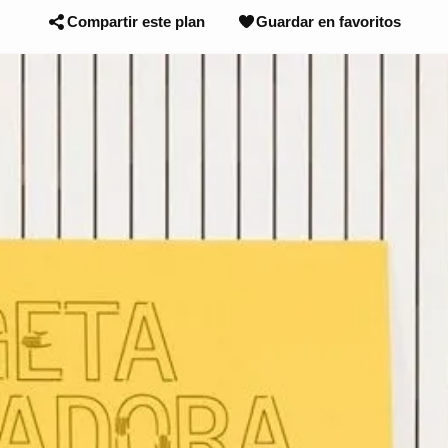
Compartir este plan
Guardar en favoritos