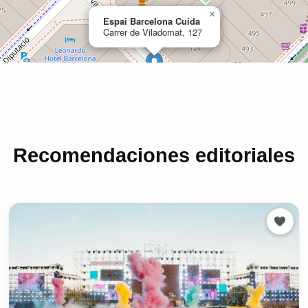
Recomendaciones editoriales