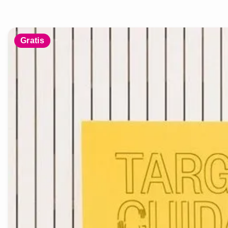
Gratis