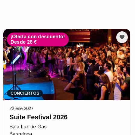
¡Oferta con descuento!
Desde 28 €
CONCIERTOS
22 ene 2027
Suite Festival 2026
Sala Luz de Gas
Barcelona