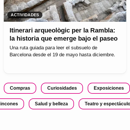
ACTIVIDADES
Itinerari arqueològic per la Rambla:
la historia que emerge bajo el paseo
Una ruta guiada para leer el subsuelo de
Barcelona desde el 19 de mayo hasta diciembre.
Compras
Curiosidades
Exposiciones
incones
Salud y belleza
Teatro y espectácul