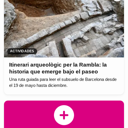
ACTIVIDADES
Itinerari arqueològic per la Rambla: la
historia que emerge bajo el paseo
Una ruta guiada para leer el subsuelo de Barcelona desde
el 19 de mayo hasta diciembre.