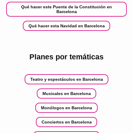
Qué hacer este Puente de la Constitución en
Barcelona
Qué hacer esta Navidad en Barcelona
Planes por temáticas
Teatro y espectáculos en Barcelona
Musicales en Barcelona
Monólogos en Barcelona
Conciertos en Barcelona