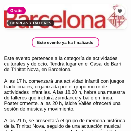
Gratis
CHARLAS Y TALLERES
Este evento ya ha finalizado
Este evento pertenece a la categoría de actividades
culturales y de ocio. Tendrá lugar en el Casal de Barri
de Trinitat Nova, en Barcelona.
A las 17 h, comenzará una actividad infantil con juegos
tradicionales, organizada por el grupo motor de
actividades infantiles. A las 18.30 h, habrá una muestra
de talleres que incluirá zumdance y baile en línea.
Posteriormente, a las 20 h, Isidre Vallés ofrecerá una
sesión de música y movimiento.
A las 21 h, se presentará el grupo de memoria histórica
de la Trinitat Nova, seguido de una actuación musical