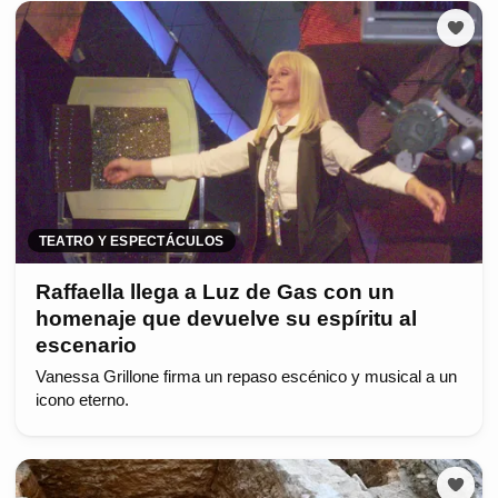
TEATRO Y ESPECTÁCULOS
Raffaella llega a Luz de Gas con un
homenaje que devuelve su espíritu al
escenario
Vanessa Grillone firma un repaso escénico y musical a un
icono eterno.