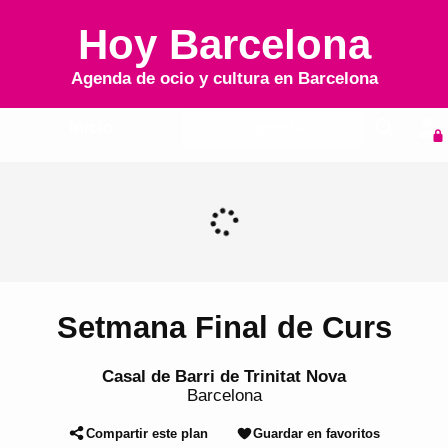
Hoy Barcelona
Agenda de ocio y cultura en
Barcelona
Inicio
Agenda
Setmana Final de Curs
Casal de Barri de Trinitat Nova
Barcelona
Compartir este plan
Guardar en favoritos