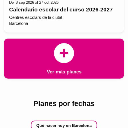
Del 8 sep 2026 al 27 oct 2026
Calendario escolar del curso 2026-2027
Centres escolars de la ciutat
Barcelona
Ver más planes
Planes por fechas
Qué hacer hoy en Barcelona