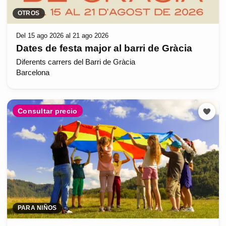
OTROS
Del 15 ago 2026 al 21 ago 2026
Dates de festa major al barri de Gràcia
Diferents carrers del Barri de Gràcia
Barcelona
Consultar precio
PARA NIÑOS