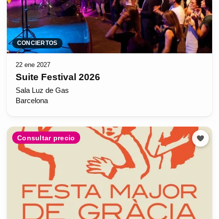
CONCIERTOS
22 ene 2027
Suite Festival 2026
Sala Luz de Gas
Barcelona
Consultar precio