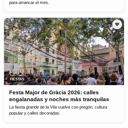
para arrancar el mes.
FIESTAS
Festa Major de Gràcia 2026: calles
engalanadas y noches más tranquilas
La fiesta grande de la Vila vuelve con pregón, cultura
popular y calles decoradas.