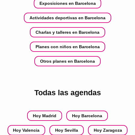
Exposiciones en Barcelona
Actividades deportivas en Barcelona
Charlas y talleres en Barcelona
Planes con niños en Barcelona
Otros planes en Barcelona
Todas las agendas
Hoy Madrid
Hoy Barcelona
Hoy Valencia
Hoy Sevilla
Hoy Zaragoza