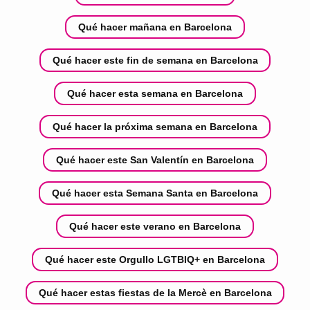
Qué hacer mañana en Barcelona
Qué hacer este fin de semana en Barcelona
Qué hacer esta semana en Barcelona
Qué hacer la próxima semana en Barcelona
Qué hacer este San Valentín en Barcelona
Qué hacer esta Semana Santa en Barcelona
Qué hacer este verano en Barcelona
Qué hacer este Orgullo LGTBIQ+ en Barcelona
Qué hacer estas fiestas de la Mercè en Barcelona