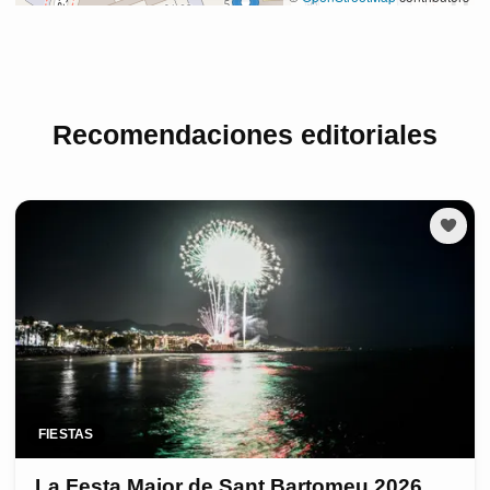
Recomendaciones editoriales
FIESTAS
La Festa Major de Sant Bartomeu 2026