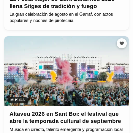
llena Sitges de tradición y fuego
La gran celebración de agosto en el Garraf, con actos
populares y noches de pirotecnia.
MÚSICA
Altaveu 2026 en Sant Boi: el festival que
abre la temporada cultural de septiembre
Música en directo, talento emergente y programación local