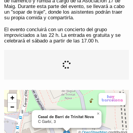
de flamenco y rumba a cargo de la Asociación 17 de
Maig. Durante esta parte del evento, se llevará a cabo
un "sopar de traje", donde los asistentes podrán traer
su propia comida y compartirla.
El evento concluirá con un concierto del grupo
improviciados a las 22 h. La entrada es gratuita y se
celebrará el sábado a partir de las 17.00 h.