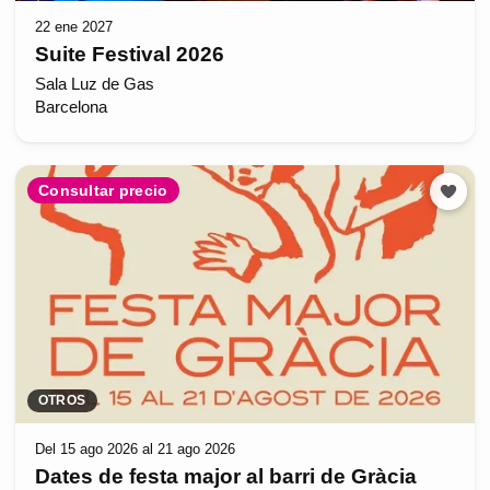
22 ene 2027
Suite Festival 2026
Sala Luz de Gas
Barcelona
Consultar precio
OTROS
Del 15 ago 2026 al 21 ago 2026
Dates de festa major al barri de Gràcia