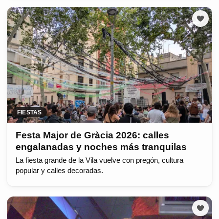
FIESTAS
Festa Major de Gràcia 2026: calles
engalanadas y noches más tranquilas
La fiesta grande de la Vila vuelve con pregón, cultura
popular y calles decoradas.