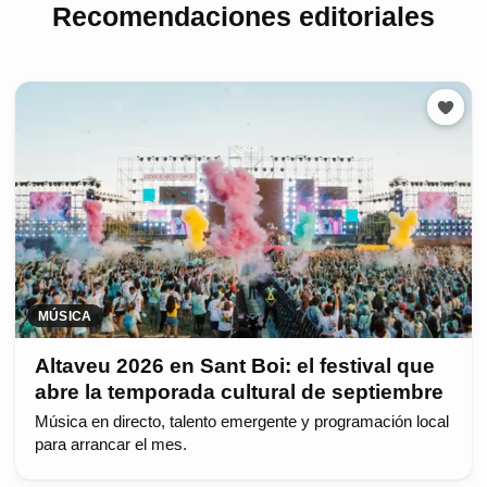
Recomendaciones editoriales
MÚSICA
Altaveu 2026 en Sant Boi: el festival que
abre la temporada cultural de septiembre
Música en directo, talento emergente y programación local
para arrancar el mes.