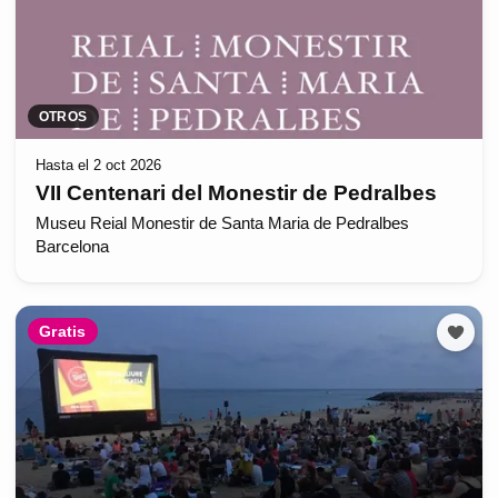
OTROS
Hasta el 2 oct 2026
VII Centenari del Monestir de Pedralbes
Museu Reial Monestir de Santa Maria de Pedralbes
Barcelona
Gratis