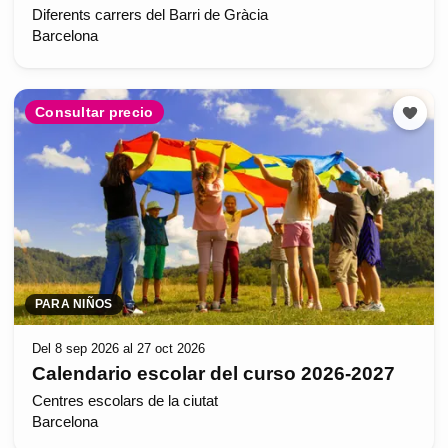
Diferents carrers del Barri de Gràcia
Barcelona
Consultar precio
PARA NIÑOS
Del 8 sep 2026 al 27 oct 2026
Calendario escolar del curso 2026-2027
Centres escolars de la ciutat
Barcelona