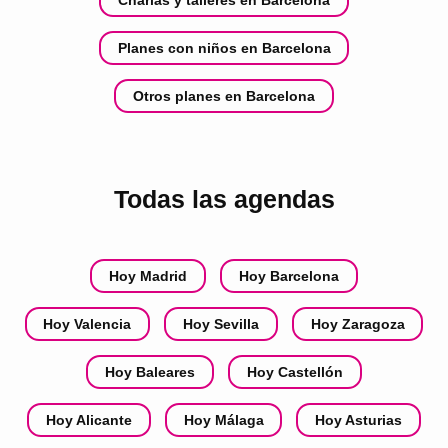
Planes con niños en Barcelona
Otros planes en Barcelona
Todas las agendas
Hoy Madrid
Hoy Barcelona
Hoy Valencia
Hoy Sevilla
Hoy Zaragoza
Hoy Baleares
Hoy Castellón
Hoy Alicante
Hoy Málaga
Hoy Asturias