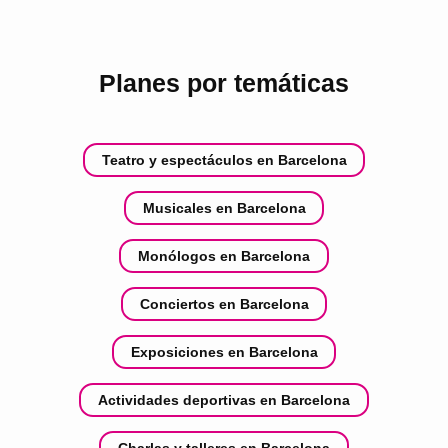
Planes por temáticas
Teatro y espectáculos en Barcelona
Musicales en Barcelona
Monólogos en Barcelona
Conciertos en Barcelona
Exposiciones en Barcelona
Actividades deportivas en Barcelona
Charlas y talleres en Barcelona