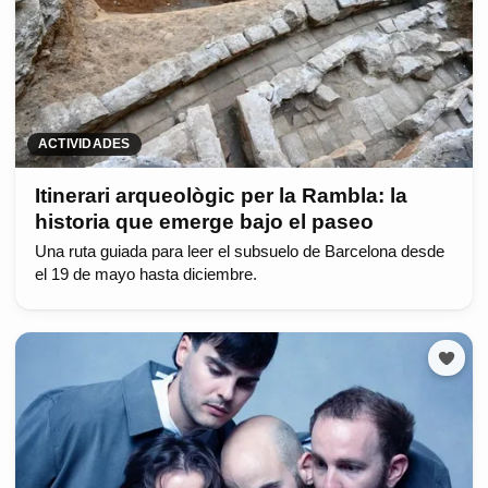
ACTIVIDADES
Itinerari arqueològic per la Rambla: la
historia que emerge bajo el paseo
Una ruta guiada para leer el subsuelo de Barcelona desde
el 19 de mayo hasta diciembre.