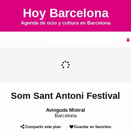
Hoy Barcelona
Agenda de ocio y cultura en
Barcelona
Inicio
Agenda
Som Sant Antoni Festival
Avinguda Mistral
Barcelona
Compartir este plan
Guardar en favoritos