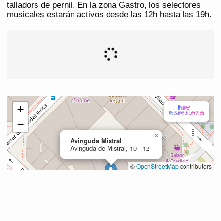
talladors de pernil. En la zona Gastro, los selectores
musicales estarán activos desde las 12h hasta las 19h.