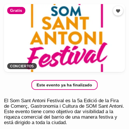
Gratis
CONCIERTOS
Este evento ya ha finalizado
El Som Sant Antoni Festival es la 5a Edició de la Fira
de Comerç, Gastronomia i Cultura de SOM Sant Antoni.
Este evento tiene como objetivo dar visibilidad a la
riqueza comercial del barrio de una manera festiva y
está dirigido a toda la ciudad.