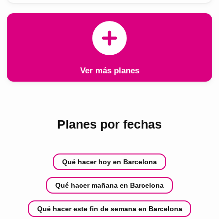
Ver más planes
Planes por fechas
Qué hacer hoy en Barcelona
Qué hacer mañana en Barcelona
Qué hacer este fin de semana en Barcelona