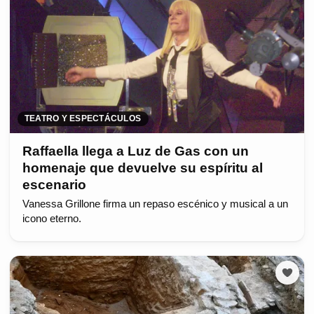
TEATRO Y ESPECTÁCULOS
Raffaella llega a Luz de Gas con un
homenaje que devuelve su espíritu al
escenario
Vanessa Grillone firma un repaso escénico y musical a un
icono eterno.