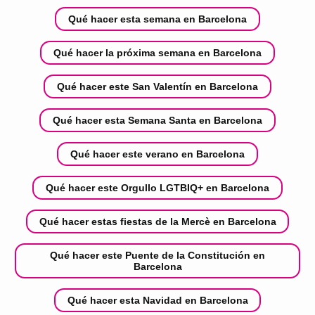
Qué hacer esta semana en Barcelona
Qué hacer la próxima semana en Barcelona
Qué hacer este San Valentín en Barcelona
Qué hacer esta Semana Santa en Barcelona
Qué hacer este verano en Barcelona
Qué hacer este Orgullo LGTBIQ+ en Barcelona
Qué hacer estas fiestas de la Mercè en Barcelona
Qué hacer este Puente de la Constitución en
Barcelona
Qué hacer esta Navidad en Barcelona