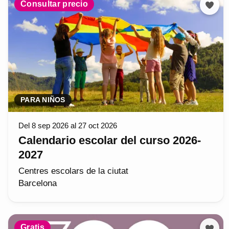
Consultar precio
PARA NIÑOS
Del 8 sep 2026 al 27 oct 2026
Calendario escolar del curso 2026-
2027
Centres escolars de la ciutat
Barcelona
Gratis