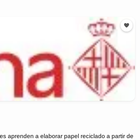
tes aprenden a elaborar papel reciclado a partir de