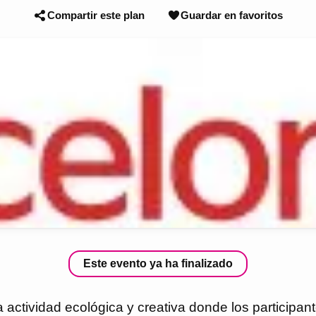
Compartir este plan
Guardar en favoritos
Este evento ya ha finalizado
a actividad ecológica y creativa donde los participan