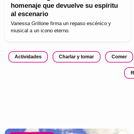
homenaje que devuelve su espíritu
al escenario
Vanessa Grillone firma un repaso escénico y
musical a un icono eterno.
Actividades
Charlar y tomar
Comer
R