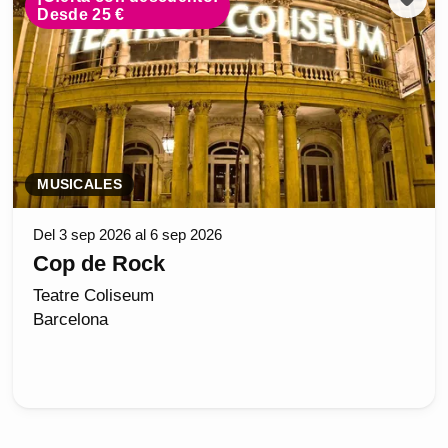
Desde 25 €
MUSICALES
Del 3 sep 2026 al 6 sep 2026
Cop de Rock
Teatre Coliseum
Barcelona