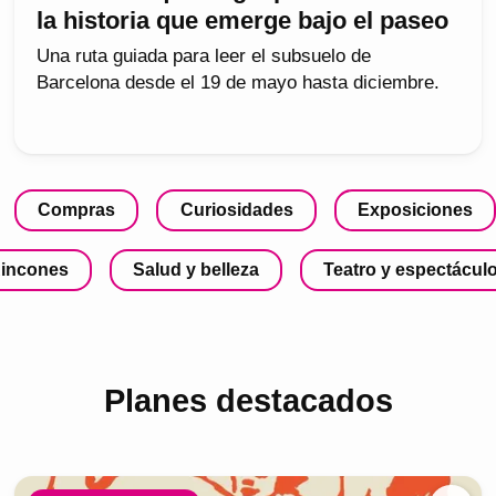
la historia que emerge bajo el paseo
Una ruta guiada para leer el subsuelo de
Barcelona desde el 19 de mayo hasta diciembre.
Compras
Curiosidades
Exposiciones
incones
Salud y belleza
Teatro y espectácul
Planes destacados