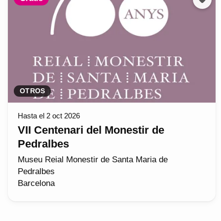
OTROS
Hasta el 2 oct 2026
VII Centenari del Monestir de
Pedralbes
Museu Reial Monestir de Santa Maria de
Pedralbes
Barcelona