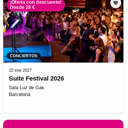
¡Oferta con descuento!
Desde 28 €
CONCIERTOS
22 ene 2027
Suite Festival 2026
Sala Luz de Gas
Barcelona