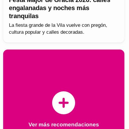
engalanadas y noches más
tranquilas
La fiesta grande de la Vila vuelve con pregón,
cultura popular y calles decoradas.
Ver más recomendaciones