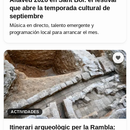
que abre la temporada cultural de
septiembre
Música en directo, talento emergente y
programación local para arrancar el mes.
ACTIVIDADES
Itinerari arqueològic per la Rambla: