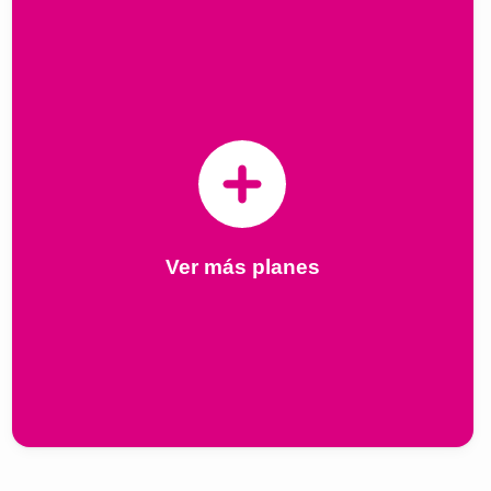
Ver más planes