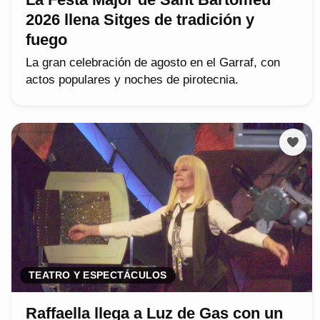
2026 llena Sitges de tradición y
fuego
La gran celebración de agosto en el Garraf, con
actos populares y noches de pirotecnia.
TEATRO Y ESPECTÁCULOS
Raffaella llega a Luz de Gas con un