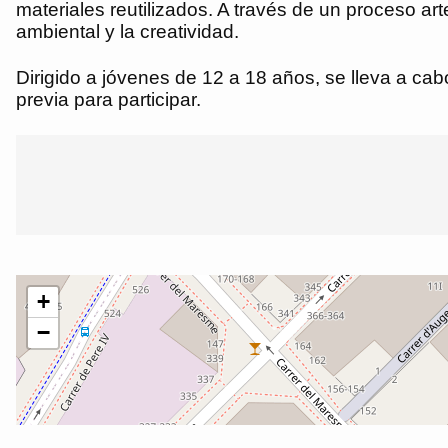
materiales reutilizados. A través de un proceso ar
ambiental y la creatividad.
Dirigido a jóvenes de 12 a 18 años, se lleva a cab
previa para participar.