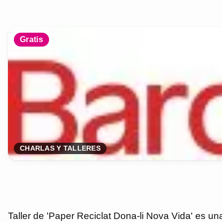
Gratis
CHARLAS Y TALLERES
Taller de 'Paper Reciclat Dona-li Nova Vida' es un