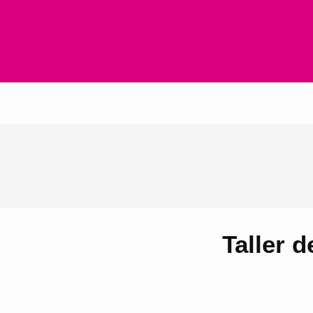
Inicio
Taller d