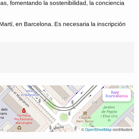
as, fomentando la sostenibilidad, la conciencia
artí, en Barcelona. Es necesaria la inscripción