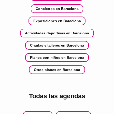
Conciertos en Barcelona
Exposiciones en Barcelona
Actividades deportivas en Barcelona
Charlas y talleres en Barcelona
Planes con niños en Barcelona
Otros planes en Barcelona
Todas las agendas