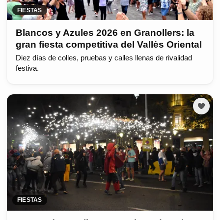
FIESTAS
Blancos y Azules 2026 en Granollers: la
gran fiesta competitiva del Vallès Oriental
Diez días de colles, pruebas y calles llenas de rivalidad
festiva.
FIESTAS