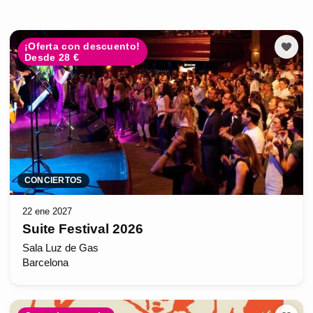
¡Oferta con descuento!
Desde 28 €
CONCIERTOS
22 ene 2027
Suite Festival 2026
Sala Luz de Gas
Barcelona