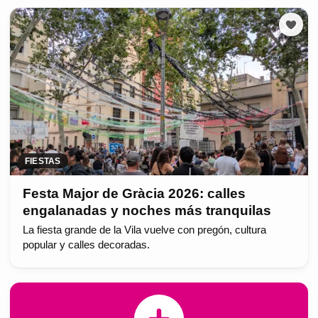
FIESTAS
Festa Major de Gràcia 2026: calles
engalanadas y noches más tranquilas
La fiesta grande de la Vila vuelve con pregón, cultura
popular y calles decoradas.