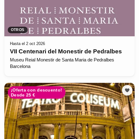
OTROS
Hasta el 2 oct 2026
VII Centenari del Monestir de Pedralbes
Museu Reial Monestir de Santa Maria de Pedralbes
Barcelona
¡Oferta con descuento!
Desde 25 €