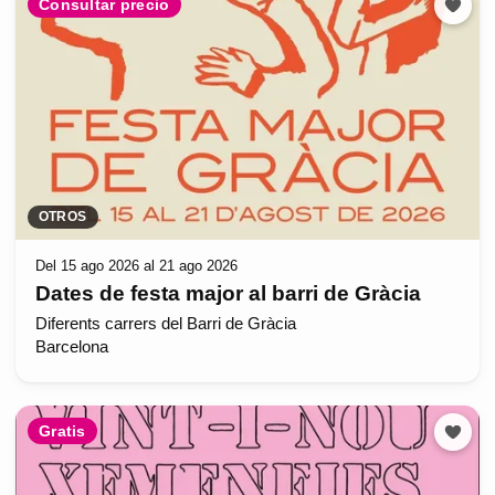
Consultar precio
OTROS
Del 15 ago 2026 al 21 ago 2026
Dates de festa major al barri de Gràcia
Diferents carrers del Barri de Gràcia
Barcelona
Gratis