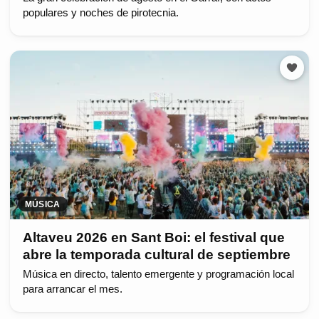
populares y noches de pirotecnia.
MÚSICA
Altaveu 2026 en Sant Boi: el festival que
abre la temporada cultural de septiembre
Música en directo, talento emergente y programación local
para arrancar el mes.