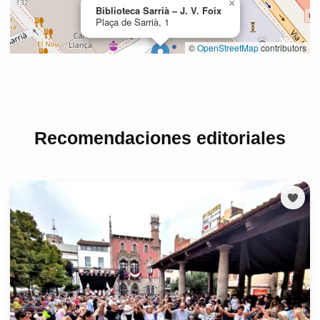
Recomendaciones editoriales