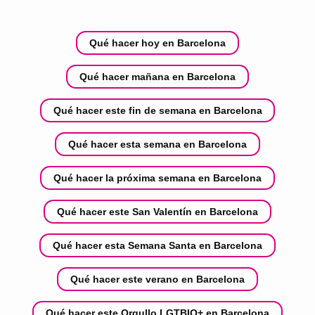
Qué hacer hoy en Barcelona
Qué hacer mañana en Barcelona
Qué hacer este fin de semana en Barcelona
Qué hacer esta semana en Barcelona
Qué hacer la próxima semana en Barcelona
Qué hacer este San Valentín en Barcelona
Qué hacer esta Semana Santa en Barcelona
Qué hacer este verano en Barcelona
Qué hacer este Orgullo LGTBIQ+ en Barcelona