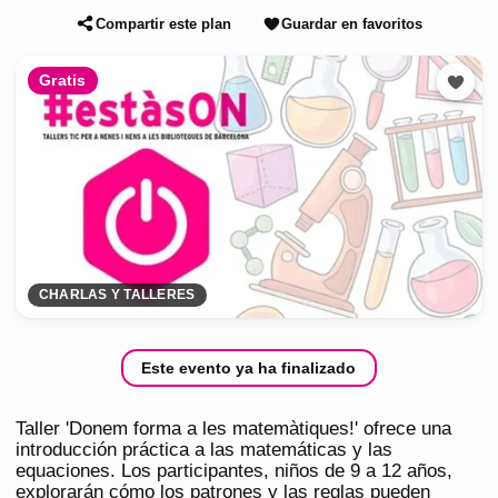
Compartir este plan
Guardar en favoritos
Gratis
CHARLAS Y TALLERES
Este evento ya ha finalizado
Taller 'Donem forma a les matemàtiques!' ofrece una
introducción práctica a las matemáticas y las
equaciones. Los participantes, niños de 9 a 12 años,
explorarán cómo los patrones y las reglas pueden