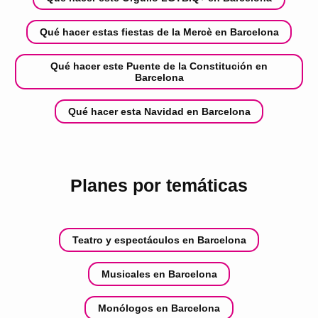
Qué hacer estas fiestas de la Mercè en Barcelona
Qué hacer este Puente de la Constitución en
Barcelona
Qué hacer esta Navidad en Barcelona
Planes por temáticas
Teatro y espectáculos en Barcelona
Musicales en Barcelona
Monólogos en Barcelona