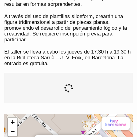
resultar en formas sorprendentes.
A través del uso de plantillas sliceform, crearán una
figura tridimensional a partir de piezas planas,
promoviendo el desarrollo del pensamiento lógico y la
creatividad. Se requiere inscripción previa para
participar.
El taller se lleva a cabo los jueves de 17.30 h a 19.30 h
en la Biblioteca Sarrià – J. V. Foix, en Barcelona. La
entrada es gratuita.