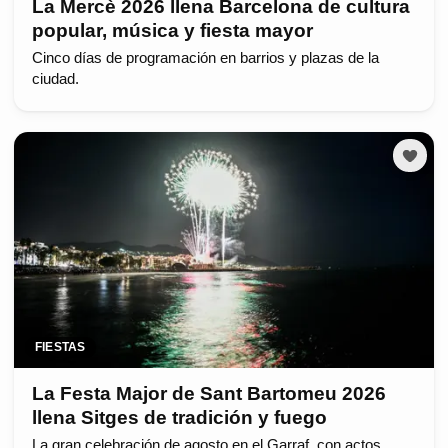
La Mercè 2026 llena Barcelona de cultura
popular, música y fiesta mayor
Cinco días de programación en barrios y plazas de la
ciudad.
FIESTAS
La Festa Major de Sant Bartomeu 2026
llena Sitges de tradición y fuego
La gran celebración de agosto en el Garraf, con actos