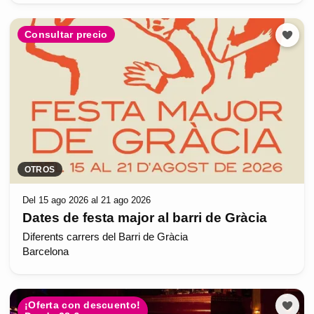
Consultar precio
OTROS
Del 15 ago 2026 al 21 ago 2026
Dates de festa major al barri de Gràcia
Diferents carrers del Barri de Gràcia
Barcelona
¡Oferta con descuento!