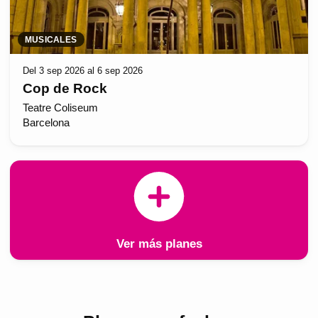
MUSICALES
Del 3 sep 2026 al 6 sep 2026
Cop de Rock
Teatre Coliseum
Barcelona
Ver más planes