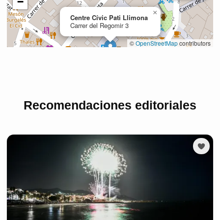
Recomendaciones editoriales