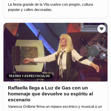
La fiesta grande de la Vila vuelve con pregón, cultura
popular y calles decoradas.
TEATRO Y ESPECTÁCULOS
Raffaella llega a Luz de Gas con un
homenaje que devuelve su espíritu al
escenario
Vanessa Grillone firma un repaso escénico y musical a un