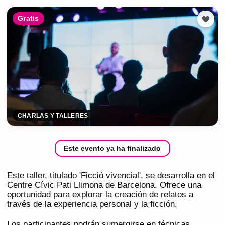
Gratis
CHARLAS Y TALLERES
Este evento ya ha finalizado
Este taller, titulado 'Ficció vivencial', se desarrolla en el
Centre Cívic Pati Llimona de Barcelona. Ofrece una
oportunidad para explorar la creación de relatos a
través de la experiencia personal y la ficción.
Los participantes podrán sumergirse en técnicas