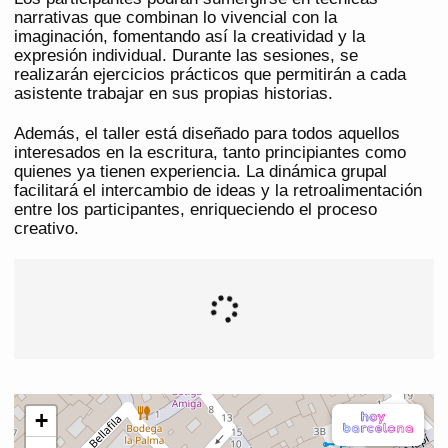
narrativas que combinan lo vivencial con la
imaginación, fomentando así la creatividad y la
expresión individual. Durante las sesiones, se
realizarán ejercicios prácticos que permitirán a cada
asistente trabajar en sus propias historias.
Además, el taller está diseñado para todos aquellos
interesados en la escritura, tanto principiantes como
quienes ya tienen experiencia. La dinámica grupal
facilitará el intercambio de ideas y la retroalimentación
entre los participantes, enriqueciendo el proceso
creativo.