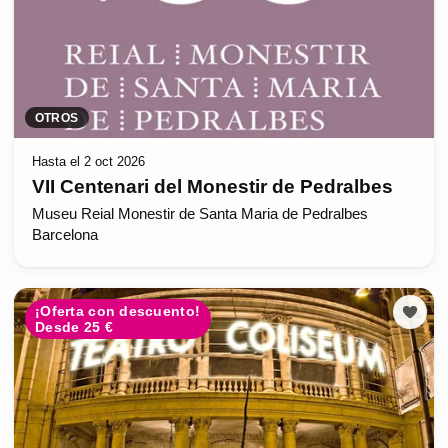
OTROS
Hasta el 2 oct 2026
VII Centenari del Monestir de Pedralbes
Museu Reial Monestir de Santa Maria de Pedralbes
Barcelona
¡Oferta con descuento!
Desde 25 €