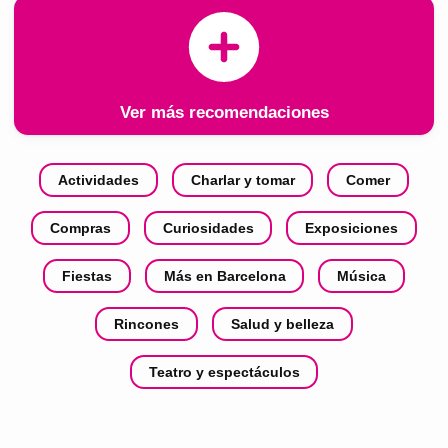
Ver más recomendaciones
Actividades
Charlar y tomar
Comer
Compras
Curiosidades
Exposiciones
Fiestas
Más en Barcelona
Música
Rincones
Salud y belleza
Teatro y espectáculos