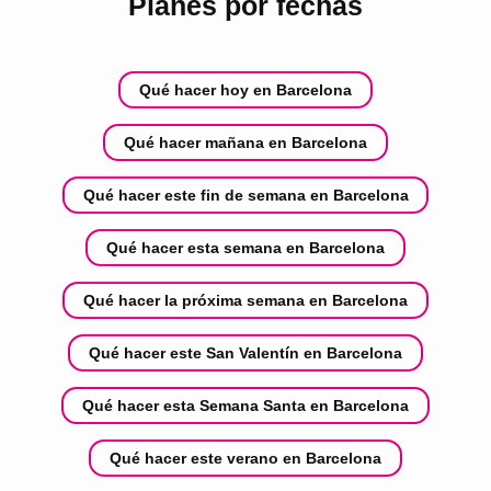
Planes por fechas
Qué hacer hoy en Barcelona
Qué hacer mañana en Barcelona
Qué hacer este fin de semana en Barcelona
Qué hacer esta semana en Barcelona
Qué hacer la próxima semana en Barcelona
Qué hacer este San Valentín en Barcelona
Qué hacer esta Semana Santa en Barcelona
Qué hacer este verano en Barcelona