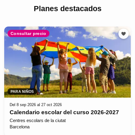
Planes destacados
Consultar precio
PARA NIÑOS
Del 8 sep 2026 al 27 oct 2026
Calendario escolar del curso 2026-2027
Centres escolars de la ciutat
Barcelona