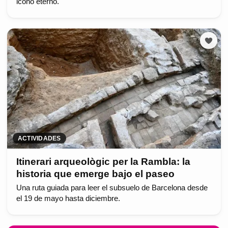
icono eterno.
ACTIVIDADES
Itinerari arqueològic per la Rambla: la
historia que emerge bajo el paseo
Una ruta guiada para leer el subsuelo de Barcelona desde
el 19 de mayo hasta diciembre.