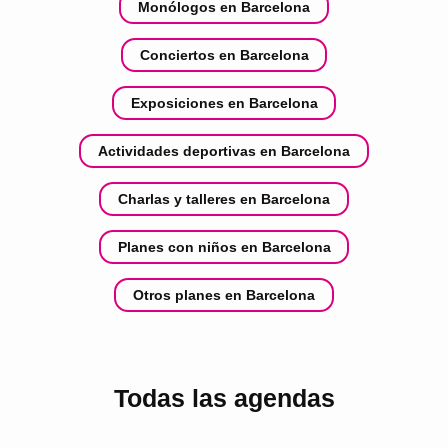
Monólogos en Barcelona
Conciertos en Barcelona
Exposiciones en Barcelona
Actividades deportivas en Barcelona
Charlas y talleres en Barcelona
Planes con niños en Barcelona
Otros planes en Barcelona
Todas las agendas