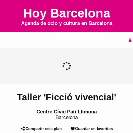
Hoy Barcelona
Agenda de ocio y cultura en
Barcelona
Inicio
Agenda
Taller 'Ficció vivencial'
Centre Cívic Pati Llimona
Barcelona
Compartir este plan
Guardar en favoritos