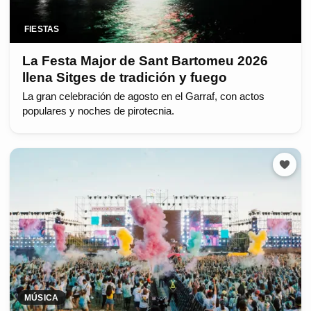
FIESTAS
La Festa Major de Sant Bartomeu 2026
llena Sitges de tradición y fuego
La gran celebración de agosto en el Garraf, con actos
populares y noches de pirotecnia.
MÚSICA