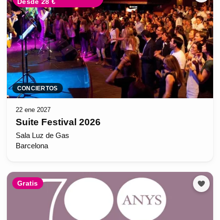
Desde 28 €
CONCIERTOS
22 ene 2027
Suite Festival 2026
Sala Luz de Gas
Barcelona
Gratis