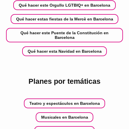
Qué hacer este Orgullo LGTBIQ+ en Barcelona
Qué hacer estas fiestas de la Mercè en Barcelona
Qué hacer este Puente de la Constitución en
Barcelona
Qué hacer esta Navidad en Barcelona
Planes por temáticas
Teatro y espectáculos en Barcelona
Musicales en Barcelona