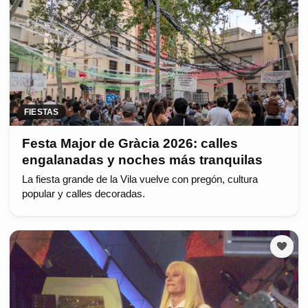
FIESTAS
Festa Major de Gràcia 2026: calles
engalanadas y noches más tranquilas
La fiesta grande de la Vila vuelve con pregón, cultura
popular y calles decoradas.