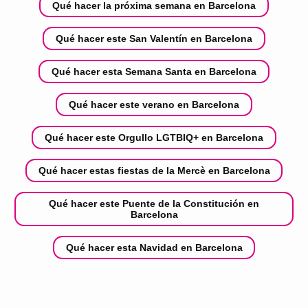
Qué hacer la próxima semana en Barcelona
Qué hacer este San Valentín en Barcelona
Qué hacer esta Semana Santa en Barcelona
Qué hacer este verano en Barcelona
Qué hacer este Orgullo LGTBIQ+ en Barcelona
Qué hacer estas fiestas de la Mercè en Barcelona
Qué hacer este Puente de la Constitución en
Barcelona
Qué hacer esta Navidad en Barcelona