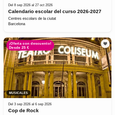
Del 8 sep 2026 al 27 oct 2026
Calendario escolar del curso 2026-2027
Centres escolars de la ciutat
Barcelona
¡Oferta con descuento!
Desde 25 €
MUSICALES
Del 3 sep 2026 al 6 sep 2026
Cop de Rock