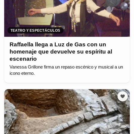
TEATRO Y ESPECTÁCULOS
Raffaella llega a Luz de Gas con un
homenaje que devuelve su espíritu al
escenario
Vanessa Grillone firma un repaso escénico y musical a un
icono eterno.