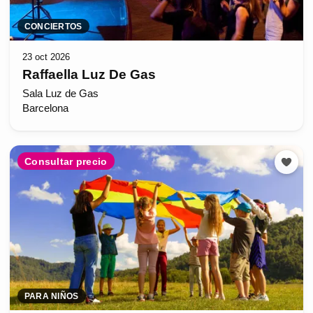
CONCIERTOS
23 oct 2026
Raffaella Luz De Gas
Sala Luz de Gas
Barcelona
Consultar precio
PARA NIÑOS