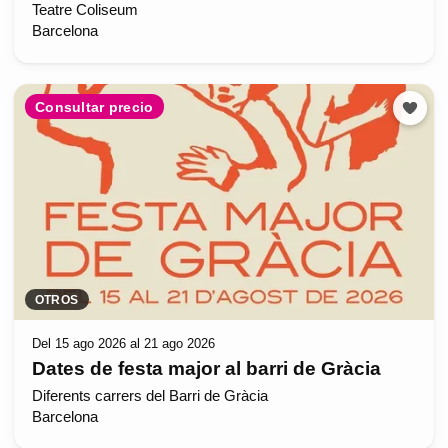
Teatre Coliseum
Barcelona
Consultar precio
OTROS
Del 15 ago 2026 al 21 ago 2026
Dates de festa major al barri de Gràcia
Diferents carrers del Barri de Gràcia
Barcelona