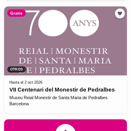
Gratis
OTROS
Hasta el 2 oct 2026
VII Centenari del Monestir de Pedralbes
Museu Reial Monestir de Santa Maria de Pedralbes
Barcelona