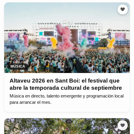
MÚSICA
Altaveu 2026 en Sant Boi: el festival que
abre la temporada cultural de septiembre
Música en directo, talento emergente y programación local
para arrancar el mes.