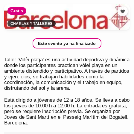
Gratis
CHARLAS Y TALLERES
Este evento ya ha finalizado
Taller 'Volèi platja' es una actividad deportiva y dinámica
donde los participantes practican vólei playa en un
ambiente distendido y participativo. A través de partidos
y ejercicios, se trabajan habilidades como la
coordinación, la comunicación y el trabajo en equipo,
disfrutando del sol y la arena.
Está dirigido a jóvenes de 12 a 18 años. Se lleva a cabo
los jueves de 10:00 h a 12:00 h. La entrada es gratuita,
pero se requiere inscripción previa. Se organiza por
Joves de Sant Martí en el Passeig Marítim del Bogatell,
Barcelona.