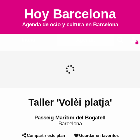
Hoy Barcelona
Agenda de ocio y cultura en
Barcelona
Inicio
Agenda
Taller 'Volèi platja'
Passeig Marítim del Bogatell
Barcelona
Compartir este plan
Guardar en favoritos