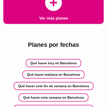
Ver más planes
Planes por fechas
Qué hacer hoy en Barcelona
Qué hacer mañana en Barcelona
Qué hacer este fin de semana en Barcelona
Qué hacer esta semana en Barcelona