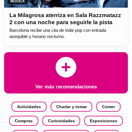
MÚSICA
La Milagrosa aterriza en Sala Razzmatazz
2 con una noche para seguirle la pista
Barcelona recibe una cita de indie pop con entrada
asequible y horario nocturno.
Ver más recomendaciones
Actividades
Charlar y tomar
Comer
Compras
Curiosidades
Exposiciones