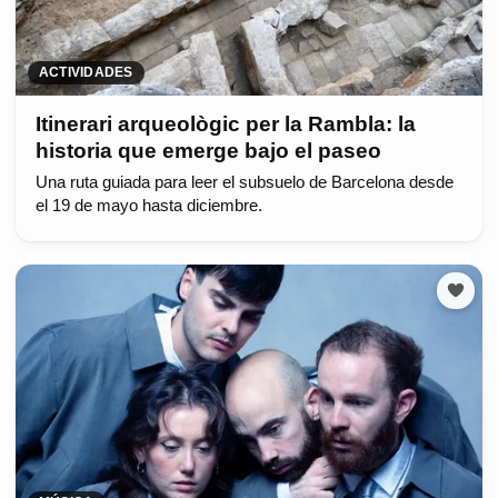
ACTIVIDADES
Itinerari arqueològic per la Rambla: la
historia que emerge bajo el paseo
Una ruta guiada para leer el subsuelo de Barcelona desde
el 19 de mayo hasta diciembre.