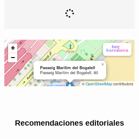
Recomendaciones editoriales