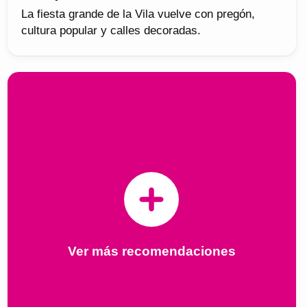
La fiesta grande de la Vila vuelve con pregón,
cultura popular y calles decoradas.
Ver más recomendaciones