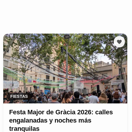
FIESTAS
Festa Major de Gràcia 2026: calles
engalanadas y noches más
tranquilas