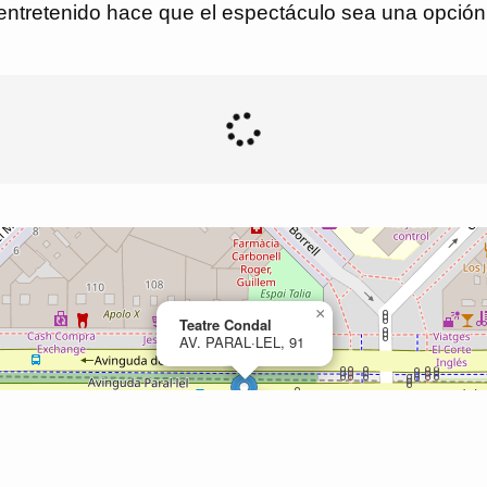
 entretenido hace que el espectáculo sea una opción