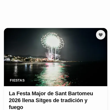
FIESTAS
La Festa Major de Sant Bartomeu
2026 llena Sitges de tradición y
fuego