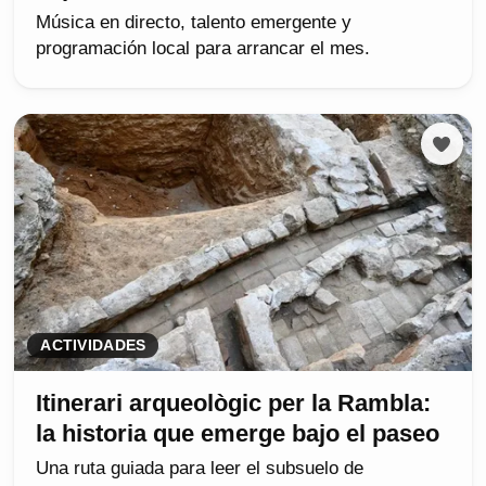
Música en directo, talento emergente y
programación local para arrancar el mes.
ACTIVIDADES
Itinerari arqueològic per la Rambla:
la historia que emerge bajo el paseo
Una ruta guiada para leer el subsuelo de