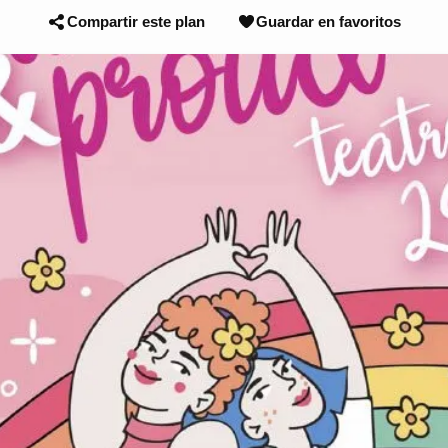
Compartir este plan
Guardar en favoritos