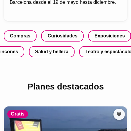
Barcelona desde el 19 de mayo hasta diciembre.
Compras
Curiosidades
Exposiciones
incones
Salud y belleza
Teatro y espectácul
Planes destacados
Gratis