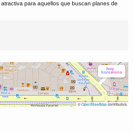
 atractiva para aquellos que buscan planes de