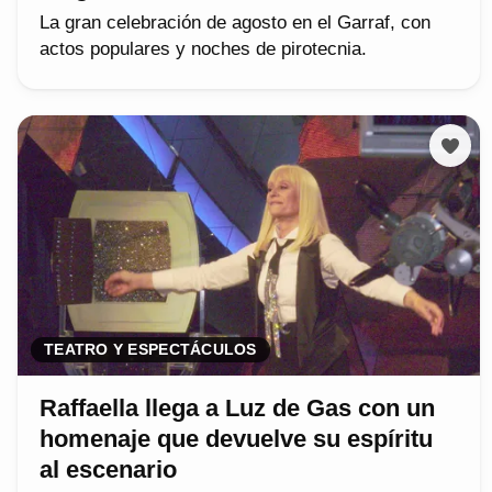
La gran celebración de agosto en el Garraf, con
actos populares y noches de pirotecnia.
TEATRO Y ESPECTÁCULOS
Raffaella llega a Luz de Gas con un
homenaje que devuelve su espíritu
al escenario