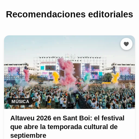
Recomendaciones editoriales
MÚSICA
Altaveu 2026 en Sant Boi: el festival
que abre la temporada cultural de
septiembre