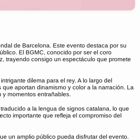
ndal de Barcelona. Este evento destaca por su
úblico. El BGMC, conocido por ser el coro
z, trayendo consigo un espectáculo que promete
rigante dilema para el rey. A lo largo del
 que aportan dinamismo y color a la narración. La
ión y momentos entrañables.
traducido a la lengua de signos catalana, lo que
ecto importante que refleja el compromiso del
ue un amplio público pueda disfrutar del evento.