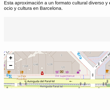
Esta aproximación a un formato cultural diverso y
ocio y cultura en Barcelona.