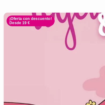
¡Oferta con descuento!
Desde 19 €