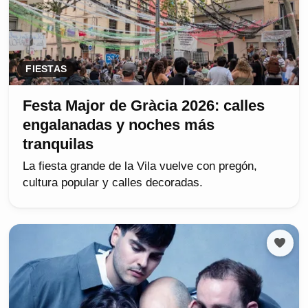
FIESTAS
Festa Major de Gràcia 2026: calles
engalanadas y noches más
tranquilas
La fiesta grande de la Vila vuelve con pregón,
cultura popular y calles decoradas.