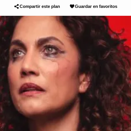
Compartir este plan
Guardar en favoritos