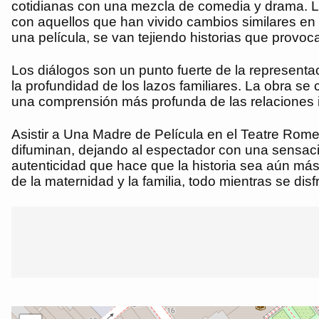
cotidianas con una mezcla de comedia y drama. La
con aquellos que han vivido cambios similares en s
una película, se van tejiendo historias que provo
Los diálogos son un punto fuerte de la representac
la profundidad de los lazos familiares. La obra se
una comprensión más profunda de las relaciones 
Asistir a Una Madre de Película en el Teatre Rome
difuminan, dejando al espectador con una sensaci
autenticidad que hace que la historia sea aún más
de la maternidad y la familia, todo mientras se dis