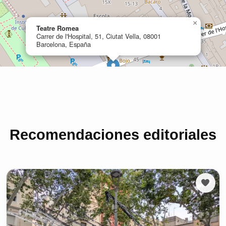
Recomendaciones editoriales