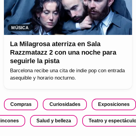
MÚSICA
La Milagrosa aterriza en Sala
Razzmatazz 2 con una noche para
seguirle la pista
Barcelona recibe una cita de indie pop con entrada
asequible y horario nocturno.
Compras
Curiosidades
Exposiciones
incones
Salud y belleza
Teatro y espectácul