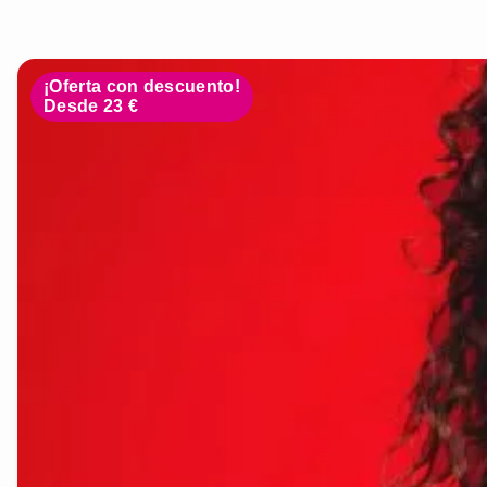
¡Oferta con descuento!
Desde 23 €