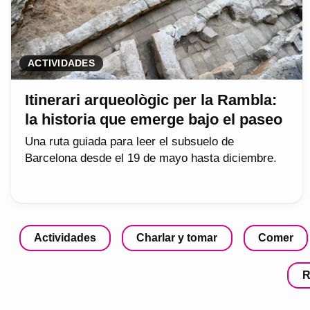
ACTIVIDADES
Itinerari arqueològic per la Rambla:
la historia que emerge bajo el paseo
Una ruta guiada para leer el subsuelo de
Barcelona desde el 19 de mayo hasta diciembre.
Actividades
Charlar y tomar
Comer
R