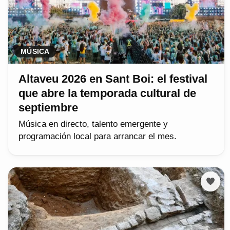
MÚSICA
Altaveu 2026 en Sant Boi: el festival
que abre la temporada cultural de
septiembre
Música en directo, talento emergente y
programación local para arrancar el mes.