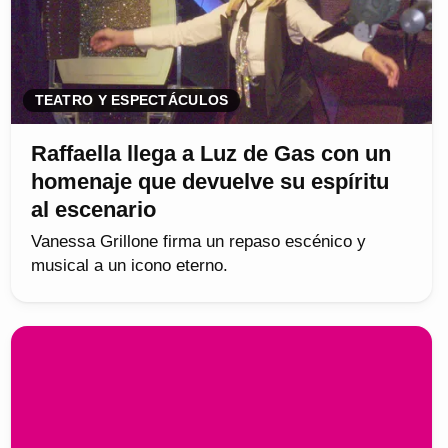
TEATRO Y ESPECTÁCULOS
Raffaella llega a Luz de Gas con un
homenaje que devuelve su espíritu
al escenario
Vanessa Grillone firma un repaso escénico y
musical a un icono eterno.