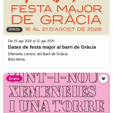
OTROS
Del 15 ago 2026 al 21 ago 2026
Dates de festa major al barri de Gràcia
Diferents carrers del Barri de Gràcia
Barcelona
Gratis