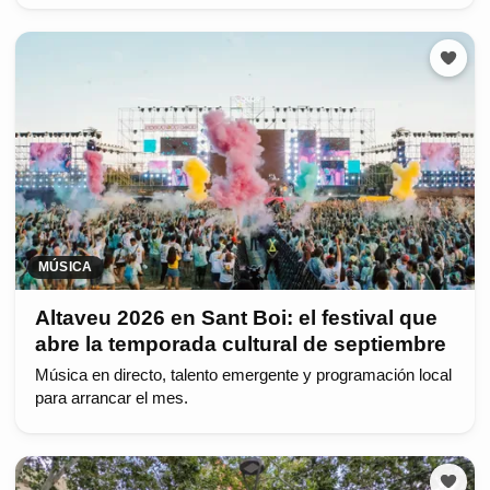
MÚSICA
Altaveu 2026 en Sant Boi: el festival que
abre la temporada cultural de septiembre
Música en directo, talento emergente y programación local
para arrancar el mes.