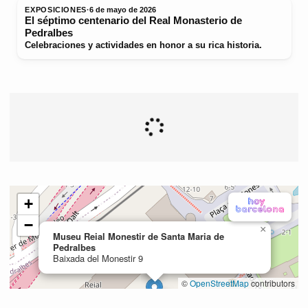
EXPOSICIONES
·
6 de mayo de 2026
El séptimo centenario del Real Monasterio de
Pedralbes
Celebraciones y actividades en honor a su rica historia.