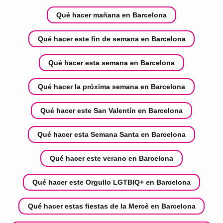
Qué hacer mañana en Barcelona
Qué hacer este fin de semana en Barcelona
Qué hacer esta semana en Barcelona
Qué hacer la próxima semana en Barcelona
Qué hacer este San Valentín en Barcelona
Qué hacer esta Semana Santa en Barcelona
Qué hacer este verano en Barcelona
Qué hacer este Orgullo LGTBIQ+ en Barcelona
Qué hacer estas fiestas de la Mercè en Barcelona