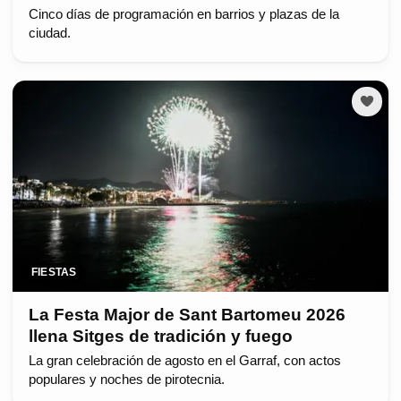
Cinco días de programación en barrios y plazas de la
ciudad.
FIESTAS
La Festa Major de Sant Bartomeu 2026
llena Sitges de tradición y fuego
La gran celebración de agosto en el Garraf, con actos
populares y noches de pirotecnia.