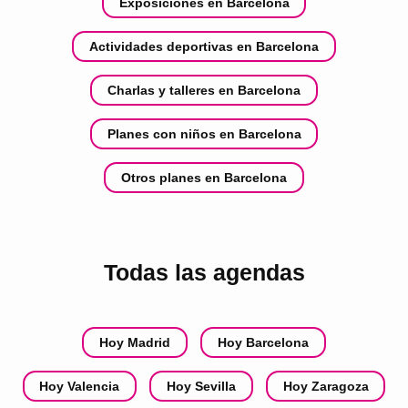
Exposiciones en Barcelona
Actividades deportivas en Barcelona
Charlas y talleres en Barcelona
Planes con niños en Barcelona
Otros planes en Barcelona
Todas las agendas
Hoy Madrid
Hoy Barcelona
Hoy Valencia
Hoy Sevilla
Hoy Zaragoza