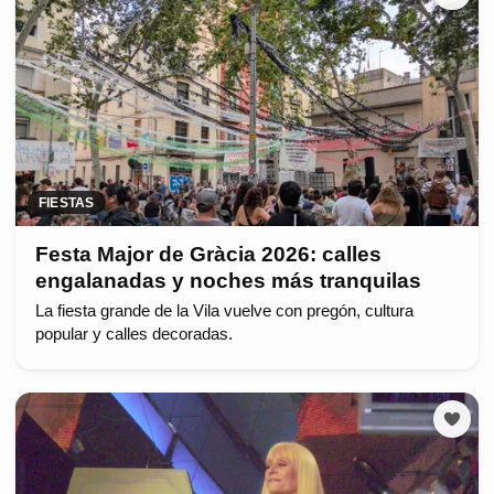
FIESTAS
Festa Major de Gràcia 2026: calles
engalanadas y noches más tranquilas
La fiesta grande de la Vila vuelve con pregón, cultura
popular y calles decoradas.