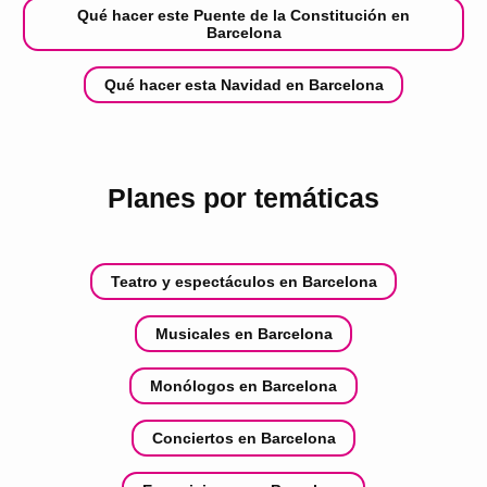
Qué hacer este Puente de la Constitución en
Barcelona
Qué hacer esta Navidad en Barcelona
Planes por temáticas
Teatro y espectáculos en Barcelona
Musicales en Barcelona
Monólogos en Barcelona
Conciertos en Barcelona