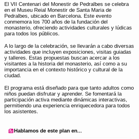
El VII Centenari del Monestir de Pedralbes se celebra
en el Museu Reial Monestir de Santa Maria de
Pedralbes, ubicado en Barcelona. Este evento
conmemora los 700 años de la fundación del
monasterio, ofreciendo actividades culturales y lúdicas
para todos los públicos.
A lo largo de la celebración, se llevarán a cabo diversas
actividades que incluyen exposiciones, visitas guiadas
y talleres. Estas propuestas buscan acercar a los
visitantes a la historia del monasterio, así como a su
importancia en el contexto histórico y cultural de la
ciudad.
El programa está diseñado para que tanto adultos como
niños puedan disfrutar y aprender. Se fomentará la
participación activa mediante dinámicas interactivas,
permitiendo una experiencia enriquecedora para todos
los asistentes.
Hablamos de este plan en...