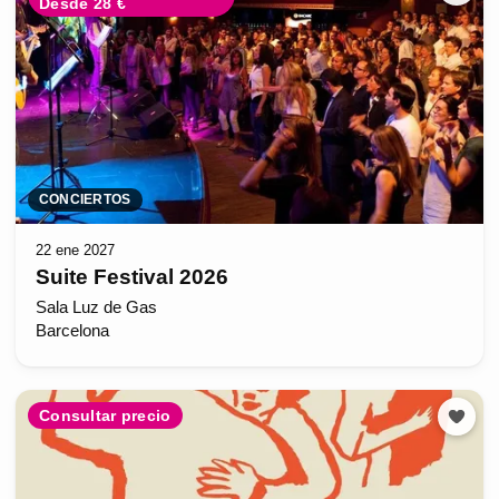
Desde 28 €
CONCIERTOS
22 ene 2027
Suite Festival 2026
Sala Luz de Gas
Barcelona
Consultar precio