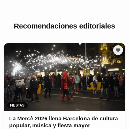
Recomendaciones editoriales
FIESTAS
La Mercè 2026 llena Barcelona de cultura
popular, música y fiesta mayor