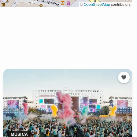
MÚSICA