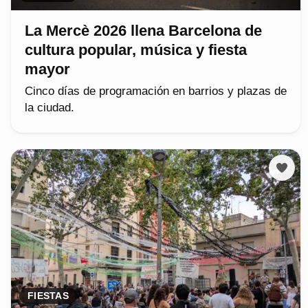
La Mercè 2026 llena Barcelona de
cultura popular, música y fiesta
mayor
Cinco días de programación en barrios y plazas de
la ciudad.
FIESTAS