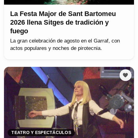
La Festa Major de Sant Bartomeu
2026 llena Sitges de tradición y
fuego
La gran celebración de agosto en el Garraf, con
actos populares y noches de pirotecnia.
TEATRO Y ESPECTÁCULOS