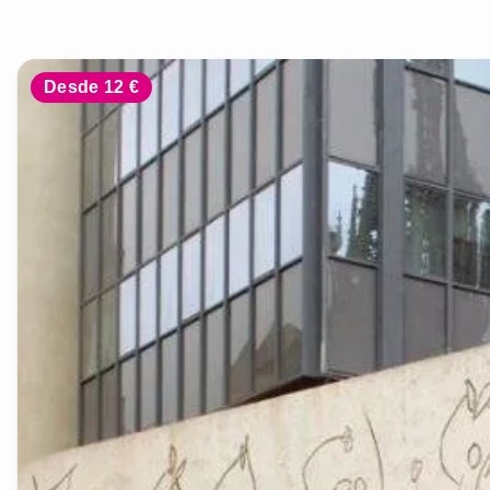
Desde 12 €