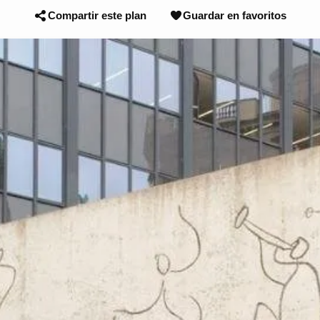
Compartir este plan
Guardar en favoritos