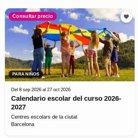
Consultar precio
PARA NIÑOS
Del 8 sep 2026 al 27 oct 2026
Calendario escolar del curso 2026-
2027
Centres escolars de la ciutat
Barcelona