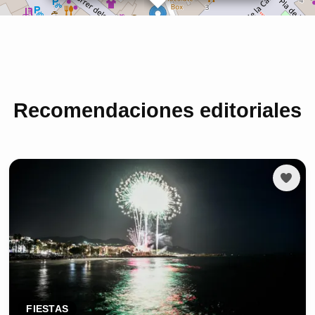
Recomendaciones editoriales
FIESTAS