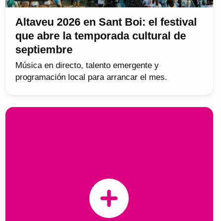
Altaveu 2026 en Sant Boi: el festival
que abre la temporada cultural de
septiembre
Música en directo, talento emergente y
programación local para arrancar el mes.