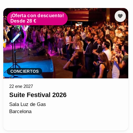
¡Oferta con descuento!
Desde 28 €
CONCIERTOS
22 ene 2027
Suite Festival 2026
Sala Luz de Gas
Barcelona