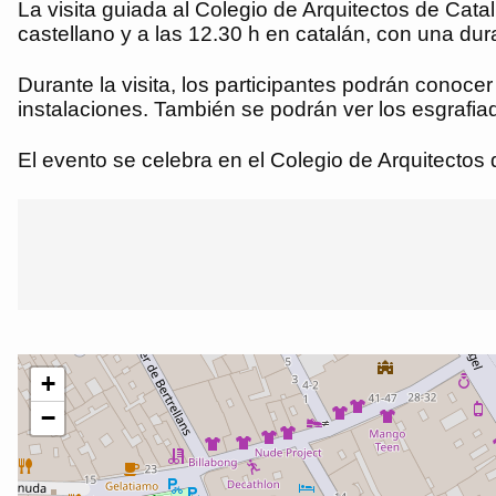
La visita guiada al Colegio de Arquitectos de Cata
castellano y a las 12.30 h en catalán, con una dur
Durante la visita, los participantes podrán conocer
instalaciones. También se podrán ver los esgrafia
El evento se celebra en el Colegio de Arquitectos