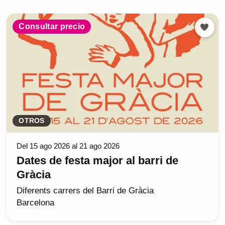
Consultar precio
OTROS
Del 15 ago 2026 al 21 ago 2026
Dates de festa major al barri de
Gràcia
Diferents carrers del Barri de Gràcia
Barcelona