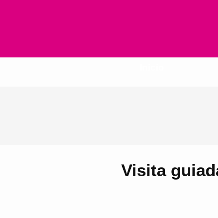
Inicio
Visita guiad