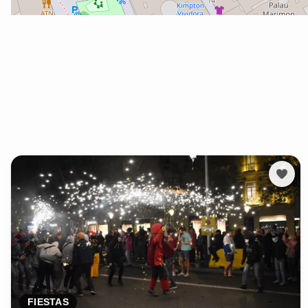
FIESTAS