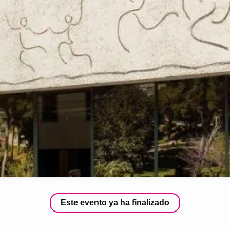
Este evento ya ha finalizado