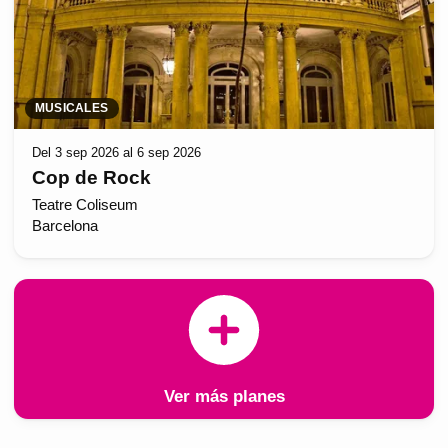
MUSICALES
Del 3 sep 2026 al 6 sep 2026
Cop de Rock
Teatre Coliseum
Barcelona
Ver más planes