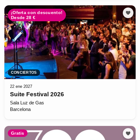
¡Oferta con descuento!
Desde 28 €
CONCIERTOS
22 ene 2027
Suite Festival 2026
Sala Luz de Gas
Barcelona
Gratis