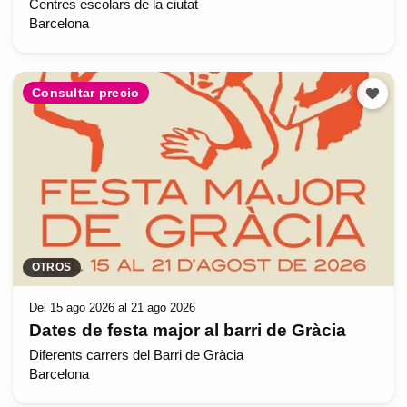
Centres escolars de la ciutat
Barcelona
Consultar precio
OTROS
Del 15 ago 2026 al 21 ago 2026
Dates de festa major al barri de Gràcia
Diferents carrers del Barri de Gràcia
Barcelona