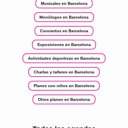
Musicales en Barcelona
Monólogos en Barcelona
Conciertos en Barcelona
Exposiciones en Barcelona
Actividades deportivas en Barcelona
Charlas y talleres en Barcelona
Planes con niños en Barcelona
Otros planes en Barcelona