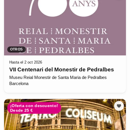
OTROS
Hasta el 2 oct 2026
VII Centenari del Monestir de Pedralbes
Museu Reial Monestir de Santa Maria de Pedralbes
Barcelona
¡Oferta con descuento!
Desde 25 €