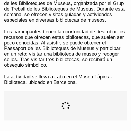
de les Biblioteques de Museus, organizada por el Grup
de Treball de les Biblioteques de Museus. Durante esta
semana, se ofrecen visitas guiadas y actividades
especiales en diversas bibliotecas de museos.
Los participantes tienen la oportunidad de descubrir los
recursos que ofrecen estas bibliotecas, que suelen ser
poco conocidas. Al asistir, se puede obtener el
Passaport de les Biblioteques de Museus y participar
en un reto: visitar una biblioteca de museo y recoger
sellos. Tras visitar tres bibliotecas, se recibirá un
obsequio simbólico.
La actividad se lleva a cabo en el Museu Tàpies -
Biblioteca, ubicado en Barcelona.