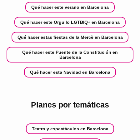
Qué hacer este verano en Barcelona
Qué hacer este Orgullo LGTBIQ+ en Barcelona
Qué hacer estas fiestas de la Mercè en Barcelona
Qué hacer este Puente de la Constitución en
Barcelona
Qué hacer esta Navidad en Barcelona
Planes por temáticas
Teatro y espectáculos en Barcelona