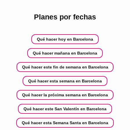
Planes por fechas
Qué hacer hoy en Barcelona
Qué hacer mañana en Barcelona
Qué hacer este fin de semana en Barcelona
Qué hacer esta semana en Barcelona
Qué hacer la próxima semana en Barcelona
Qué hacer este San Valentín en Barcelona
Qué hacer esta Semana Santa en Barcelona