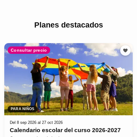
Planes destacados
Consultar precio
PARA NIÑOS
Del 8 sep 2026 al 27 oct 2026
Calendario escolar del curso 2026-2027