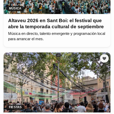
MÚSICA
Altaveu 2026 en Sant Boi: el festival que
abre la temporada cultural de septiembre
Música en directo, talento emergente y programación local
para arrancar el mes.
FIESTAS