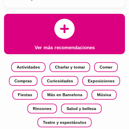
Ver más recomendaciones
Actividades
Charlar y tomar
Comer
Compras
Curiosidades
Exposiciones
Fiestas
Más en Barcelona
Música
Rincones
Salud y belleza
Teatro y espectáculos