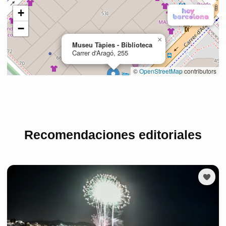
Recomendaciones editoriales