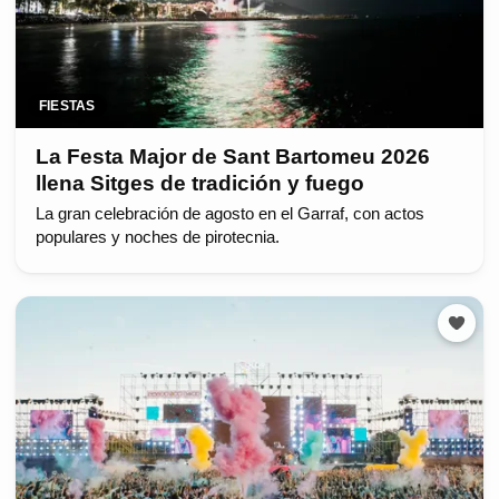
FIESTAS
La Festa Major de Sant Bartomeu 2026
llena Sitges de tradición y fuego
La gran celebración de agosto en el Garraf, con actos
populares y noches de pirotecnia.