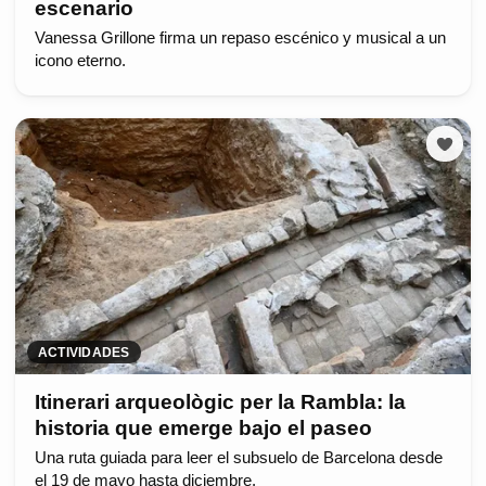
escenario
Vanessa Grillone firma un repaso escénico y musical a un
icono eterno.
ACTIVIDADES
Itinerari arqueològic per la Rambla: la
historia que emerge bajo el paseo
Una ruta guiada para leer el subsuelo de Barcelona desde
el 19 de mayo hasta diciembre.