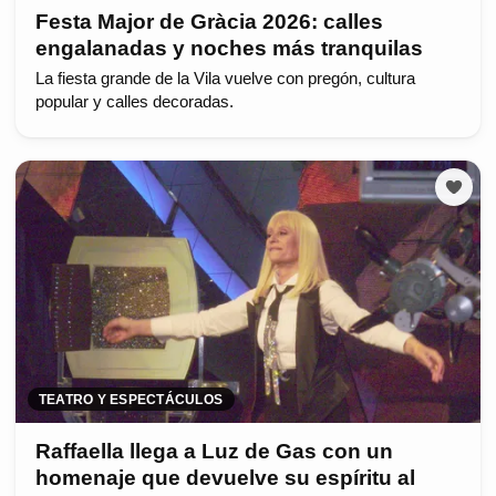
Festa Major de Gràcia 2026: calles
engalanadas y noches más tranquilas
La fiesta grande de la Vila vuelve con pregón, cultura
popular y calles decoradas.
TEATRO Y ESPECTÁCULOS
Raffaella llega a Luz de Gas con un
homenaje que devuelve su espíritu al