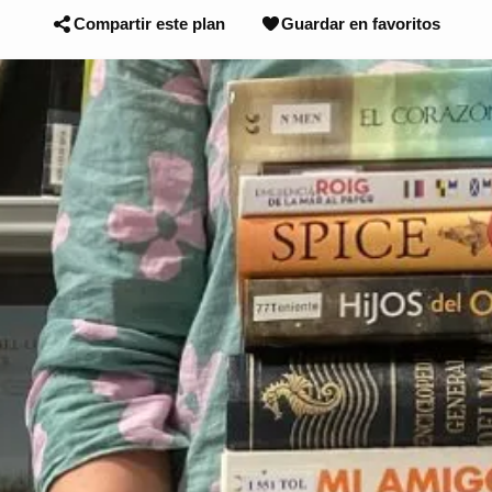
Compartir este plan
Guardar en favoritos