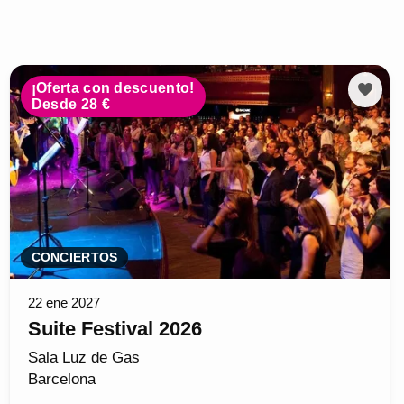
¡Oferta con descuento!
Desde 28 €
CONCIERTOS
22 ene 2027
Suite Festival 2026
Sala Luz de Gas
Barcelona