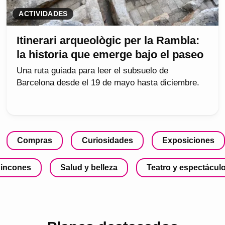
ACTIVIDADES
Itinerari arqueològic per la Rambla:
la historia que emerge bajo el paseo
Una ruta guiada para leer el subsuelo de
Barcelona desde el 19 de mayo hasta diciembre.
Compras
Curiosidades
Exposiciones
incones
Salud y belleza
Teatro y espectácul