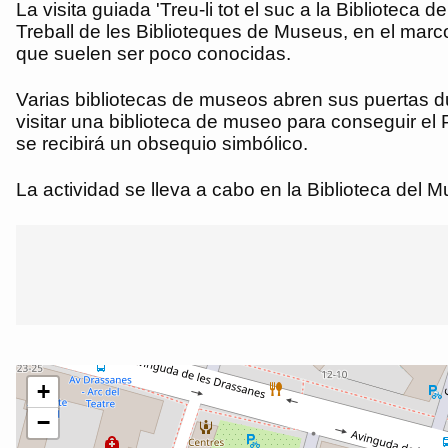
La visita guiada 'Treu-li tot el suc a la Bibliote
Treball de les Biblioteques de Museus, en el marco
que suelen ser poco conocidas.
Varias bibliotecas de museos abren sus puertas du
visitar una biblioteca de museo para conseguir el P
se recibirá un obsequio simbólico.
La actividad se lleva a cabo en la Biblioteca del 