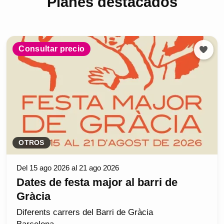
Planes destacados
Consultar precio
OTROS
Del 15 ago 2026 al 21 ago 2026
Dates de festa major al barri de
Gràcia
Diferents carrers del Barri de Gràcia