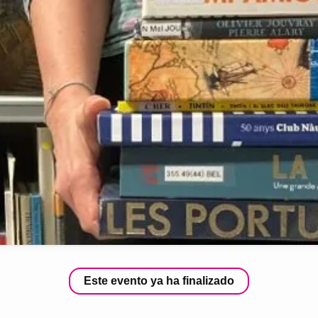
Este evento ya ha finalizado