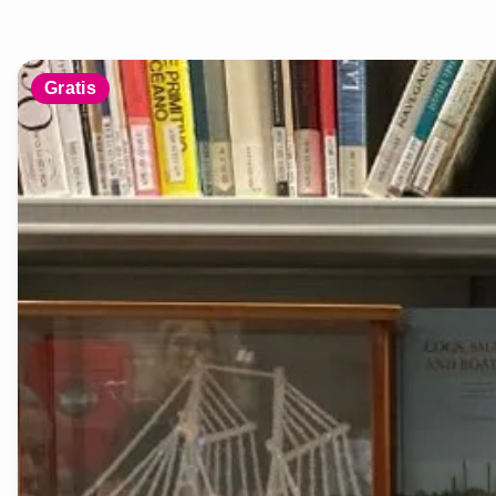
Gratis