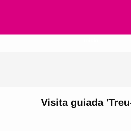
Inicio
Visita guiada 'Treu