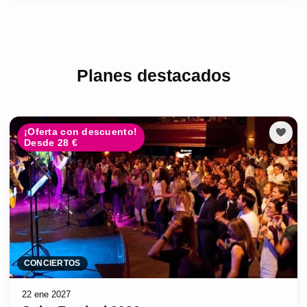
Planes destacados
¡Oferta con descuento!
Desde 28 €
CONCIERTOS
22 ene 2027