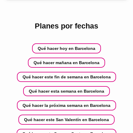
Planes por fechas
Qué hacer hoy en Barcelona
Qué hacer mañana en Barcelona
Qué hacer este fin de semana en Barcelona
Qué hacer esta semana en Barcelona
Qué hacer la próxima semana en Barcelona
Qué hacer este San Valentín en Barcelona