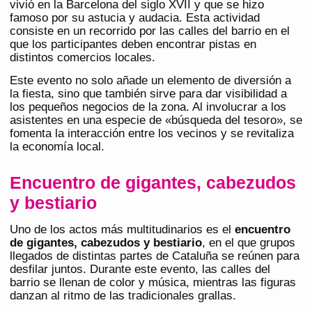
vivió en la Barcelona del siglo XVII y que se hizo
famoso por su astucia y audacia. Esta actividad
consiste en un recorrido por las calles del barrio en el
que los participantes deben encontrar pistas en
distintos comercios locales.
Este evento no solo añade un elemento de diversión a
la fiesta, sino que también sirve para dar visibilidad a
los pequeños negocios de la zona. Al involucrar a los
asistentes en una especie de «búsqueda del tesoro», se
fomenta la interacción entre los vecinos y se revitaliza
la economía local.
Encuentro de gigantes, cabezudos
y bestiario
Uno de los actos más multitudinarios es el
encuentro
de gigantes, cabezudos y bestiario
, en el que grupos
llegados de distintas partes de Cataluña se reúnen para
desfilar juntos. Durante este evento, las calles del
barrio se llenan de color y música, mientras las figuras
danzan al ritmo de las tradicionales grallas.