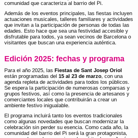
comunidad que caracteriza al barrio del Pi.
Además de los eventos principales, las fiestas incluyen
actuaciones musicales, talleres familiares y actividades
que invitan a la participación de personas de todas las
edades. Esto hace que sea una festividad accesible y
disfrutable para todos, ya sean vecinos de Barcelona o
visitantes que buscan una experiencia auténtica.
Edición 2025: fechas y programa
Para el año 2025, las
Fiestas de Sant Josep Oriol
están programadas del
15 al 23 de marzo
, con una
agenda repleta de actividades para todos los públicos.
Se espera la participación de numerosas comparsas y
grupos festivos, así como la presencia de artesanos y
comerciantes locales que contribuirán a crear un
ambiente festivo inigualable.
El programa incluirá tanto los eventos tradicionales
como algunas novedades que buscan modernizar la
celebración sin perder su esencia. Como cada año, la
comunidad del barrio del Pi será la gran protagonista,