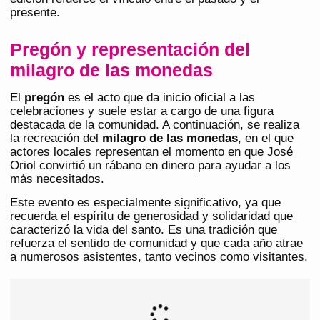
presente.
Pregón y representación del
milagro de las monedas
El
pregón
es el acto que da inicio oficial a las
celebraciones y suele estar a cargo de una figura
destacada de la comunidad. A continuación, se realiza
la recreación del
milagro de las monedas
, en el que
actores locales representan el momento en que José
Oriol convirtió un rábano en dinero para ayudar a los
más necesitados.
Este evento es especialmente significativo, ya que
recuerda el espíritu de generosidad y solidaridad que
caracterizó la vida del santo. Es una tradición que
refuerza el sentido de comunidad y que cada año atrae
a numerosos asistentes, tanto vecinos como visitantes.