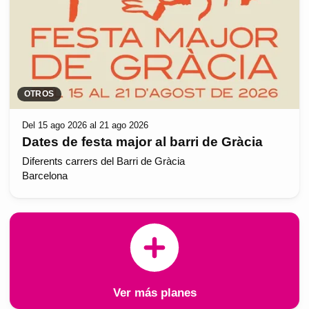
OTROS
Del 15 ago 2026 al 21 ago 2026
Dates de festa major al barri de Gràcia
Diferents carrers del Barri de Gràcia
Barcelona
Ver más planes