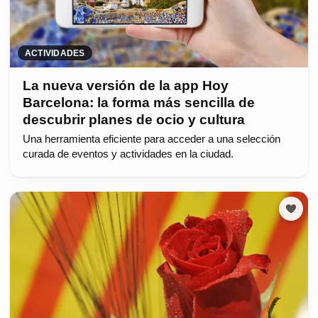
ACTIVIDADES
La nueva versión de la app Hoy
Barcelona: la forma más sencilla de
descubrir planes de ocio y cultura
Una herramienta eficiente para acceder a una selección
curada de eventos y actividades en la ciudad.