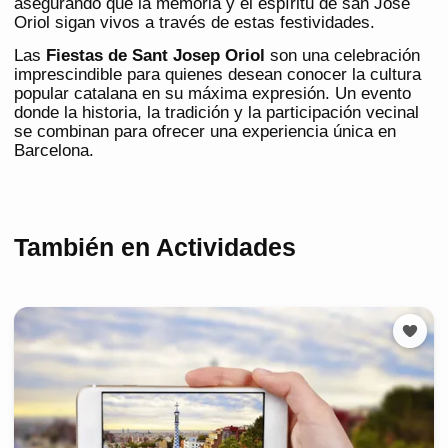
asegurando que la memoria y el espíritu de san José
Oriol sigan vivos a través de estas festividades.
Las
Fiestas de Sant Josep Oriol
son una celebración
imprescindible para quienes desean conocer la cultura
popular catalana en su máxima expresión. Un evento
donde la historia, la tradición y la participación vecinal
se combinan para ofrecer una experiencia única en
Barcelona.
También en Actividades