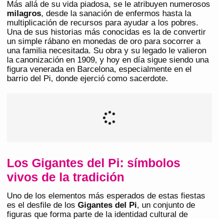
Más allá de su vida piadosa, se le atribuyen numerosos
milagros
, desde la sanación de enfermos hasta la
multiplicación de recursos para ayudar a los pobres.
Una de sus historias más conocidas es la de convertir
un simple rábano en monedas de oro para socorrer a
una familia necesitada. Su obra y su legado le valieron
la canonización en 1909, y hoy en día sigue siendo una
figura venerada en Barcelona, especialmente en el
barrio del Pi, donde ejerció como sacerdote.
Los Gigantes del Pi: símbolos
vivos de la tradición
Uno de los elementos más esperados de estas fiestas
es el desfile de los
Gigantes del Pi
, un conjunto de
figuras que forma parte de la identidad cultural de