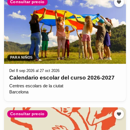
Consultar precio
PARA NIÑOS
Del 8 sep 2026 al 27 oct 2026
Calendario escolar del curso 2026-2027
Centres escolars de la ciutat
Barcelona
Consultar precio