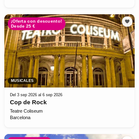
¡Oferta con descuento!
Desde 25 €
MUSICALES
Del 3 sep 2026 al 6 sep 2026
Cop de Rock
Teatre Coliseum
Barcelona