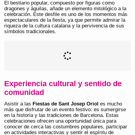
El bestiario popular, compuesto por figuras como
dragones y águilas, añade un elemento mitológico a la
celebración. Este desfile es uno de los momentos más
espectaculares de la fiesta, ya que permite admirar la
riqueza de la cultura catalana y la pervivencia de sus
símbolos tradicionales.
Experiencia cultural y sentido de
comunidad
Asistir a las
Fiestas de Sant Josep Oriol
es mucho
más que disfrutar de un evento festivo: es sumergirse
en la historia y las tradiciones de Barcelona. Estas
celebraciones ofrecen una oportunidad única para
conocer de cerca las costumbres populares, participar
en actividades interactivas y sentir el espíritu de