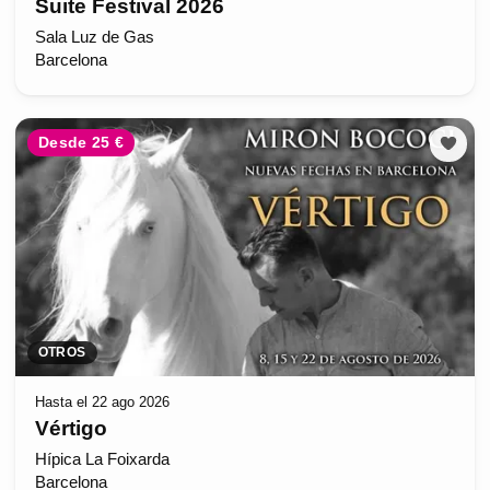
Suite Festival 2026
Sala Luz de Gas
Barcelona
Desde 25 €
OTROS
Hasta el 22 ago 2026
Vértigo
Hípica La Foixarda
Barcelona