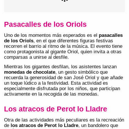
Pasacalles de los Oriols
Uno de los momentos más esperados es el
pasacalles
de los Oriols
, en el que diferentes figuras festivas
recorren el barrio al ritmo de la música. El evento tiene
como protagonista al gigante Oriol, quien invita a otras
comparsas a unirse al desfile.
Mientras los gigantes desfilan, los asistentes lanzan
monedas de chocolate
, un gesto simbólico que
recuerda la generosidad de san José Oriol y que añade
un toque lúdico a la festividad. Esta actividad es
especialmente disfrutada por los niños, que participan
activamente en la recogida de las monedas.
Los atracos de Perot lo Lladre
Otra de las actividades más peculiares es la recreación
de
los atracos de Perot lo Lladre
, un bandolero que