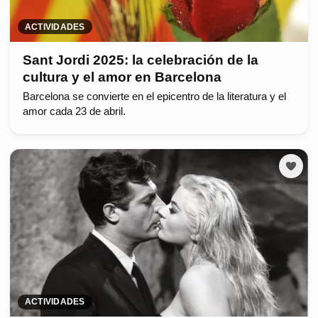
ACTIVIDADES
Sant Jordi 2025: la celebración de la
cultura y el amor en Barcelona
Barcelona se convierte en el epicentro de la literatura y el
amor cada 23 de abril.
ACTIVIDADES