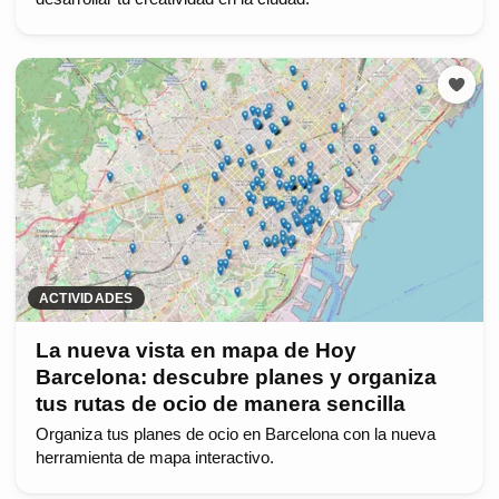
ACTIVIDADES
La nueva vista en mapa de Hoy
Barcelona: descubre planes y organiza
tus rutas de ocio de manera sencilla
Organiza tus planes de ocio en Barcelona con la nueva
herramienta de mapa interactivo.