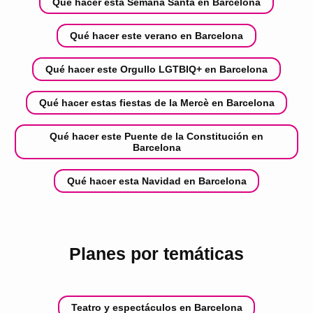
Qué hacer esta Semana Santa en Barcelona
Qué hacer este verano en Barcelona
Qué hacer este Orgullo LGTBIQ+ en Barcelona
Qué hacer estas fiestas de la Mercè en Barcelona
Qué hacer este Puente de la Constitución en
Barcelona
Qué hacer esta Navidad en Barcelona
Planes por temáticas
Teatro y espectáculos en Barcelona