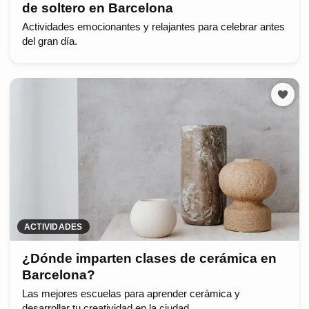
de soltero en Barcelona
Actividades emocionantes y relajantes para celebrar antes
del gran día.
ACTIVIDADES
¿Dónde imparten clases de cerámica en
Barcelona?
Las mejores escuelas para aprender cerámica y
desarrollar tu creatividad en la ciudad.