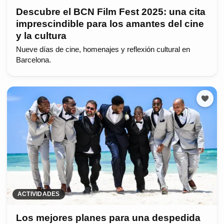
Descubre el BCN Film Fest 2025: una cita
imprescindible para los amantes del cine
y la cultura
Nueve días de cine, homenajes y reflexión cultural en
Barcelona.
ACTIVIDADES
Los mejores planes para una despedida