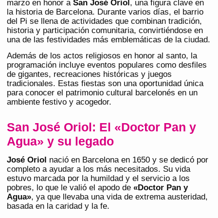
marzo en honor a
San José Oriol
, una figura clave en
la historia de Barcelona. Durante varios días, el barrio
del Pi se llena de actividades que combinan tradición,
historia y participación comunitaria, convirtiéndose en
una de las festividades más emblemáticas de la ciudad.
Además de los actos religiosos en honor al santo, la
programación incluye eventos populares como desfiles
de gigantes, recreaciones históricas y juegos
tradicionales. Estas fiestas son una oportunidad única
para conocer el patrimonio cultural barcelonés en un
ambiente festivo y acogedor.
San José Oriol: El «Doctor Pan y
Agua» y su legado
José Oriol
nació en Barcelona en 1650 y se dedicó por
completo a ayudar a los más necesitados. Su vida
estuvo marcada por la humildad y el servicio a los
pobres, lo que le valió el apodo de
«Doctor Pan y
Agua»
, ya que llevaba una vida de extrema austeridad,
basada en la caridad y la fe.