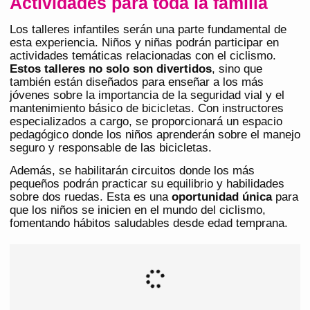
Actividades para toda la familia
Los talleres infantiles serán una parte fundamental de
esta experiencia. Niños y niñas podrán participar en
actividades temáticas relacionadas con el ciclismo.
Estos talleres no solo son divertidos
, sino que
también están diseñados para enseñar a los más
jóvenes sobre la importancia de la seguridad vial y el
mantenimiento básico de bicicletas. Con instructores
especializados a cargo, se proporcionará un espacio
pedagógico donde los niños aprenderán sobre el manejo
seguro y responsable de las bicicletas.
Además, se habilitarán circuitos donde los más
pequeños podrán practicar su equilibrio y habilidades
sobre dos ruedas. Esta es una
oportunidad única
para
que los niños se inicien en el mundo del ciclismo,
fomentando hábitos saludables desde edad temprana.