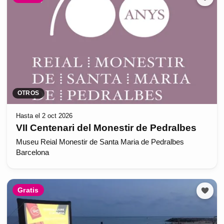
OTROS
Hasta el 2 oct 2026
VII Centenari del Monestir de Pedralbes
Museu Reial Monestir de Santa Maria de Pedralbes
Barcelona
Gratis