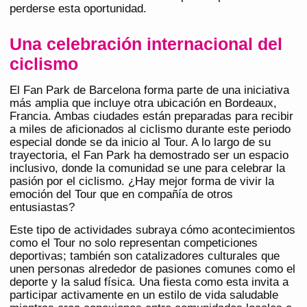
perderse esta oportunidad.
Una celebración internacional del
ciclismo
El Fan Park de Barcelona forma parte de una iniciativa
más amplia que incluye otra ubicación en Bordeaux,
Francia. Ambas ciudades están preparadas para recibir
a miles de aficionados al ciclismo durante este periodo
especial donde se da inicio al Tour. A lo largo de su
trayectoria, el Fan Park ha demostrado ser un espacio
inclusivo, donde la comunidad se une para celebrar la
pasión por el ciclismo. ¿Hay mejor forma de vivir la
emoción del Tour que en compañía de otros
entusiastas?
Este tipo de actividades subraya cómo acontecimientos
como el Tour no solo representan competiciones
deportivas; también son catalizadores culturales que
unen personas alrededor de pasiones comunes como el
deporte y la salud física. Una fiesta como esta invita a
participar activamente en un estilo de vida saludable