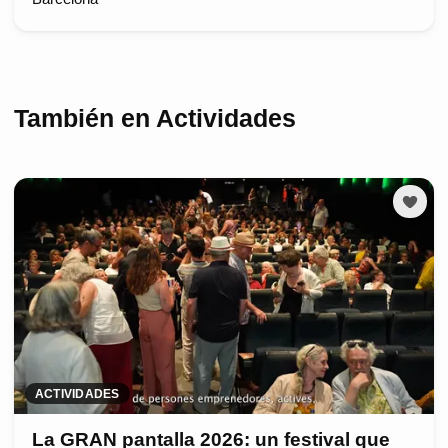
También en Actividades
ACTIVIDADES
La GRAN pantalla 2026: un festival que