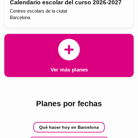
Calendario escolar del curso 2026-2027
Centres escolars de la ciutat
Barcelona
Ver más planes
Planes por fechas
Qué hacer hoy en Barcelona