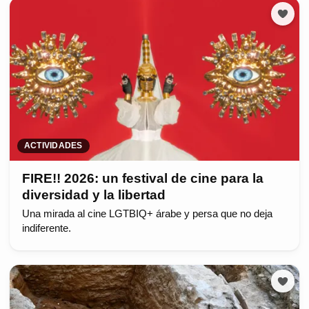
ACTIVIDADES
FIRE!! 2026: un festival de cine para la
diversidad y la libertad
Una mirada al cine LGTBIQ+ árabe y persa que no deja
indiferente.