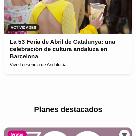
ACTIVIDADES
La 53 Feria de Abril de Catalunya: una
celebración de cultura andaluza en
Barcelona
Vive la esencia de Andalucía.
Planes destacados
Gratis