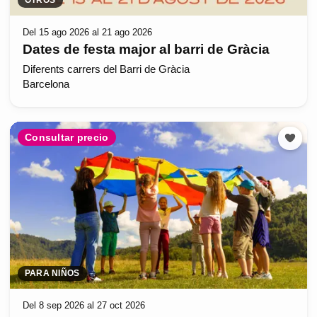
OTROS
Del 15 ago 2026 al 21 ago 2026
Dates de festa major al barri de Gràcia
Diferents carrers del Barri de Gràcia
Barcelona
Consultar precio
PARA NIÑOS
Del 8 sep 2026 al 27 oct 2026