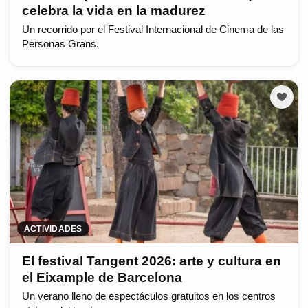
celebra la vida en la madurez
Un recorrido por el Festival Internacional de Cinema de las
Personas Grans.
ACTIVIDADES
El festival Tangent 2026: arte y cultura en
el Eixample de Barcelona
Un verano lleno de espectáculos gratuitos en los centros