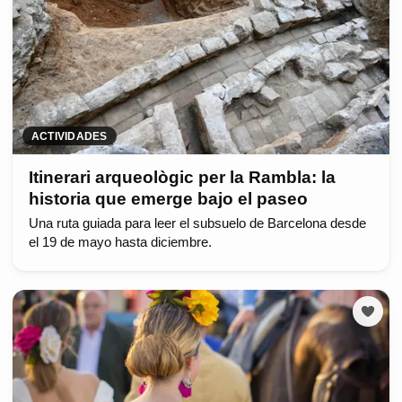
ACTIVIDADES
Itinerari arqueològic per la Rambla: la
historia que emerge bajo el paseo
Una ruta guiada para leer el subsuelo de Barcelona desde
el 19 de mayo hasta diciembre.