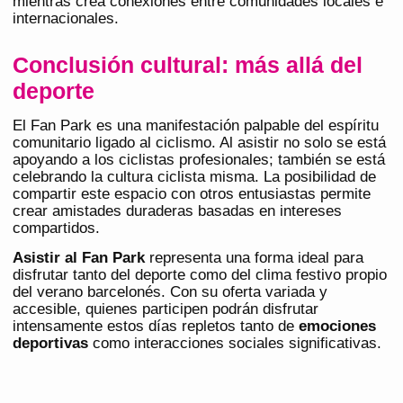
mientras crea conexiones entre comunidades locales e
internacionales.
Conclusión cultural: más allá del
deporte
El Fan Park es una manifestación palpable del espíritu
comunitario ligado al ciclismo. Al asistir no solo se está
apoyando a los ciclistas profesionales; también se está
celebrando la cultura ciclista misma. La posibilidad de
compartir este espacio con otros entusiastas permite
crear amistades duraderas basadas en intereses
compartidos.
Asistir al Fan Park
representa una forma ideal para
disfrutar tanto del deporte como del clima festivo propio
del verano barcelonés. Con su oferta variada y
accesible, quienes participen podrán disfrutar
intensamente estos días repletos tanto de
emociones
deportivas
como interacciones sociales significativas.