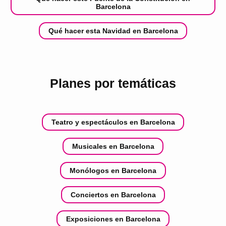
Barcelona
Qué hacer esta Navidad en Barcelona
Planes por temáticas
Teatro y espectáculos en Barcelona
Musicales en Barcelona
Monólogos en Barcelona
Conciertos en Barcelona
Exposiciones en Barcelona