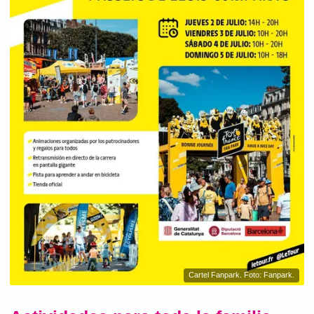
Cartel Fanpark. Foto: Fanpark.