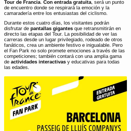
Tour de Francia
.
Con entrada gratuita
, será un punto
de encuentro donde se respirará la emoción y la
camaradería entre los entusiastas del ciclismo.
Durante estos cuatro días, los visitantes podrán
disfrutar de
pantallas gigantes
que retransmitirán en
directo las etapas del Tour. La posibilidad de ver las
carreras desde un lugar privilegiado, rodeado de otros
fanáticos, crea un ambiente festivo e inigualable. Pero
el Fan Park no solo promete emociones a través de las
competiciones; también contará con una amplia gama
de
actividades interactivas
y educativas para todas
las edades.