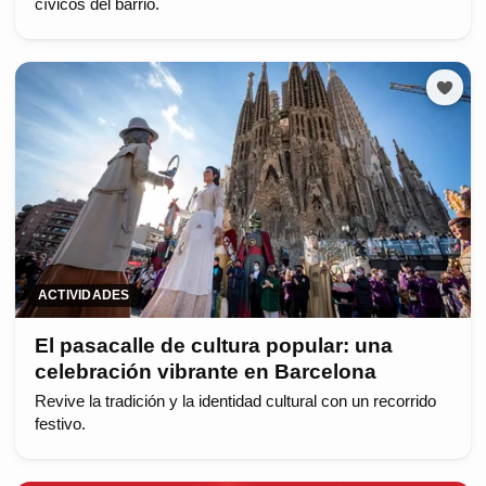
cívicos del barrio.
ACTIVIDADES
El pasacalle de cultura popular: una
celebración vibrante en Barcelona
Revive la tradición y la identidad cultural con un recorrido
festivo.