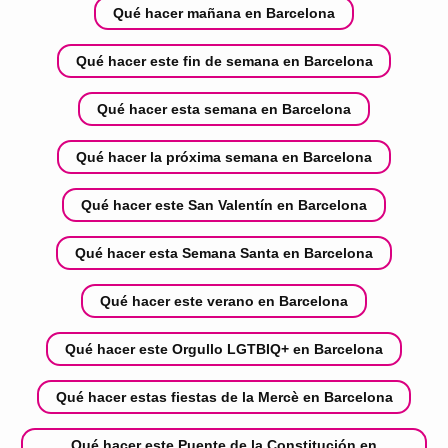
Qué hacer mañana en Barcelona
Qué hacer este fin de semana en Barcelona
Qué hacer esta semana en Barcelona
Qué hacer la próxima semana en Barcelona
Qué hacer este San Valentín en Barcelona
Qué hacer esta Semana Santa en Barcelona
Qué hacer este verano en Barcelona
Qué hacer este Orgullo LGTBIQ+ en Barcelona
Qué hacer estas fiestas de la Mercè en Barcelona
Qué hacer este Puente de la Constitución en