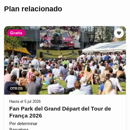
Plan relacionado
Gratis
OTROS
Hasta el 5 jul 2026
Fan Park del Grand Départ del Tour de
França 2026
Per determinar
Barcelona