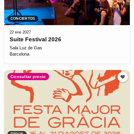
CONCIERTOS
22 ene 2027
Suite Festival 2026
Sala Luz de Gas
Barcelona
Consultar precio