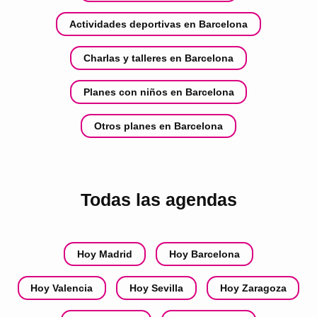
Actividades deportivas en Barcelona
Charlas y talleres en Barcelona
Planes con niños en Barcelona
Otros planes en Barcelona
Todas las agendas
Hoy Madrid
Hoy Barcelona
Hoy Valencia
Hoy Sevilla
Hoy Zaragoza