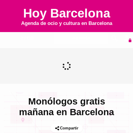
Hoy Barcelona
Agenda de ocio y cultura en
Barcelona
Inicio
Agenda
Monólogos gratis
mañana en Barcelona
Compartir