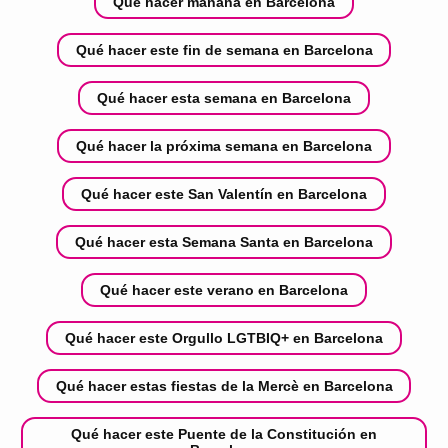
Qué hacer mañana en Barcelona
Qué hacer este fin de semana en Barcelona
Qué hacer esta semana en Barcelona
Qué hacer la próxima semana en Barcelona
Qué hacer este San Valentín en Barcelona
Qué hacer esta Semana Santa en Barcelona
Qué hacer este verano en Barcelona
Qué hacer este Orgullo LGTBIQ+ en Barcelona
Qué hacer estas fiestas de la Mercè en Barcelona
Qué hacer este Puente de la Constitución en