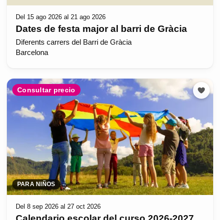
Del 15 ago 2026 al 21 ago 2026
Dates de festa major al barri de Gràcia
Diferents carrers del Barri de Gràcia
Barcelona
Consultar precio
PARA NIÑOS
Del 8 sep 2026 al 27 oct 2026
Calendario escolar del curso 2026-2027