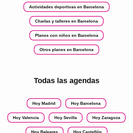
Actividades deportivas en Barcelona
Charlas y talleres en Barcelona
Planes con niños en Barcelona
Otros planes en Barcelona
Todas las agendas
Hoy Madrid
Hoy Barcelona
Hoy Valencia
Hoy Sevilla
Hoy Zaragoza
Hoy Baleares
Hoy Castellón