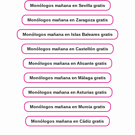
Monólogos mañana en Sevilla gratis
Monólogos mañana en Zaragoza gratis
Monólogos mañana en Islas Baleares gratis
Monólogos mañana en Castellón gratis
Monólogos mañana en Alicante gratis
Monólogos mañana en Málaga gratis
Monólogos mañana en Asturias gratis
Monólogos mañana en Murcia gratis
Monólogos mañana en Cádiz gratis