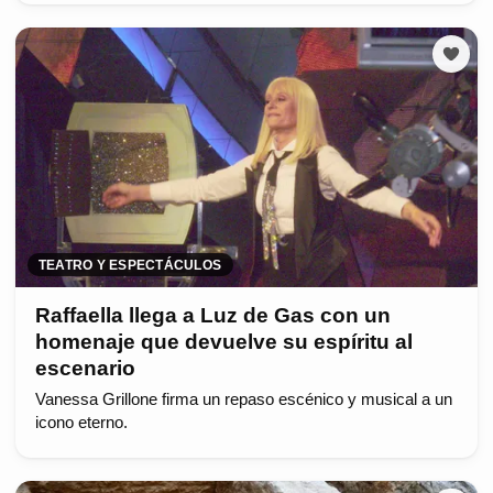
TEATRO Y ESPECTÁCULOS
Raffaella llega a Luz de Gas con un
homenaje que devuelve su espíritu al
escenario
Vanessa Grillone firma un repaso escénico y musical a un
icono eterno.