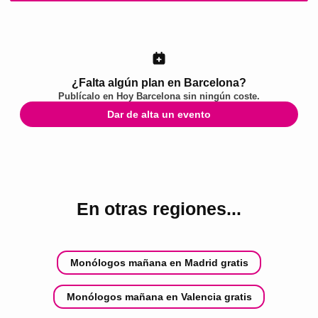
¿Falta algún plan en Barcelona?
Publícalo en
Hoy Barcelona
sin ningún coste.
Dar de alta un evento
En otras regiones...
Monólogos mañana en Madrid gratis
Monólogos mañana en Valencia gratis