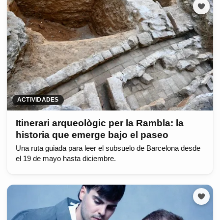
ACTIVIDADES
Itinerari arqueològic per la Rambla: la
historia que emerge bajo el paseo
Una ruta guiada para leer el subsuelo de Barcelona desde
el 19 de mayo hasta diciembre.