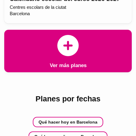
Centres escolars de la ciutat
Barcelona
Ver más planes
Planes por fechas
Qué hacer hoy en Barcelona