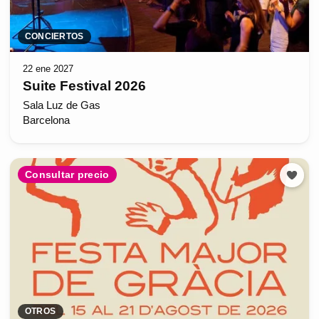
CONCIERTOS
22 ene 2027
Suite Festival 2026
Sala Luz de Gas
Barcelona
Consultar precio
OTROS