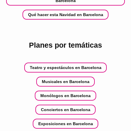
Barcelona
Qué hacer esta Navidad en Barcelona
Planes por temáticas
Teatro y espectáculos en Barcelona
Musicales en Barcelona
Monólogos en Barcelona
Conciertos en Barcelona
Exposiciones en Barcelona