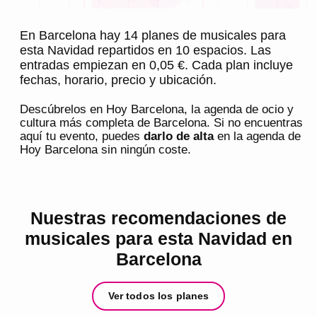
En Barcelona hay 14 planes de musicales para
esta Navidad repartidos en 10 espacios. Las
entradas empiezan en 0,05 €. Cada plan incluye
fechas, horario, precio y ubicación.
Descúbrelos en
Hoy Barcelona
, la agenda de ocio y
cultura más completa de
Barcelona
. Si no encuentras
aquí tu evento, puedes
darlo de alta
en la agenda de
Hoy Barcelona
sin ningún coste.
Nuestras recomendaciones de
musicales para esta Navidad en
Barcelona
Ver todos los planes