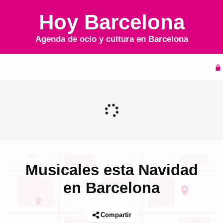
Hoy Barcelona
Agenda de ocio y cultura en
Barcelona
Inicio
Agenda
Musicales esta Navidad
en Barcelona
Compartir