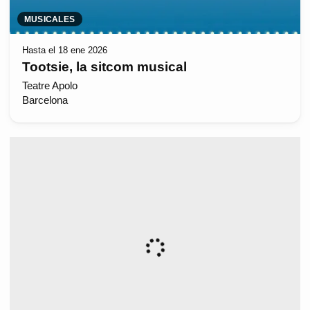
MUSICALES
Hasta el 18 ene 2026
Tootsie, la sitcom musical
Teatre Apolo
Barcelona