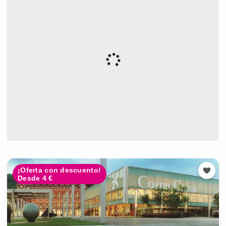
¡Oferta con descuento!
Desde 4 €