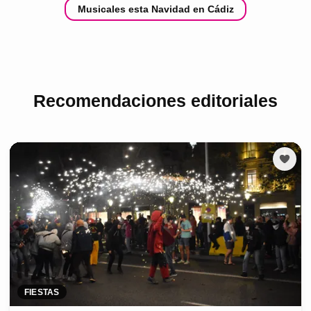
Musicales esta Navidad en Cádiz
Recomendaciones editoriales
FIESTAS