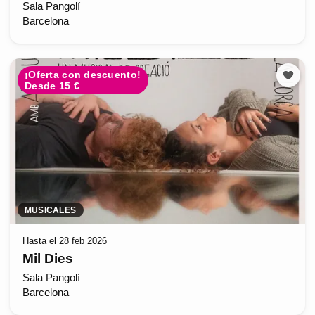
Sala Pangolí
Barcelona
¡Oferta con descuento!
Desde 15 €
MUSICALES
Hasta el 28 feb 2026
Mil Dies
Sala Pangolí
Barcelona