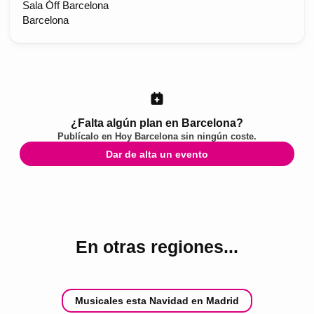
Sala Óff Barcelona
Barcelona
¿Falta algún plan en Barcelona?
Publícalo en
Hoy Barcelona
sin ningún coste.
Dar de alta un evento
En otras regiones...
Musicales esta Navidad en Madrid