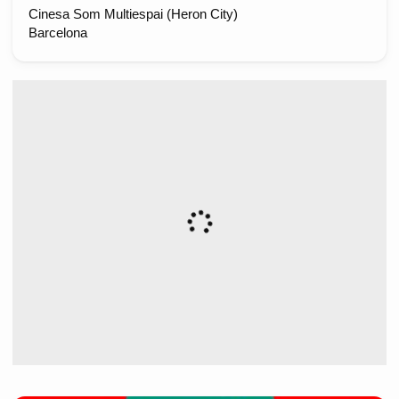
Cinesa Som Multiespai (Heron City)
Barcelona