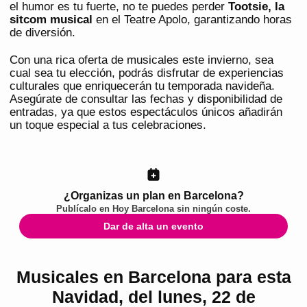
el humor es tu fuerte, no te puedes perder
Tootsie, la
sitcom musical
en el Teatre Apolo, garantizando horas
de diversión.
Con una rica oferta de musicales este invierno, sea
cual sea tu elección, podrás disfrutar de experiencias
culturales que enriquecerán tu temporada navideña.
Asegúrate de consultar las fechas y disponibilidad de
entradas, ya que estos espectáculos únicos añadirán
un toque especial a tus celebraciones.
¿Organizas un plan en Barcelona?
Publícalo en
Hoy Barcelona
sin ningún coste.
Dar de alta un evento
Musicales en Barcelona para esta
Navidad, del lunes, 22 de