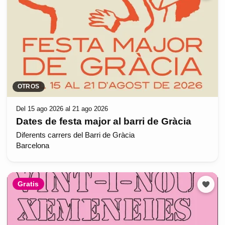
OTROS
Del 15 ago 2026 al 21 ago 2026
Dates de festa major al barri de Gràcia
Diferents carrers del Barri de Gràcia
Barcelona
Gratis