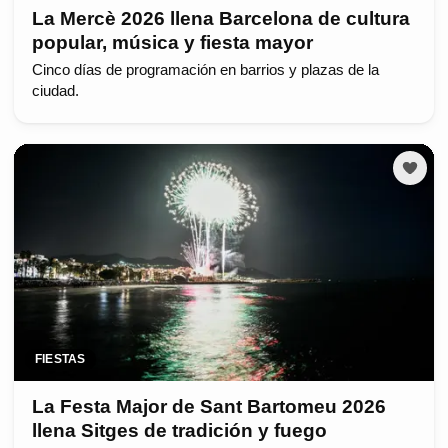
La Mercè 2026 llena Barcelona de cultura
popular, música y fiesta mayor
Cinco días de programación en barrios y plazas de la
ciudad.
FIESTAS
La Festa Major de Sant Bartomeu 2026
llena Sitges de tradición y fuego