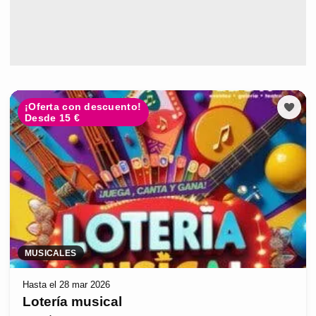
¡Oferta con descuento!
Desde 15 €
MUSICALES
Hasta el 28 mar 2026
Lotería musical