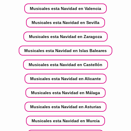
Musicales esta Navidad en Valencia
Musicales esta Navidad en Sevilla
Musicales esta Navidad en Zaragoza
Musicales esta Navidad en Islas Baleares
Musicales esta Navidad en Castellón
Musicales esta Navidad en Alicante
Musicales esta Navidad en Málaga
Musicales esta Navidad en Asturias
Musicales esta Navidad en Murcia