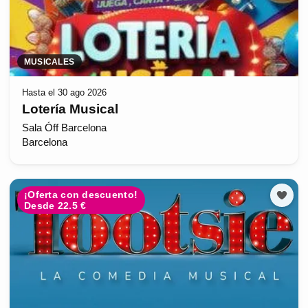
MUSICALES
Hasta el 30 ago 2026
Lotería Musical
Sala Óff Barcelona
Barcelona
¡Oferta con descuento!
Desde 22.5 €