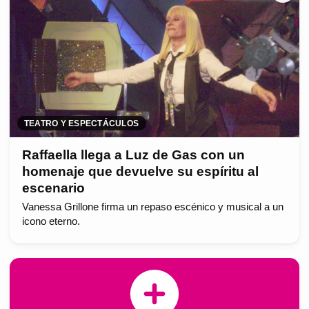
TEATRO Y ESPECTÁCULOS
Raffaella llega a Luz de Gas con un
homenaje que devuelve su espíritu al
escenario
Vanessa Grillone firma un repaso escénico y musical a un
icono eterno.