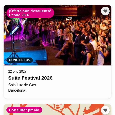
¡Oferta con descuento!
Desde 28 €
CONCIERTOS
22 ene 2027
Suite Festival 2026
Sala Luz de Gas
Barcelona
Consultar precio