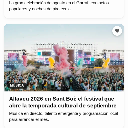
La gran celebración de agosto en el Garraf, con actos
populares y noches de pirotecnia.
MÚSICA
Altaveu 2026 en Sant Boi: el festival que
abre la temporada cultural de septiembre
Música en directo, talento emergente y programación local
para arrancar el mes.