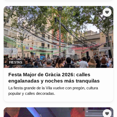
FIESTAS
Festa Major de Gràcia 2026: calles
engalanadas y noches más tranquilas
La fiesta grande de la Vila vuelve con pregón, cultura
popular y calles decoradas.