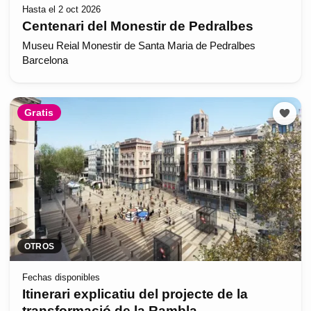
Hasta el 2 oct 2026
Centenari del Monestir de Pedralbes
Museu Reial Monestir de Santa Maria de Pedralbes
Barcelona
Gratis
OTROS
Fechas disponibles
Itinerari explicatiu del projecte de la
transformació de la Rambla