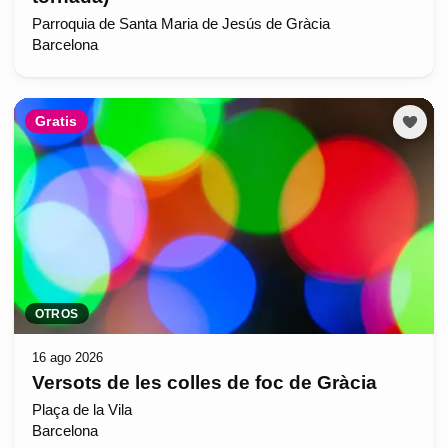
Parroquia de Santa Maria de Jesús de Gràcia
Barcelona
Gratis
OTROS
16 ago 2026
Versots de les colles de foc de Gràcia
Plaça de la Vila
Barcelona