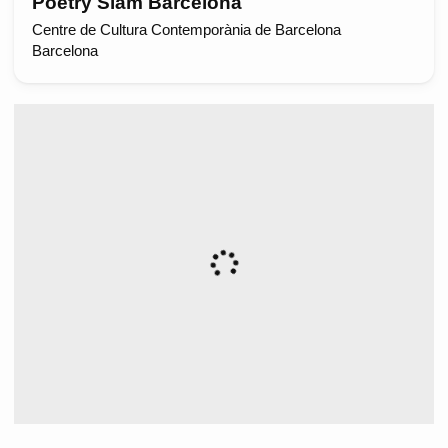
Poetry Slam Barcelona
Centre de Cultura Contemporània de Barcelona
Barcelona