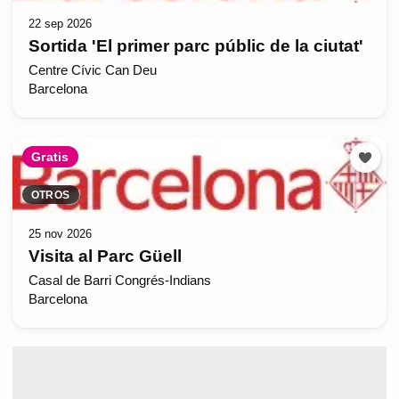
22 sep 2026
Sortida 'El primer parc públic de la ciutat'
Centre Cívic Can Deu
Barcelona
Gratis
OTROS
25 nov 2026
Visita al Parc Güell
Casal de Barri Congrés-Indians
Barcelona