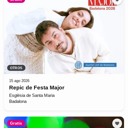
OTROS
15 ago 2026
Repic de Festa Major
Església de Santa Maria
Badalona
Gratis