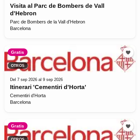
Visita al Parc de Bombers de Vall
d'Hebron
Parc de Bombers de la Vall d'Hebron
Barcelona
Gratis
OTROS
Del 7 sep 2026 al 9 sep 2026
Itinerari 'Cementiri d'Horta'
Cementiri d'Horta
Barcelona
Gratis
OTROS