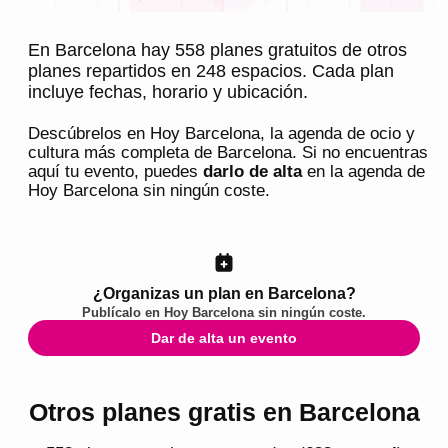
En Barcelona hay 558 planes gratuitos de otros
planes repartidos en 248 espacios. Cada plan
incluye fechas, horario y ubicación.
Descúbrelos en
Hoy Barcelona
, la agenda de ocio y
cultura más completa de
Barcelona
. Si no encuentras
aquí tu evento, puedes
darlo de alta
en la agenda de
Hoy Barcelona
sin ningún coste.
¿Organizas un plan en Barcelona?
Publícalo en
Hoy Barcelona
sin ningún coste.
Dar de alta un evento
Otros planes gratis en Barcelona