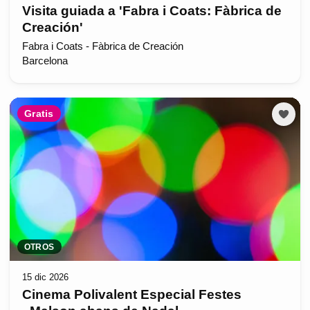
Visita guiada a 'Fabra i Coats: Fàbrica de
Creación'
Fabra i Coats - Fàbrica de Creación
Barcelona
Gratis
OTROS
15 dic 2026
Cinema Polivalent Especial Festes