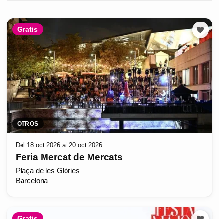
Gratis
OTROS
Del 18 oct 2026 al 20 oct 2026
Feria Mercat de Mercats
Plaça de les Glòries
Barcelona
Gratis