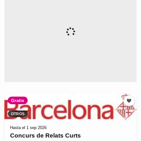
Gratis
OTROS
Hasta el 1 sep 2026
Concurs de Relats Curts