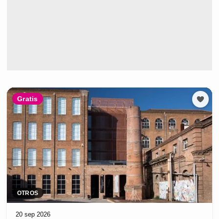
Gratis
OTROS
20 sep 2026