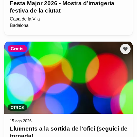
Festa Major 2026 - Mostra d’imatgeria
festiva de la ciutat
Casa de la Vila
Badalona
Gratis
OTROS
15 ago 2026
Lluïments a la sortida de l'ofici (seguici de
tornada)