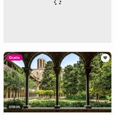
Gratis
OTROS