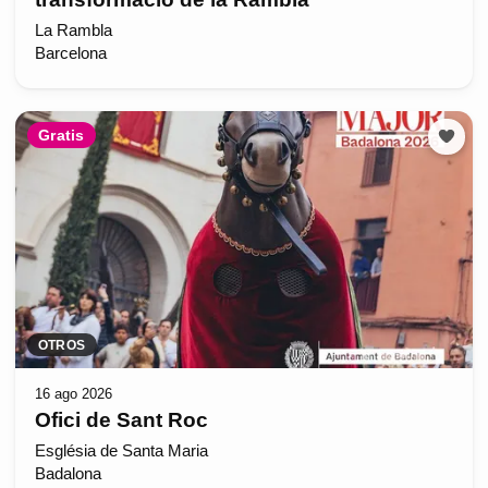
La Rambla
Barcelona
Gratis
OTROS
16 ago 2026
Ofici de Sant Roc
Església de Santa Maria
Badalona