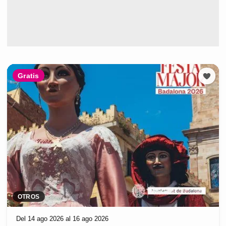
Gratis
OTROS
Del 14 ago 2026 al 16 ago 2026