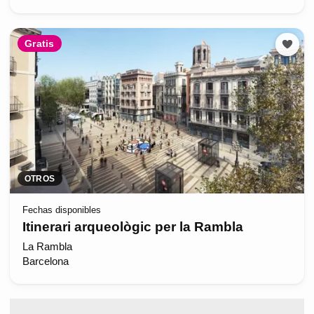
Gratis
OTROS
Fechas disponibles
Itinerari arqueològic per la Rambla
La Rambla
Barcelona