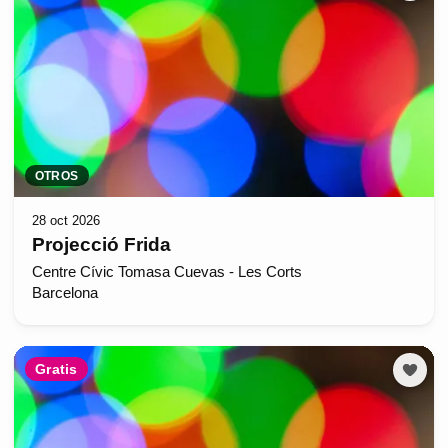
OTROS
28 oct 2026
Projecció Frida
Centre Cívic Tomasa Cuevas - Les Corts
Barcelona
Gratis