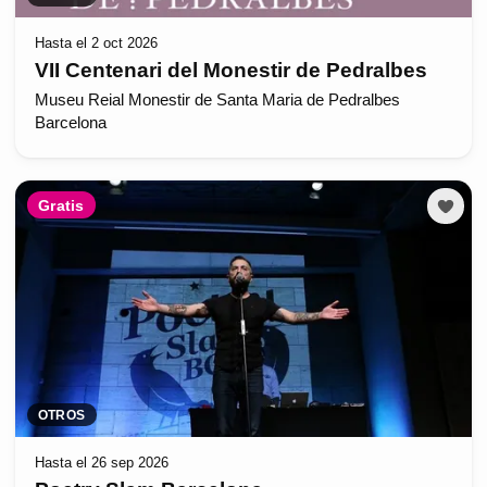
Hasta el 2 oct 2026
VII Centenari del Monestir de Pedralbes
Museu Reial Monestir de Santa Maria de Pedralbes
Barcelona
Gratis
OTROS
Hasta el 26 sep 2026