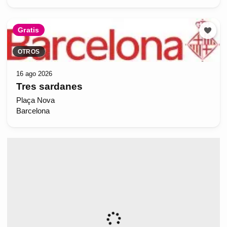
Gratis
OTROS
16 ago 2026
Tres sardanes
Plaça Nova
Barcelona