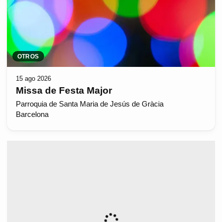
OTROS
15 ago 2026
Missa de Festa Major
Parroquia de Santa Maria de Jesús de Gràcia
Barcelona