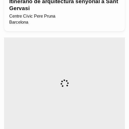
Itinerario de arquitectura senyorial a Sant
Gervasi
Centre Cívic Pere Pruna
Barcelona