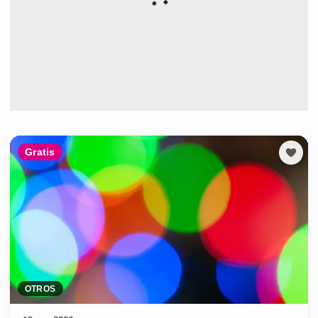
Gratis
OTROS