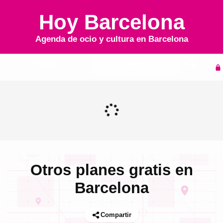
Hoy Barcelona
Agenda de ocio y cultura en
Barcelona
Inicio
Agenda
Otros planes gratis en
Barcelona
Compartir