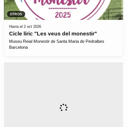
OTROS
Hasta el 2 oct 2026
Cicle líric "Les veus del monestir"
Museu Reial Monestir de Santa Maria de Pedralbes
Barcelona