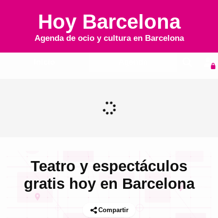
Hoy Barcelona
Agenda de ocio y cultura en
Barcelona
Inicio
Agenda
Teatro y espectáculos
gratis hoy en Barcelona
Compartir