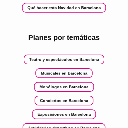
Qué hacer esta Navidad en Barcelona
Planes por temáticas
Teatro y espectáculos en Barcelona
Musicales en Barcelona
Monólogos en Barcelona
Conciertos en Barcelona
Exposiciones en Barcelona
Actividades deportivas en Barcelona