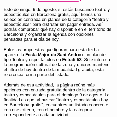
Este domingo, 9 de agosto, si estás buscando teatro y
espectáculos en Barcelona gratis, aquí tienes una
selección centrada en planes de la categoría “teatro y
espectáculos” para disfrutar sin pagar entrada. Así
podrás comprobar qué hay disponible en el territorio de
Barcelona y organizar la agenda con opciones
pensadas para el día de hoy.
Entre las propuestas que figuran para esta fecha
aparece la
Festa Major de Sant Andreu
: un plan de
tipo Teatro y espectáculos en
Estudi 53
. Si te interesa
la programación cultural de la zona y quieres mantener
el filtro de hoy dentro de la modalidad gratuita, esta
referencia forma parte del listado.
Además de esa actividad, la página reúne más
opciones con entrada gratuita dentro de la categoría
teatro y espectáculos para el domingo 9 de agosto. La
finalidad es que, al buscar “teatro y espectáculos hoy
en Barcelona gratis”, encuentres un listado coherente
con ese criterio, con el nombre y la categoría
correspondiente a cada actividad.