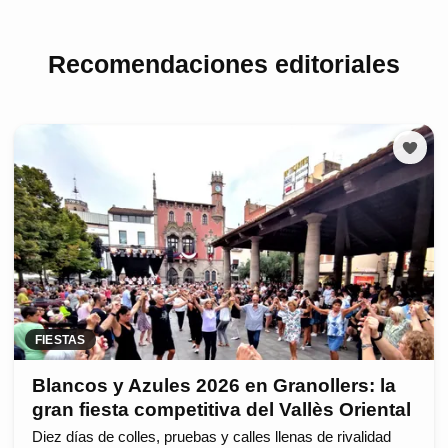
Recomendaciones editoriales
FIESTAS
Blancos y Azules 2026 en Granollers: la
gran fiesta competitiva del Vallès Oriental
Diez días de colles, pruebas y calles llenas de rivalidad