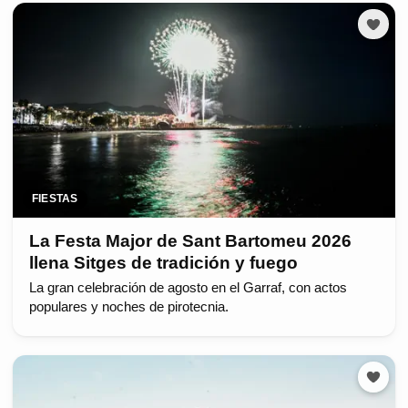
FIESTAS
La Festa Major de Sant Bartomeu 2026
llena Sitges de tradición y fuego
La gran celebración de agosto en el Garraf, con actos
populares y noches de pirotecnia.