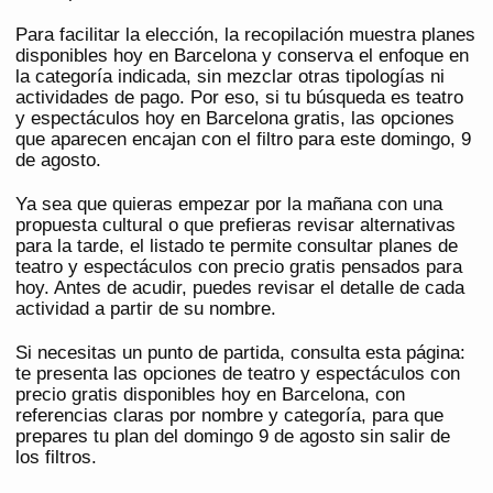
Para facilitar la elección, la recopilación muestra planes
disponibles hoy en Barcelona y conserva el enfoque en
la categoría indicada, sin mezclar otras tipologías ni
actividades de pago. Por eso, si tu búsqueda es teatro
y espectáculos hoy en Barcelona gratis, las opciones
que aparecen encajan con el filtro para este domingo, 9
de agosto.
Ya sea que quieras empezar por la mañana con una
propuesta cultural o que prefieras revisar alternativas
para la tarde, el listado te permite consultar planes de
teatro y espectáculos con precio gratis pensados para
hoy. Antes de acudir, puedes revisar el detalle de cada
actividad a partir de su nombre.
Si necesitas un punto de partida, consulta esta página:
te presenta las opciones de teatro y espectáculos con
precio gratis disponibles hoy en Barcelona, con
referencias claras por nombre y categoría, para que
prepares tu plan del domingo 9 de agosto sin salir de
los filtros.