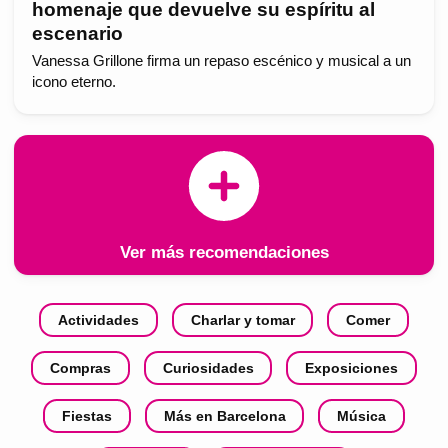
homenaje que devuelve su espíritu al
escenario
Vanessa Grillone firma un repaso escénico y musical a un
icono eterno.
Ver más recomendaciones
Actividades
Charlar y tomar
Comer
Compras
Curiosidades
Exposiciones
Fiestas
Más en Barcelona
Música