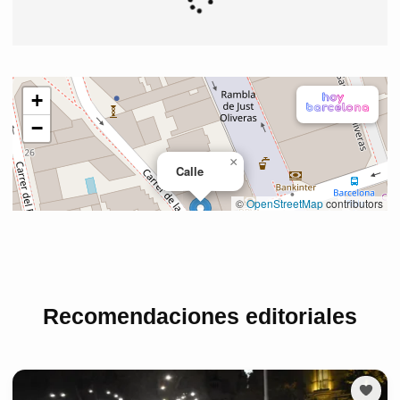
Recomendaciones editoriales