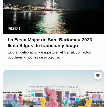
FIESTAS
La Festa Major de Sant Bartomeu 2026
llena Sitges de tradición y fuego
La gran celebración de agosto en el Garraf, con actos
populares y noches de pirotecnia.