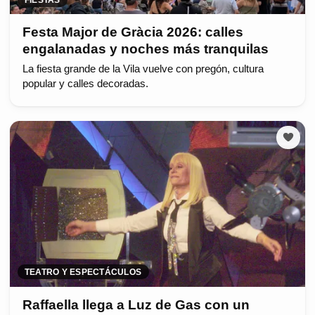
Festa Major de Gràcia 2026: calles
engalanadas y noches más tranquilas
La fiesta grande de la Vila vuelve con pregón, cultura
popular y calles decoradas.
TEATRO Y ESPECTÁCULOS
Raffaella llega a Luz de Gas con un