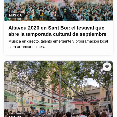
MÚSICA
Altaveu 2026 en Sant Boi: el festival que
abre la temporada cultural de septiembre
Música en directo, talento emergente y programación local
para arrancar el mes.
FIESTAS