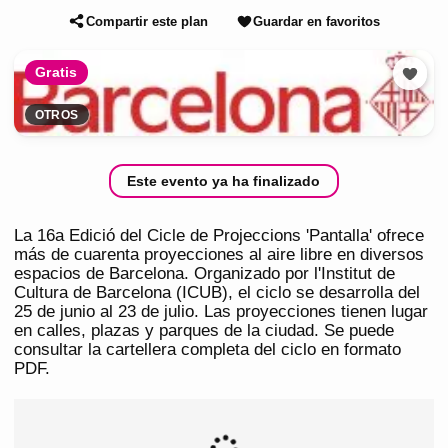
Compartir este plan
Guardar en favoritos
Gratis
OTROS
Este evento ya ha finalizado
La 16a Edició del Cicle de Projeccions 'Pantalla' ofrece
más de cuarenta proyecciones al aire libre en diversos
espacios de Barcelona. Organizado por l'Institut de
Cultura de Barcelona (ICUB), el ciclo se desarrolla del
25 de junio al 23 de julio. Las proyecciones tienen lugar
en calles, plazas y parques de la ciudad. Se puede
consultar la cartellera completa del ciclo en formato
PDF.