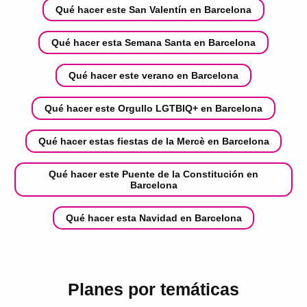
Qué hacer este San Valentín en Barcelona
Qué hacer esta Semana Santa en Barcelona
Qué hacer este verano en Barcelona
Qué hacer este Orgullo LGTBIQ+ en Barcelona
Qué hacer estas fiestas de la Mercè en Barcelona
Qué hacer este Puente de la Constitución en
Barcelona
Qué hacer esta Navidad en Barcelona
Planes por temáticas