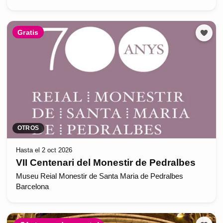
Gratis
OTROS
Hasta el 2 oct 2026
VII Centenari del Monestir de Pedralbes
Museu Reial Monestir de Santa Maria de Pedralbes
Barcelona