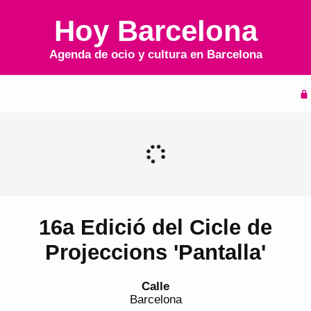
Hoy Barcelona
Agenda de ocio y cultura en
Barcelona
Inicio
Agenda
16a Edició del Cicle de
Projeccions 'Pantalla'
Calle
Barcelona