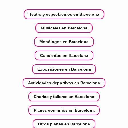
Teatro y espectáculos en Barcelona
Musicales en Barcelona
Monólogos en Barcelona
Conciertos en Barcelona
Exposiciones en Barcelona
Actividades deportivas en Barcelona
Charlas y talleres en Barcelona
Planes con niños en Barcelona
Otros planes en Barcelona