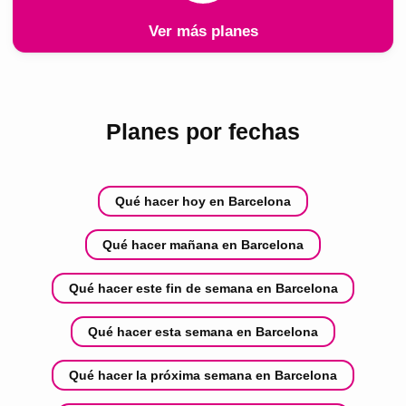
Ver más planes
Planes por fechas
Qué hacer hoy en Barcelona
Qué hacer mañana en Barcelona
Qué hacer este fin de semana en Barcelona
Qué hacer esta semana en Barcelona
Qué hacer la próxima semana en Barcelona