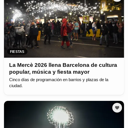
FIESTAS
La Mercè 2026 llena Barcelona de cultura
popular, música y fiesta mayor
Cinco días de programación en barrios y plazas de la
ciudad.