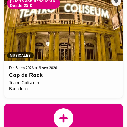
¡Oferta con descuento!
Desde 25 €
MUSICALES
Del 3 sep 2026 al 6 sep 2026
Cop de Rock
Teatre Coliseum
Barcelona