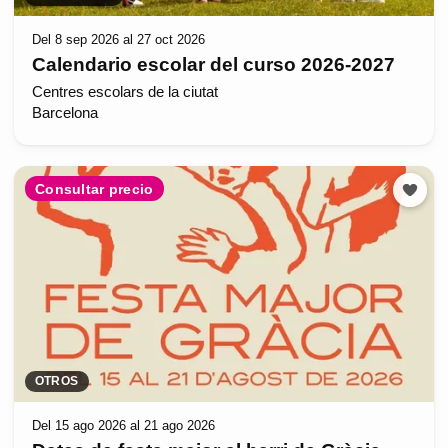
Del 8 sep 2026 al 27 oct 2026
Calendario escolar del curso 2026-2027
Centres escolars de la ciutat
Barcelona
Consultar precio
OTROS
Del 15 ago 2026 al 21 ago 2026