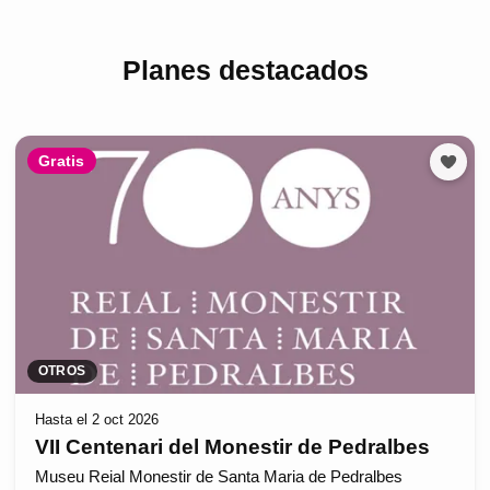
Planes destacados
Gratis
OTROS
Hasta el 2 oct 2026
VII Centenari del Monestir de Pedralbes
Museu Reial Monestir de Santa Maria de Pedralbes