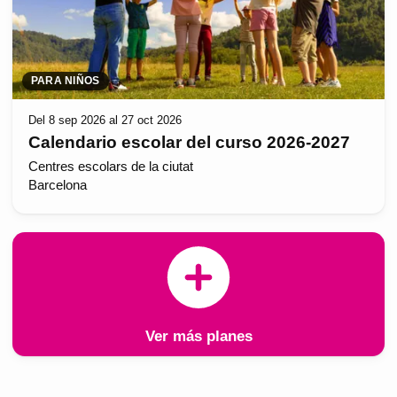
PARA NIÑOS
Del 8 sep 2026 al 27 oct 2026
Calendario escolar del curso 2026-2027
Centres escolars de la ciutat
Barcelona
Ver más planes