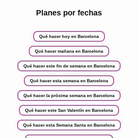
Planes por fechas
Qué hacer hoy en Barcelona
Qué hacer mañana en Barcelona
Qué hacer este fin de semana en Barcelona
Qué hacer esta semana en Barcelona
Qué hacer la próxima semana en Barcelona
Qué hacer este San Valentín en Barcelona
Qué hacer esta Semana Santa en Barcelona