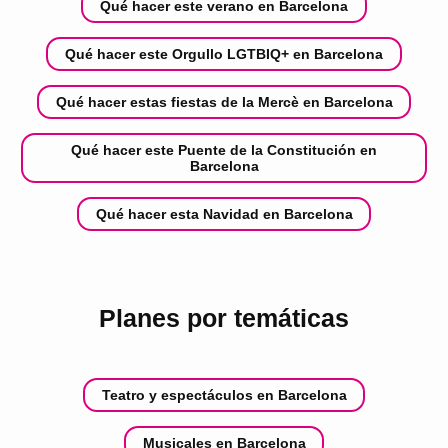
Qué hacer este verano en Barcelona
Qué hacer este Orgullo LGTBIQ+ en Barcelona
Qué hacer estas fiestas de la Mercè en Barcelona
Qué hacer este Puente de la Constitución en
Barcelona
Qué hacer esta Navidad en Barcelona
Planes por temáticas
Teatro y espectáculos en Barcelona
Musicales en Barcelona