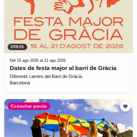
OTROS
Del 15 ago 2026 al 21 ago 2026
Dates de festa major al barri de Gràcia
Diferents carrers del Barri de Gràcia
Barcelona
Consultar precio