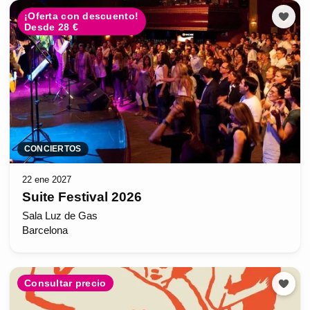
¡Oferta con descuento!
Desde 28 €
CONCIERTOS
22 ene 2027
Suite Festival 2026
Sala Luz de Gas
Barcelona
Consultar precio