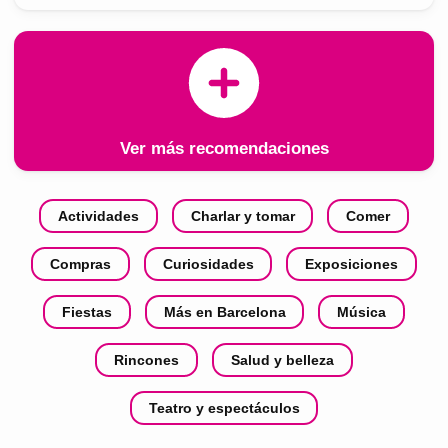
Ver más recomendaciones
Actividades
Charlar y tomar
Comer
Compras
Curiosidades
Exposiciones
Fiestas
Más en Barcelona
Música
Rincones
Salud y belleza
Teatro y espectáculos