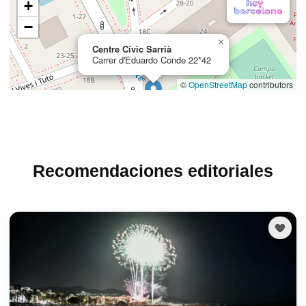
Recomendaciones editoriales