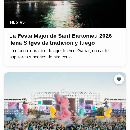
FIESTAS
La Festa Major de Sant Bartomeu 2026
llena Sitges de tradición y fuego
La gran celebración de agosto en el Garraf, con actos
populares y noches de pirotecnia.