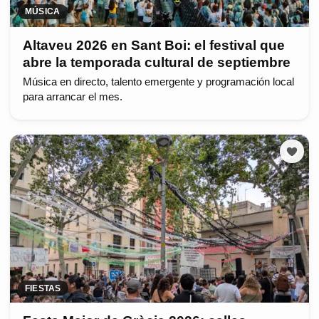
MÚSICA
Altaveu 2026 en Sant Boi: el festival que
abre la temporada cultural de septiembre
Música en directo, talento emergente y programación local
para arrancar el mes.
FIESTAS