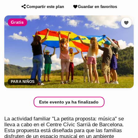
Compartir este plan
Guardar en favoritos
Gratis
PARA NIÑOS
Este evento ya ha finalizado
La actividad familiar "La petita proposta: música" se
lleva a cabo en el Centre Cívic Sarrià de Barcelona.
Esta propuesta está diseñada para que las familias
disfruten de un espacio musical en un ambiente