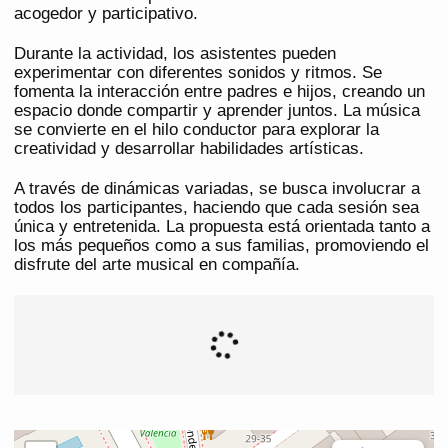
acogedor y participativo.
Durante la actividad, los asistentes pueden
experimentar con diferentes sonidos y ritmos. Se
fomenta la interacción entre padres e hijos, creando un
espacio donde compartir y aprender juntos. La música
se convierte en el hilo conductor para explorar la
creatividad y desarrollar habilidades artísticas.
A través de dinámicas variadas, se busca involucrar a
todos los participantes, haciendo que cada sesión sea
única y entretenida. La propuesta está orientada tanto a
los más pequeños como a sus familias, promoviendo el
disfrute del arte musical en compañía.