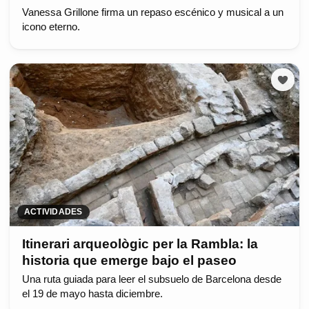
Vanessa Grillone firma un repaso escénico y musical a un
icono eterno.
ACTIVIDADES
Itinerari arqueològic per la Rambla: la
historia que emerge bajo el paseo
Una ruta guiada para leer el subsuelo de Barcelona desde
el 19 de mayo hasta diciembre.