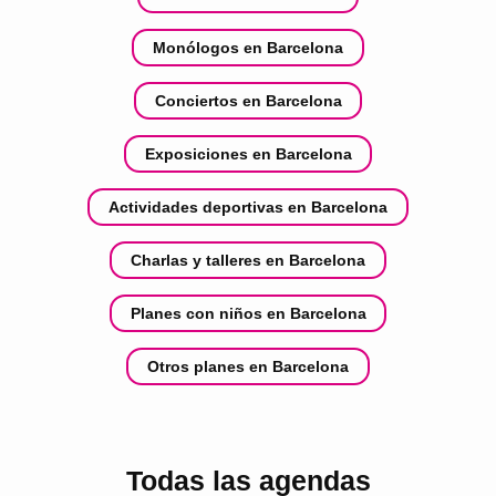
Monólogos en Barcelona
Conciertos en Barcelona
Exposiciones en Barcelona
Actividades deportivas en Barcelona
Charlas y talleres en Barcelona
Planes con niños en Barcelona
Otros planes en Barcelona
Todas las agendas