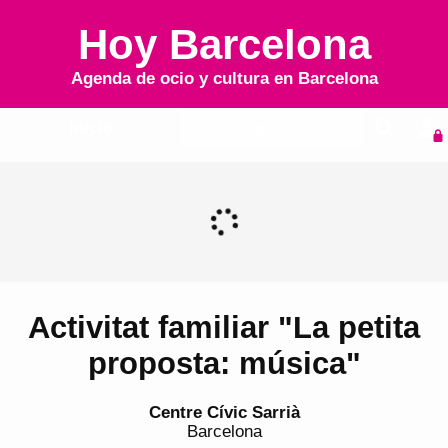
Hoy Barcelona
Agenda de ocio y cultura en
Barcelona
Inicio
Agenda
Activitat familiar "La petita
proposta: música"
Centre Cívic Sarrià
Barcelona