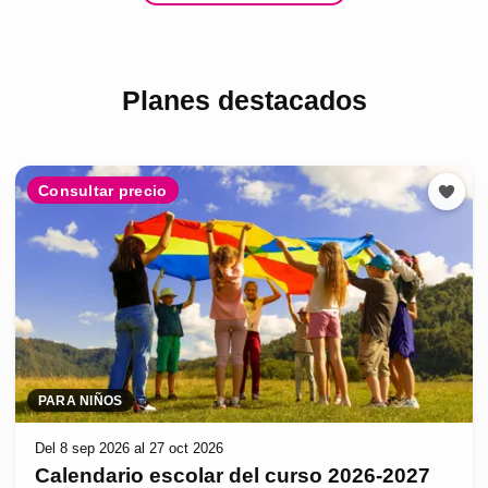
Planes destacados
Consultar precio
PARA NIÑOS
Del 8 sep 2026 al 27 oct 2026
Calendario escolar del curso 2026-2027