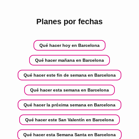
Planes por fechas
Qué hacer hoy en Barcelona
Qué hacer mañana en Barcelona
Qué hacer este fin de semana en Barcelona
Qué hacer esta semana en Barcelona
Qué hacer la próxima semana en Barcelona
Qué hacer este San Valentín en Barcelona
Qué hacer esta Semana Santa en Barcelona