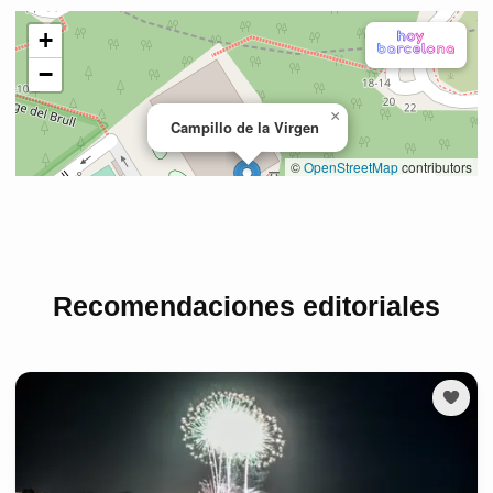
Recomendaciones editoriales