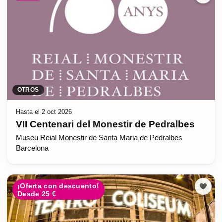
OTROS
Hasta el 2 oct 2026
VII Centenari del Monestir de Pedralbes
Museu Reial Monestir de Santa Maria de Pedralbes
Barcelona
¡Oferta con descuento!
Desde 25 €