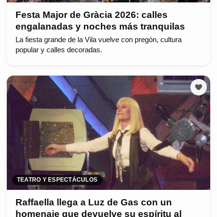
Festa Major de Gràcia 2026: calles
engalanadas y noches más tranquilas
La fiesta grande de la Vila vuelve con pregón, cultura
popular y calles decoradas.
TEATRO Y ESPECTÁCULOS
Raffaella llega a Luz de Gas con un
homenaje que devuelve su espíritu al