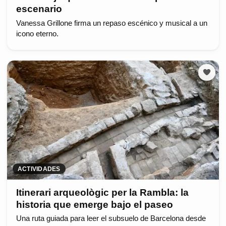
escenario
Vanessa Grillone firma un repaso escénico y musical a un
icono eterno.
ACTIVIDADES
Itinerari arqueològic per la Rambla: la
historia que emerge bajo el paseo
Una ruta guiada para leer el subsuelo de Barcelona desde