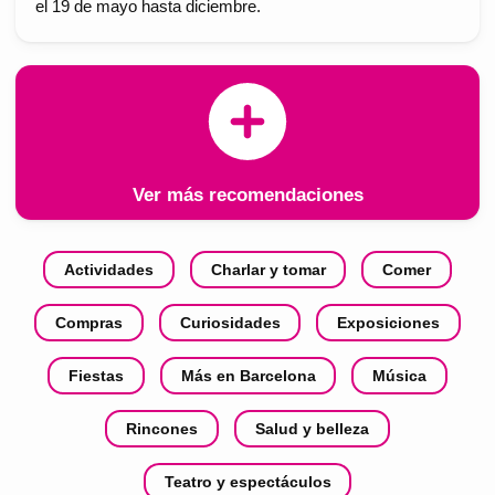
el 19 de mayo hasta diciembre.
Ver más recomendaciones
Actividades
Charlar y tomar
Comer
Compras
Curiosidades
Exposiciones
Fiestas
Más en Barcelona
Música
Rincones
Salud y belleza
Teatro y espectáculos