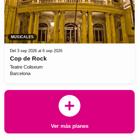
MUSICALES
Del 3 sep 2026 al 6 sep 2026
Cop de Rock
Teatre Coliseum
Barcelona
Ver más planes