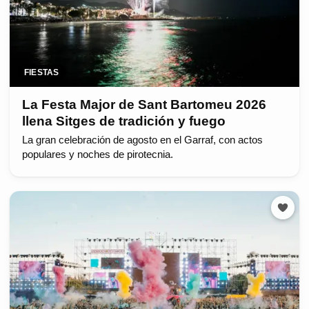
FIESTAS
La Festa Major de Sant Bartomeu 2026
llena Sitges de tradición y fuego
La gran celebración de agosto en el Garraf, con actos
populares y noches de pirotecnia.