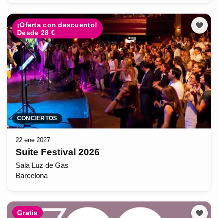
¡Oferta con descuento!
Desde 28 €
CONCIERTOS
22 ene 2027
Suite Festival 2026
Sala Luz de Gas
Barcelona
Gratis