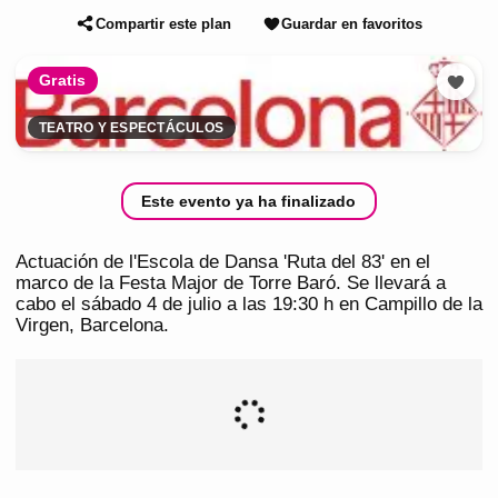
Compartir este plan
Guardar en favoritos
Gratis
TEATRO Y ESPECTÁCULOS
Este evento ya ha finalizado
Actuación de l'Escola de Dansa 'Ruta del 83' en el
marco de la Festa Major de Torre Baró. Se llevará a
cabo el sábado 4 de julio a las 19:30 h en Campillo de la
Virgen, Barcelona.