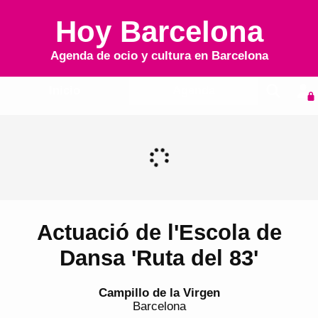
Hoy Barcelona
Agenda de ocio y cultura en
Barcelona
Inicio
Agenda
Actuació de l'Escola de
Dansa 'Ruta del 83'
Campillo de la Virgen
Barcelona