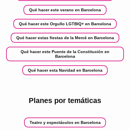
Qué hacer este verano en Barcelona
Qué hacer este Orgullo LGTBIQ+ en Barcelona
Qué hacer estas fiestas de la Mercè en Barcelona
Qué hacer este Puente de la Constitución en
Barcelona
Qué hacer esta Navidad en Barcelona
Planes por temáticas
Teatro y espectáculos en Barcelona