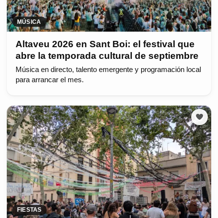
MÚSICA
Altaveu 2026 en Sant Boi: el festival que
abre la temporada cultural de septiembre
Música en directo, talento emergente y programación local
para arrancar el mes.
FIESTAS