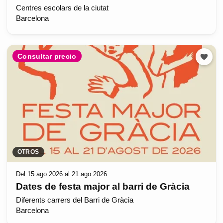
Centres escolars de la ciutat
Barcelona
Consultar precio
OTROS
Del 15 ago 2026 al 21 ago 2026
Dates de festa major al barri de Gràcia
Diferents carrers del Barri de Gràcia
Barcelona