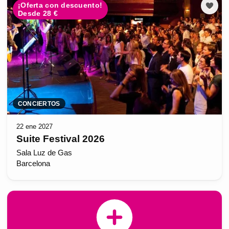
¡Oferta con descuento!
Desde 28 €
CONCIERTOS
22 ene 2027
Suite Festival 2026
Sala Luz de Gas
Barcelona