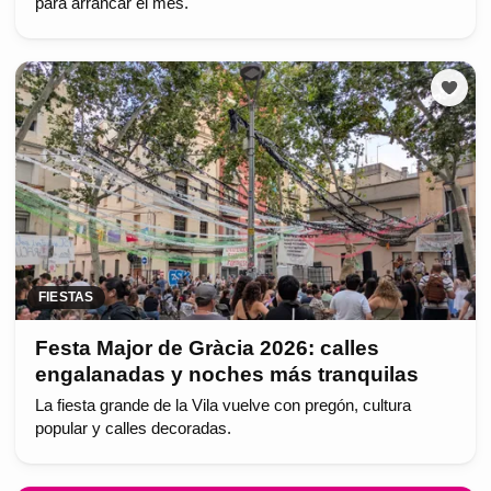
para arrancar el mes.
FIESTAS
Festa Major de Gràcia 2026: calles
engalanadas y noches más tranquilas
La fiesta grande de la Vila vuelve con pregón, cultura
popular y calles decoradas.