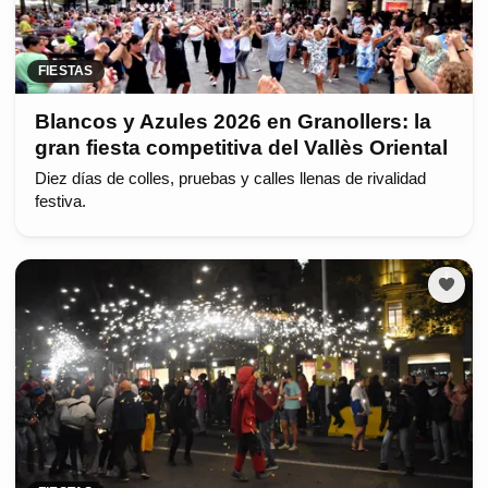
FIESTAS
Blancos y Azules 2026 en Granollers: la
gran fiesta competitiva del Vallès Oriental
Diez días de colles, pruebas y calles llenas de rivalidad
festiva.