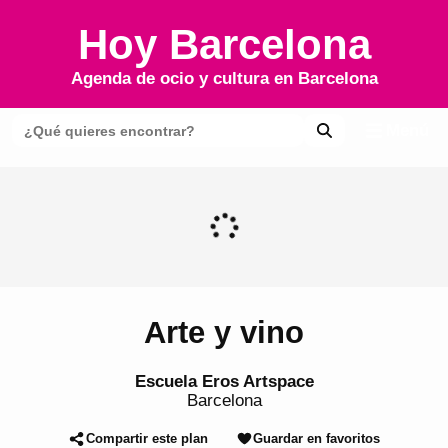
Hoy Barcelona
Agenda de ocio y cultura en
Barcelona
Menú
Arte y vino
Escuela Eros Artspace
Barcelona
Compartir este plan
Guardar en favoritos