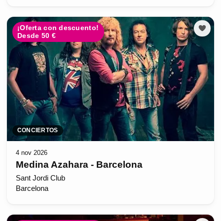
¡Oferta con descuento!
Desde 50 €
CONCIERTOS
4 nov 2026
Medina Azahara - Barcelona
Sant Jordi Club
Barcelona