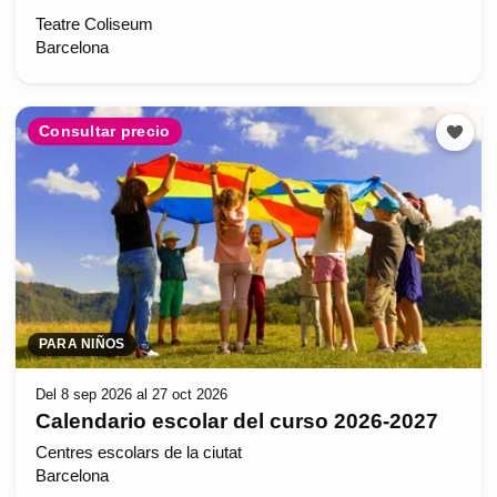
Teatre Coliseum
Barcelona
Consultar precio
PARA NIÑOS
Del 8 sep 2026 al 27 oct 2026
Calendario escolar del curso 2026-2027
Centres escolars de la ciutat
Barcelona