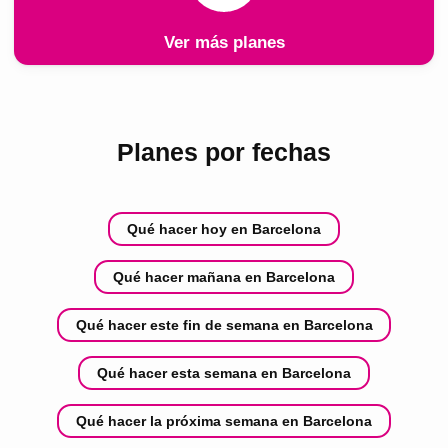
Ver más planes
Planes por fechas
Qué hacer hoy en Barcelona
Qué hacer mañana en Barcelona
Qué hacer este fin de semana en Barcelona
Qué hacer esta semana en Barcelona
Qué hacer la próxima semana en Barcelona