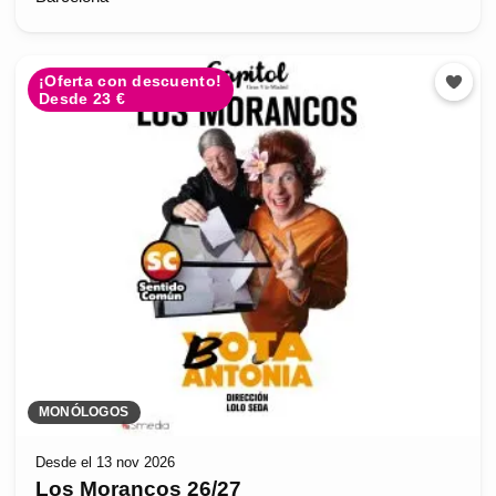
¡Oferta con descuento!
Desde 23 €
MONÓLOGOS
Desde el 13 nov 2026
Los Morancos 26/27