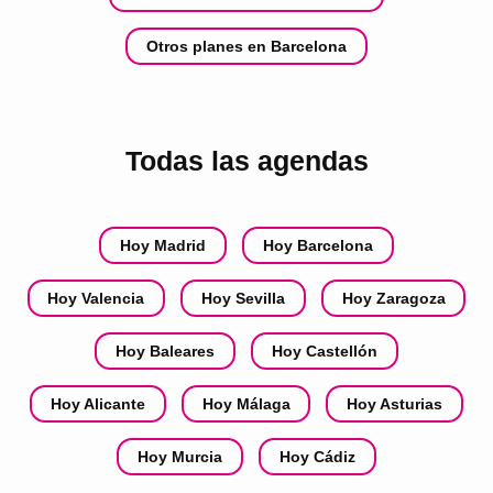
Otros planes en Barcelona
Todas las agendas
Hoy Madrid
Hoy Barcelona
Hoy Valencia
Hoy Sevilla
Hoy Zaragoza
Hoy Baleares
Hoy Castellón
Hoy Alicante
Hoy Málaga
Hoy Asturias
Hoy Murcia
Hoy Cádiz