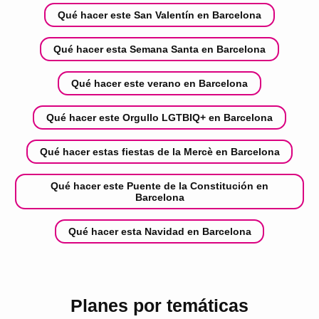
Qué hacer este San Valentín en Barcelona
Qué hacer esta Semana Santa en Barcelona
Qué hacer este verano en Barcelona
Qué hacer este Orgullo LGTBIQ+ en Barcelona
Qué hacer estas fiestas de la Mercè en Barcelona
Qué hacer este Puente de la Constitución en
Barcelona
Qué hacer esta Navidad en Barcelona
Planes por temáticas