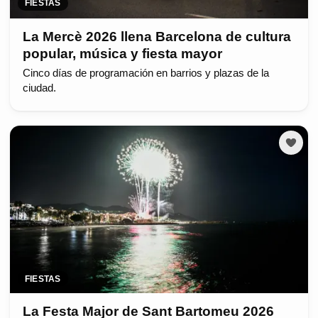
FIESTAS
La Mercè 2026 llena Barcelona de cultura
popular, música y fiesta mayor
Cinco días de programación en barrios y plazas de la
ciudad.
FIESTAS
La Festa Major de Sant Bartomeu 2026