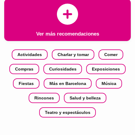
Ver más recomendaciones
Actividades
Charlar y tomar
Comer
Compras
Curiosidades
Exposiciones
Fiestas
Más en Barcelona
Música
Rincones
Salud y belleza
Teatro y espectáculos