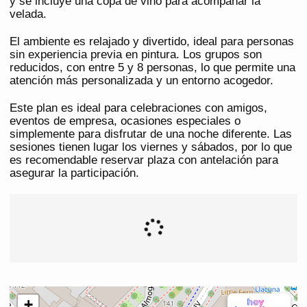
y se incluye una copa de vino para acompañar la
velada.
El ambiente es relajado y divertido, ideal para personas
sin experiencia previa en pintura. Los grupos son
reducidos, con entre 5 y 8 personas, lo que permite una
atención más personalizada y un entorno acogedor.
Este plan es ideal para celebraciones con amigos,
eventos de empresa, ocasiones especiales o
simplemente para disfrutar de una noche diferente. Las
sesiones tienen lugar los viernes y sábados, por lo que
es recomendable reservar plaza con antelación para
asegurar la participación.