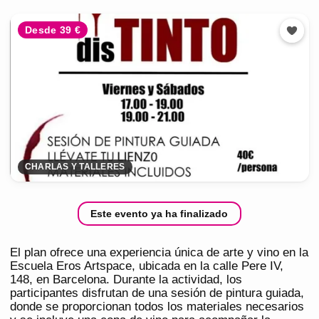
Desde 39 €
CHARLAS Y TALLERES
Este evento ya ha finalizado
El plan ofrece una experiencia única de arte y vino en la
Escuela Eros Artspace, ubicada en la calle Pere IV,
148, en Barcelona. Durante la actividad, los
participantes disfrutan de una sesión de pintura guiada,
donde se proporcionan todos los materiales necesarios