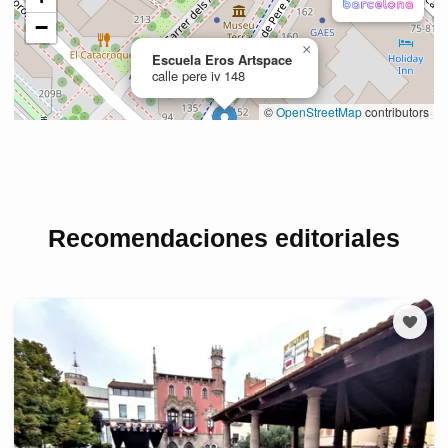
Recomendaciones editoriales