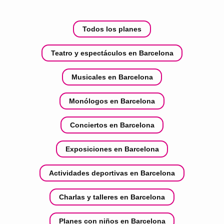
Todos los planes
Teatro y espectáculos en Barcelona
Musicales en Barcelona
Monólogos en Barcelona
Conciertos en Barcelona
Exposiciones en Barcelona
Actividades deportivas en Barcelona
Charlas y talleres en Barcelona
Planes con niños en Barcelona