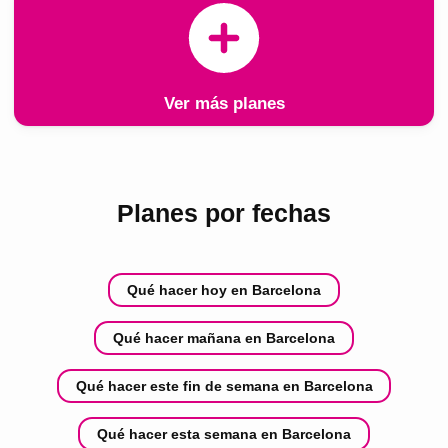
Ver más planes
Planes por fechas
Qué hacer hoy en Barcelona
Qué hacer mañana en Barcelona
Qué hacer este fin de semana en Barcelona
Qué hacer esta semana en Barcelona