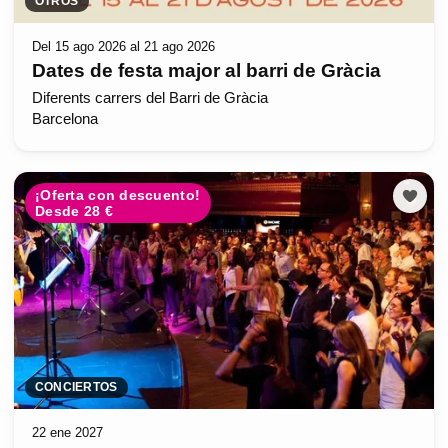
OTROS
Del 15 ago 2026 al 21 ago 2026
Dates de festa major al barri de Gràcia
Diferents carrers del Barri de Gràcia
Barcelona
¡Oferta con descuento!
Desde 28 €
CONCIERTOS
22 ene 2027