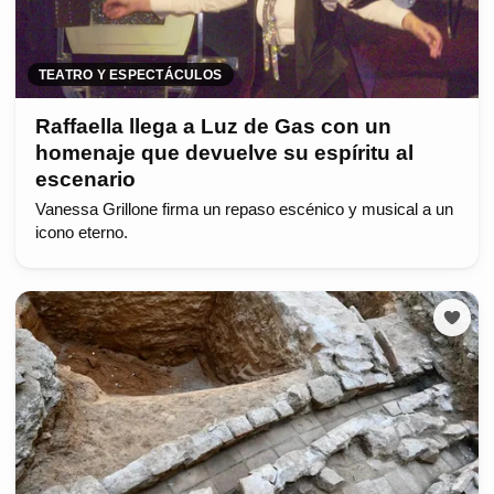
TEATRO Y ESPECTÁCULOS
Raffaella llega a Luz de Gas con un
homenaje que devuelve su espíritu al
escenario
Vanessa Grillone firma un repaso escénico y musical a un
icono eterno.