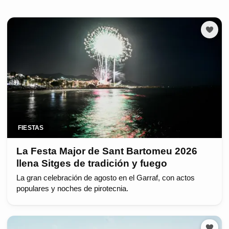
FIESTAS
La Festa Major de Sant Bartomeu 2026
llena Sitges de tradición y fuego
La gran celebración de agosto en el Garraf, con actos
populares y noches de pirotecnia.