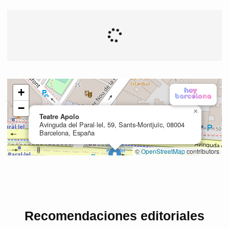
Recomendaciones editoriales