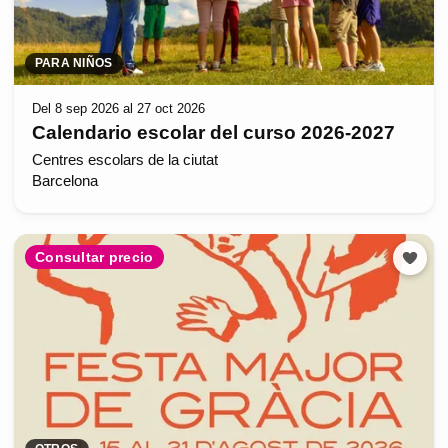
PARA NIÑOS
Del 8 sep 2026 al 27 oct 2026
Calendario escolar del curso 2026-2027
Centres escolars de la ciutat
Barcelona
Consultar precio