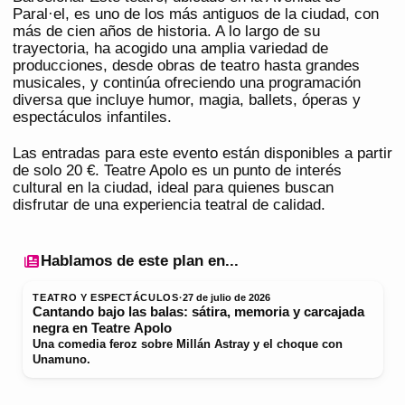
Paral·el, es uno de los más antiguos de la ciudad, con
más de cien años de historia. A lo largo de su
trayectoria, ha acogido una amplia variedad de
producciones, desde obras de teatro hasta grandes
musicales, y continúa ofreciendo una programación
diversa que incluye humor, magia, ballets, óperas y
espectáculos infantiles.
Las entradas para este evento están disponibles a partir
de solo 20 €. Teatre Apolo es un punto de interés
cultural en la ciudad, ideal para quienes buscan
disfrutar de una experiencia teatral de calidad.
Hablamos de este plan en...
TEATRO Y ESPECTÁCULOS
·
27 de julio de 2026
Cantando bajo las balas: sátira, memoria y carcajada
negra en Teatre Apolo
Una comedia feroz sobre Millán Astray y el choque con
Unamuno.