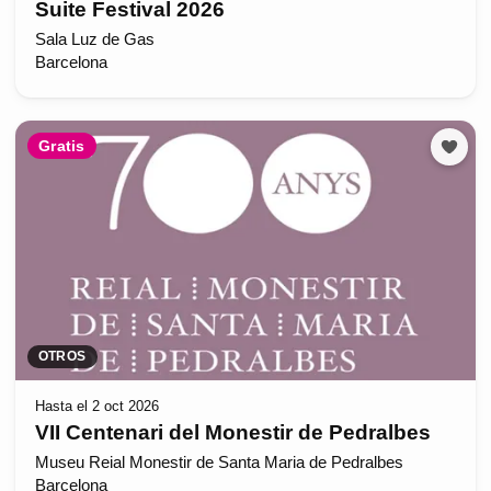
Suite Festival 2026
Sala Luz de Gas
Barcelona
Gratis
OTROS
Hasta el 2 oct 2026
VII Centenari del Monestir de Pedralbes
Museu Reial Monestir de Santa Maria de Pedralbes
Barcelona