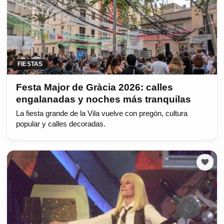
FIESTAS
Festa Major de Gràcia 2026: calles
engalanadas y noches más tranquilas
La fiesta grande de la Vila vuelve con pregón, cultura
popular y calles decoradas.