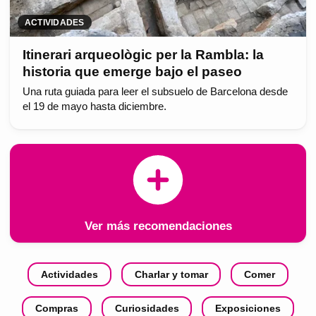
ACTIVIDADES
Itinerari arqueològic per la Rambla: la
historia que emerge bajo el paseo
Una ruta guiada para leer el subsuelo de Barcelona desde
el 19 de mayo hasta diciembre.
Ver más recomendaciones
Actividades
Charlar y tomar
Comer
Compras
Curiosidades
Exposiciones