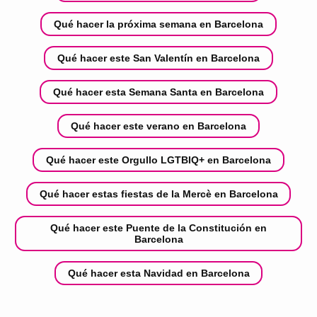
Qué hacer la próxima semana en Barcelona
Qué hacer este San Valentín en Barcelona
Qué hacer esta Semana Santa en Barcelona
Qué hacer este verano en Barcelona
Qué hacer este Orgullo LGTBIQ+ en Barcelona
Qué hacer estas fiestas de la Mercè en Barcelona
Qué hacer este Puente de la Constitución en
Barcelona
Qué hacer esta Navidad en Barcelona