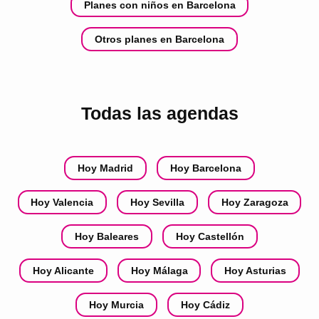
Planes con niños en Barcelona
Otros planes en Barcelona
Todas las agendas
Hoy Madrid
Hoy Barcelona
Hoy Valencia
Hoy Sevilla
Hoy Zaragoza
Hoy Baleares
Hoy Castellón
Hoy Alicante
Hoy Málaga
Hoy Asturias
Hoy Murcia
Hoy Cádiz