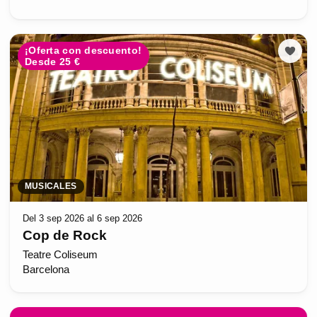
¡Oferta con descuento!
Desde 25 €
MUSICALES
Del 3 sep 2026 al 6 sep 2026
Cop de Rock
Teatre Coliseum
Barcelona