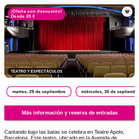
¡Oferta con descuento!
Desde 20 €
TEATRO Y ESPECTÁCULOS
martes, 29 de septiembre
miércoles, 30 de septiembr
Más información y reserva de entradas
Cantando bajo las balas se celebra en Teatre Apolo,
Barcelona. Este teatro, ubicado en la Avenida de