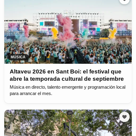
MÚSICA
Altaveu 2026 en Sant Boi: el festival que
abre la temporada cultural de septiembre
Música en directo, talento emergente y programación local
para arrancar el mes.