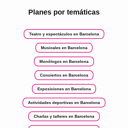
Planes por temáticas
Teatro y espectáculos en Barcelona
Musicales en Barcelona
Monólogos en Barcelona
Conciertos en Barcelona
Exposiciones en Barcelona
Actividades deportivas en Barcelona
Charlas y talleres en Barcelona