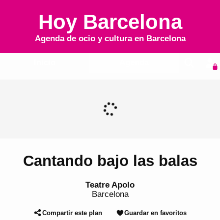
Hoy Barcelona
Agenda de ocio y cultura en
Barcelona
Inicio
Agenda
Cantando bajo las balas
Teatre Apolo
Barcelona
Compartir este plan
Guardar en favoritos