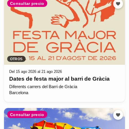
Consultar precio
OTROS
Del 15 ago 2026 al 21 ago 2026
Dates de festa major al barri de Gràcia
Diferents carrers del Barri de Gràcia
Barcelona
Consultar precio