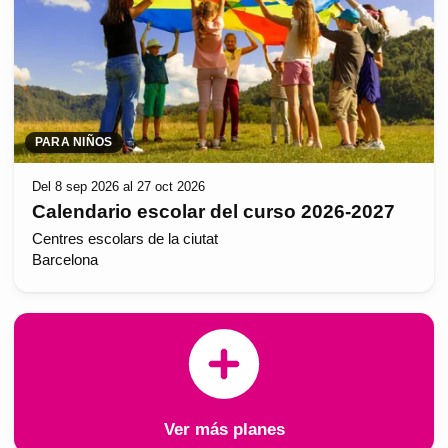
PARA NIÑOS
Del 8 sep 2026 al 27 oct 2026
Calendario escolar del curso 2026-2027
Centres escolars de la ciutat
Barcelona
Ver más planes