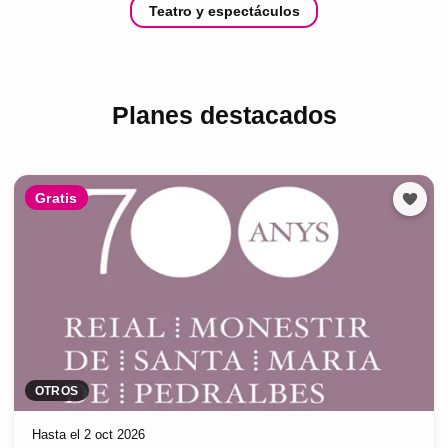
Teatro y espectáculos
Planes destacados
Gratis
OTROS
Hasta el 2 oct 2026