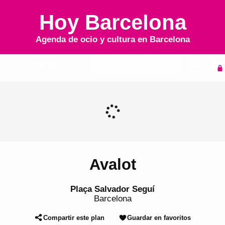
Hoy Barcelona
Agenda de ocio y cultura en
Barcelona
Inicio
Agenda
Avalot
Plaça Salvador Seguí
Barcelona
Compartir este plan
Guardar en favoritos