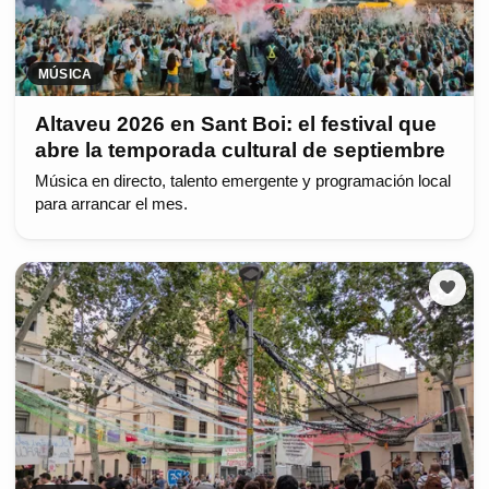
MÚSICA
Altaveu 2026 en Sant Boi: el festival que
abre la temporada cultural de septiembre
Música en directo, talento emergente y programación local
para arrancar el mes.