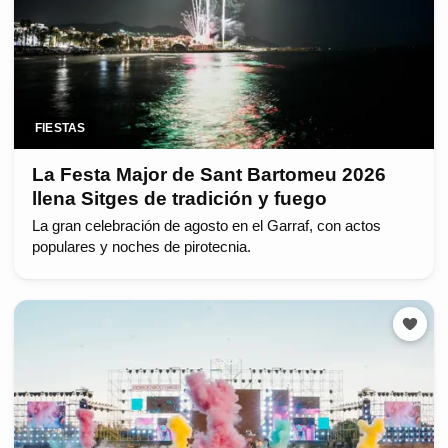
FIESTAS
La Festa Major de Sant Bartomeu 2026
llena Sitges de tradición y fuego
La gran celebración de agosto en el Garraf, con actos
populares y noches de pirotecnia.