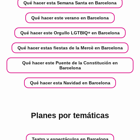
Qué hacer esta Semana Santa en Barcelona
Qué hacer este verano en Barcelona
Qué hacer este Orgullo LGTBIQ+ en Barcelona
Qué hacer estas fiestas de la Mercè en Barcelona
Qué hacer este Puente de la Constitución en
Barcelona
Qué hacer esta Navidad en Barcelona
Planes por temáticas
Teatro y espectáculos en Barcelona