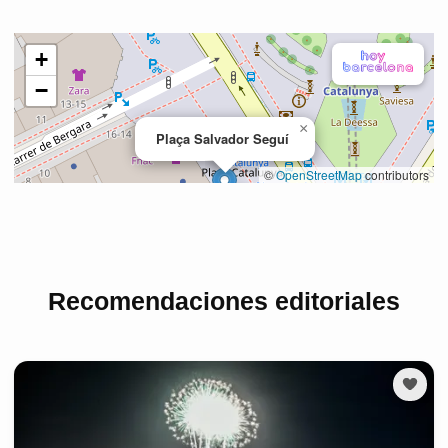
Recomendaciones editoriales