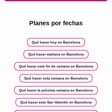
Planes por fechas
Qué hacer hoy en Barcelona
Qué hacer mañana en Barcelona
Qué hacer este fin de semana en Barcelona
Qué hacer esta semana en Barcelona
Qué hacer la próxima semana en Barcelona
Qué hacer este San Valentín en Barcelona