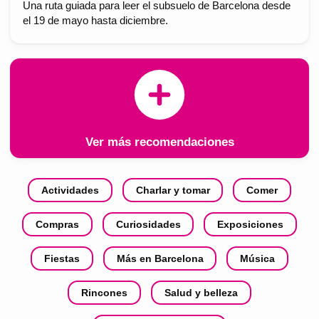
Una ruta guiada para leer el subsuelo de Barcelona desde
el 19 de mayo hasta diciembre.
Ver más recomendaciones
Actividades
Charlar y tomar
Comer
Compras
Curiosidades
Exposiciones
Fiestas
Más en Barcelona
Música
Rincones
Salud y belleza