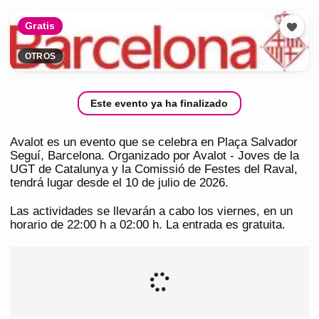
Gratis
OTROS
Este evento ya ha finalizado
Avalot es un evento que se celebra en Plaça Salvador
Seguí, Barcelona. Organizado por Avalot - Joves de la
UGT de Catalunya y la Comissió de Festes del Raval,
tendrá lugar desde el 10 de julio de 2026.
Las actividades se llevarán a cabo los viernes, en un
horario de 22:00 h a 02:00 h. La entrada es gratuita.