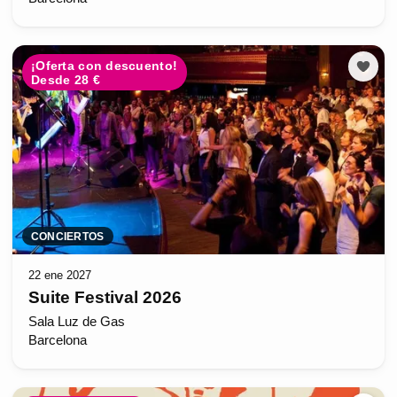
¡Oferta con descuento!
Desde 28 €
CONCIERTOS
22 ene 2027
Suite Festival 2026
Sala Luz de Gas
Barcelona