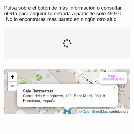
Pulsa sobre el botón de más información o consultar
oferta para adquirir tu entrada a partir de solo 49,9 €.
¡No lo encontrarás más barato en ningún otro sitio!