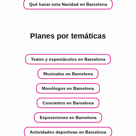
Qué hacer esta Navidad en Barcelona
Planes por temáticas
Teatro y espectáculos en Barcelona
Musicales en Barcelona
Monólogos en Barcelona
Conciertos en Barcelona
Exposiciones en Barcelona
Actividades deportivas en Barcelona