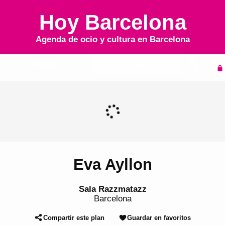
Hoy Barcelona
Agenda de ocio y cultura en
Barcelona
Inicio
Agenda
Eva Ayllon
Sala Razzmatazz
Barcelona
Compartir este plan
Guardar en favoritos