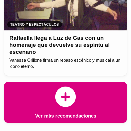
TEATRO Y ESPECTÁCULOS
Raffaella llega a Luz de Gas con un
homenaje que devuelve su espíritu al
escenario
Vanessa Grillone firma un repaso escénico y musical a un
icono eterno.
Ver más recomendaciones