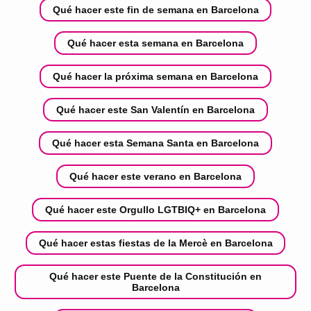
Qué hacer este fin de semana en Barcelona
Qué hacer esta semana en Barcelona
Qué hacer la próxima semana en Barcelona
Qué hacer este San Valentín en Barcelona
Qué hacer esta Semana Santa en Barcelona
Qué hacer este verano en Barcelona
Qué hacer este Orgullo LGTBIQ+ en Barcelona
Qué hacer estas fiestas de la Mercè en Barcelona
Qué hacer este Puente de la Constitución en
Barcelona