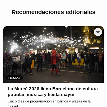
Recomendaciones editoriales
FIESTAS
La Mercè 2026 llena Barcelona de cultura
popular, música y fiesta mayor
Cinco días de programación en barrios y plazas de la
ciudad.