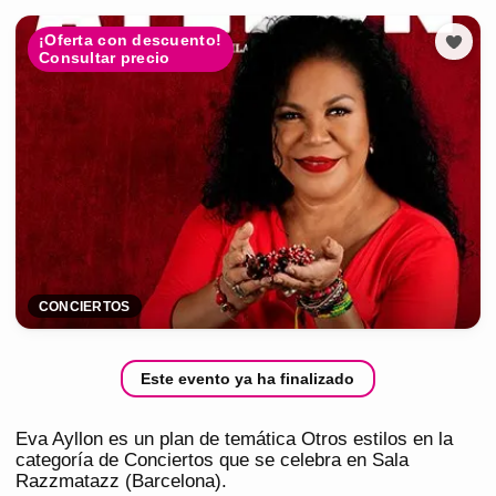
¡Oferta con descuento!
Consultar precio
CONCIERTOS
Este evento ya ha finalizado
Eva Ayllon es un plan de temática Otros estilos en la
categoría de Conciertos que se celebra en Sala
Razzmatazz (Barcelona).