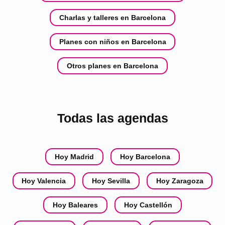
Charlas y talleres en Barcelona
Planes con niños en Barcelona
Otros planes en Barcelona
Todas las agendas
Hoy Madrid
Hoy Barcelona
Hoy Valencia
Hoy Sevilla
Hoy Zaragoza
Hoy Baleares
Hoy Castellón