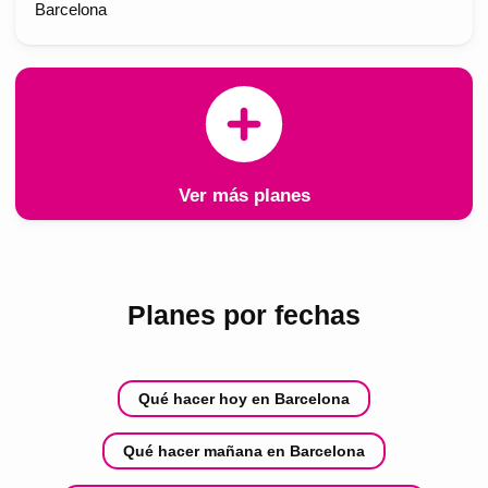
Barcelona
Ver más planes
Planes por fechas
Qué hacer hoy en Barcelona
Qué hacer mañana en Barcelona