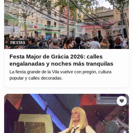
FIESTAS
Festa Major de Gràcia 2026: calles
engalanadas y noches más tranquilas
La fiesta grande de la Vila vuelve con pregón, cultura
popular y calles decoradas.