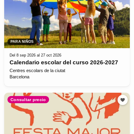
PARA NIÑOS
Del 8 sep 2026 al 27 oct 2026
Calendario escolar del curso 2026-2027
Centres escolars de la ciutat
Barcelona
Consultar precio