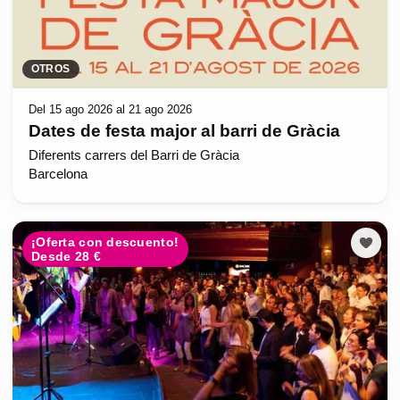
OTROS
Del 15 ago 2026 al 21 ago 2026
Dates de festa major al barri de Gràcia
Diferents carrers del Barri de Gràcia
Barcelona
¡Oferta con descuento!
Desde 28 €