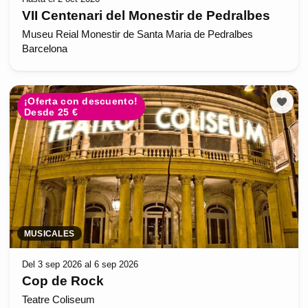
VII Centenari del Monestir de Pedralbes
Museu Reial Monestir de Santa Maria de Pedralbes
Barcelona
¡Oferta con descuento!
Desde 25 €
MUSICALES
Del 3 sep 2026 al 6 sep 2026
Cop de Rock
Teatre Coliseum