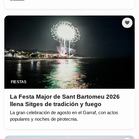
FIESTAS
La Festa Major de Sant Bartomeu 2026
llena Sitges de tradición y fuego
La gran celebración de agosto en el Garraf, con actos
populares y noches de pirotecnia.