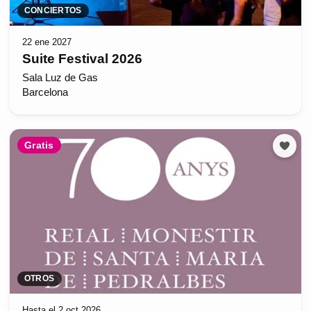
CONCIERTOS
22 ene 2027
Suite Festival 2026
Sala Luz de Gas
Barcelona
Gratis
OTROS
Hasta el 2 oct 2026