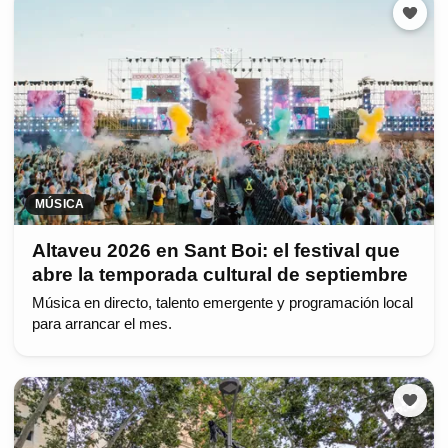
MÚSICA
Altaveu 2026 en Sant Boi: el festival que
abre la temporada cultural de septiembre
Música en directo, talento emergente y programación local
para arrancar el mes.