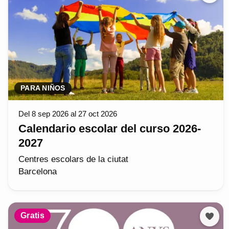
PARA NIÑOS
Del 8 sep 2026 al 27 oct 2026
Calendario escolar del curso 2026-
2027
Centres escolars de la ciutat
Barcelona
Gratis