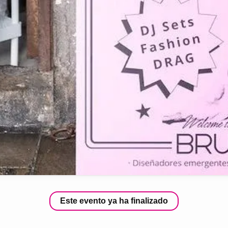
Este evento ya ha finalizado