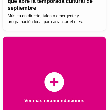
que abre la temporada cultural de
septiembre
Música en directo, talento emergente y
programación local para arrancar el mes.
Ver más recomendaciones