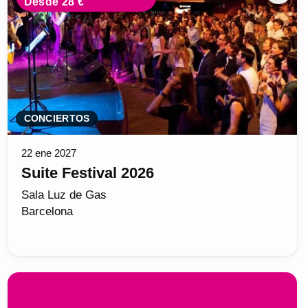
Desde 28 €
CONCIERTOS
22 ene 2027
Suite Festival 2026
Sala Luz de Gas
Barcelona