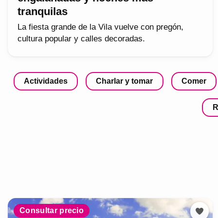
tranquilas
La fiesta grande de la Vila vuelve con pregón,
cultura popular y calles decoradas.
Actividades
Charlar y tomar
Comer
R
Consultar precio