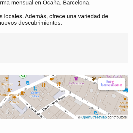
forma mensual en Ocaña, Barcelona.
s locales. Además, ofrece una variedad de
 nuevos descubrimientos.