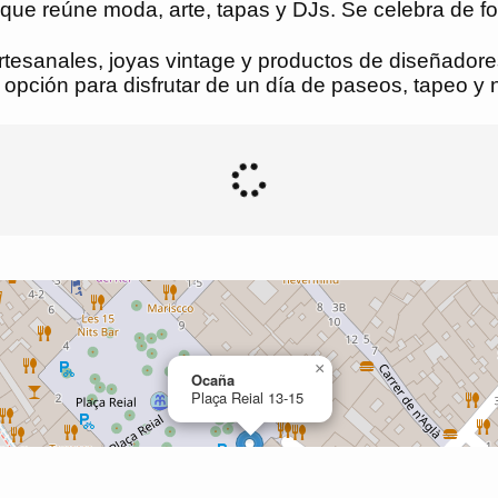
 que reúne moda, arte, tapas y DJs. Se celebra de 
tesanales, joyas vintage y productos de diseñadore
opción para disfrutar de un día de paseos, tapeo y