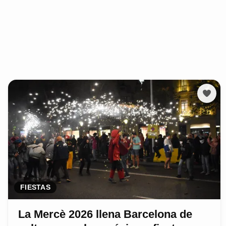
FIESTAS
La Mercè 2026 llena Barcelona de