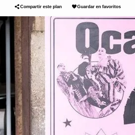
Compartir este plan
Guardar en favoritos