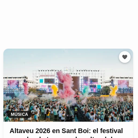
MÚSICA
Altaveu 2026 en Sant Boi: el festival