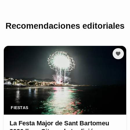
Recomendaciones editoriales
FIESTAS
La Festa Major de Sant Bartomeu