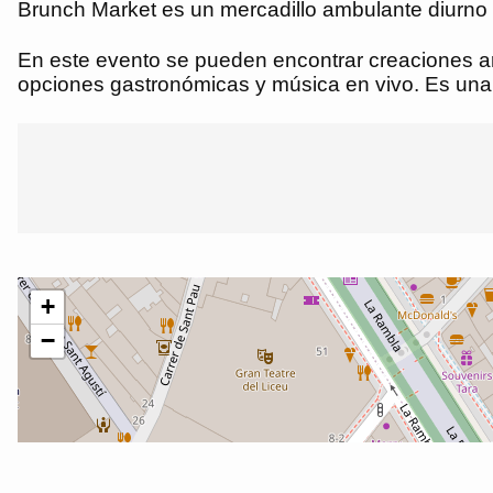
Brunch Market es un mercadillo ambulante diurno
En este evento se pueden encontrar creaciones ar
opciones gastronómicas y música en vivo. Es una 