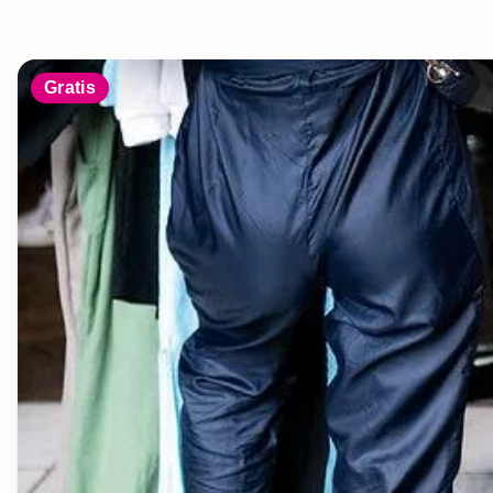
Gratis