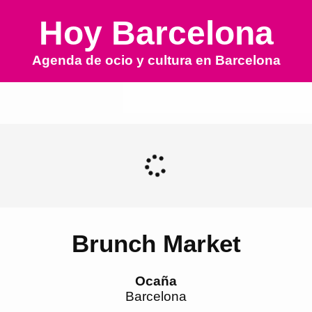
Hoy Barcelona
Agenda de ocio y cultura en
Barcelona
Brunch Market
Ocaña
Barcelona