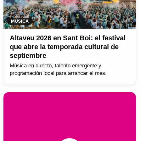
MÚSICA
Altaveu 2026 en Sant Boi: el festival
que abre la temporada cultural de
septiembre
Música en directo, talento emergente y
programación local para arrancar el mes.