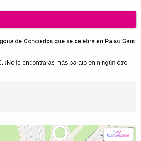
ría de Conciertos que se celebra en Palau Sant
 €. ¡No lo encontrarás más barato en ningún otro