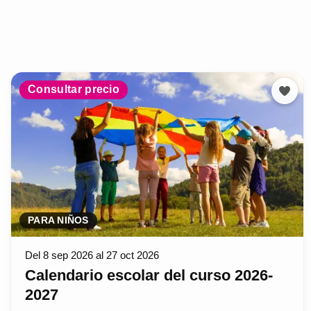
Consultar precio
PARA NIÑOS
Del 8 sep 2026 al 27 oct 2026
Calendario escolar del curso 2026-
2027