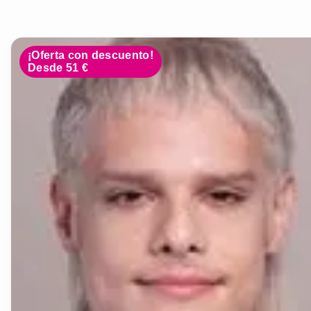
¡Oferta con descuento!
Desde 51 €