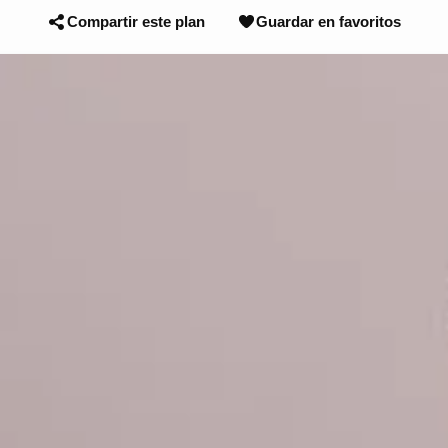
Compartir este plan
Guardar en favoritos