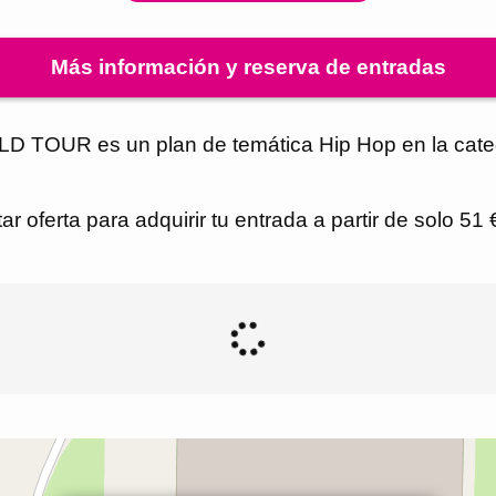
Más información y reserva de entradas
OUR es un plan de temática Hip Hop en la catego
r oferta para adquirir tu entrada a partir de solo 51