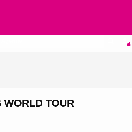
Agenda
TS WORLD TOUR