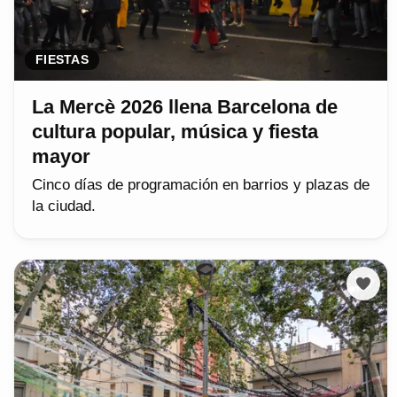
FIESTAS
La Mercè 2026 llena Barcelona de
cultura popular, música y fiesta
mayor
Cinco días de programación en barrios y plazas de
la ciudad.