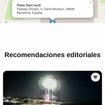
Recomendaciones editoriales