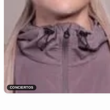
CONCIERTOS