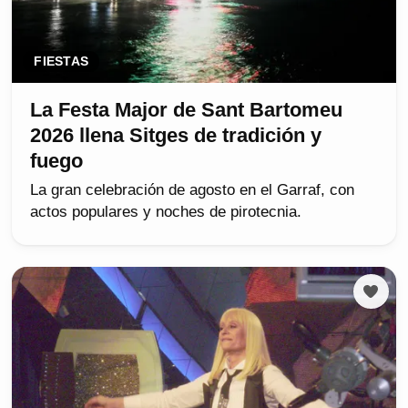
FIESTAS
La Festa Major de Sant Bartomeu
2026 llena Sitges de tradición y
fuego
La gran celebración de agosto en el Garraf, con
actos populares y noches de pirotecnia.