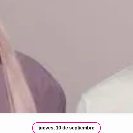
jueves, 10 de septiembre