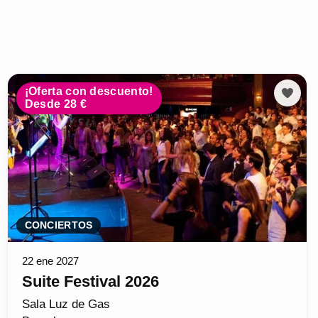
¡Oferta con descuento!
Desde 28 €
CONCIERTOS
22 ene 2027
Suite Festival 2026
Sala Luz de Gas