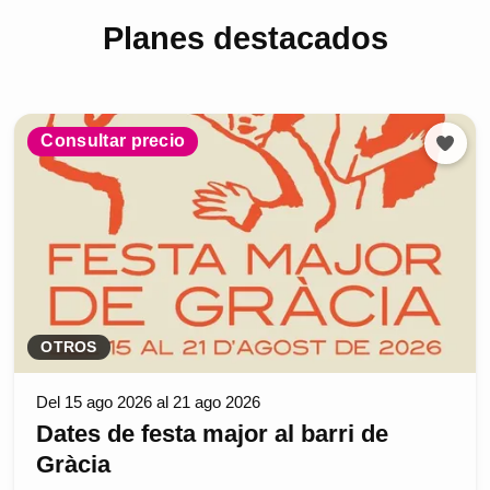
Planes destacados
Consultar precio
OTROS
Del 15 ago 2026 al 21 ago 2026
Dates de festa major al barri de
Gràcia