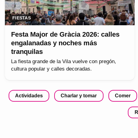
FIESTAS
Festa Major de Gràcia 2026: calles
engalanadas y noches más
tranquilas
La fiesta grande de la Vila vuelve con pregón,
cultura popular y calles decoradas.
Actividades
Charlar y tomar
Comer
R