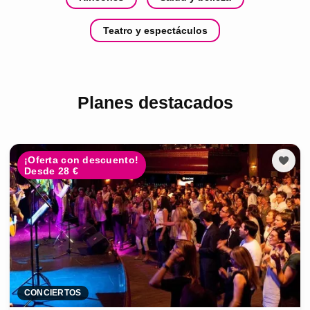
Teatro y espectáculos
Planes destacados
¡Oferta con descuento!
Desde 28 €
CONCIERTOS