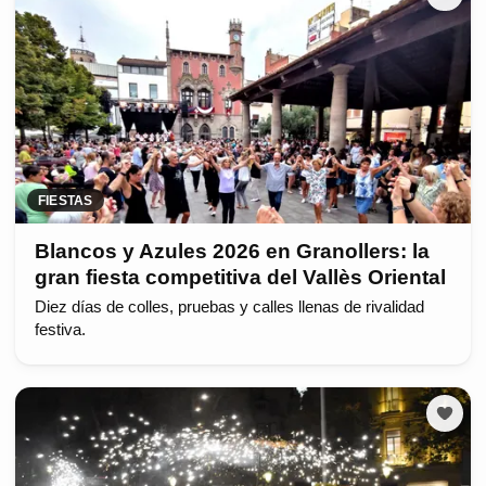
FIESTAS
Blancos y Azules 2026 en Granollers: la
gran fiesta competitiva del Vallès Oriental
Diez días de colles, pruebas y calles llenas de rivalidad
festiva.