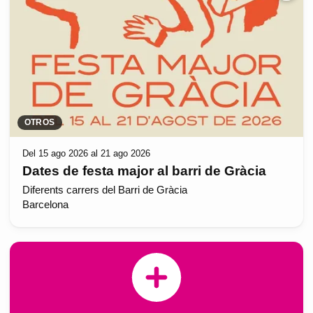
OTROS
Del 15 ago 2026 al 21 ago 2026
Dates de festa major al barri de Gràcia
Diferents carrers del Barri de Gràcia
Barcelona