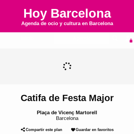
Hoy Barcelona
Agenda de ocio y cultura en
Barcelona
Inicio
Agenda
Catifa de Festa Major
Plaça de Vicenç Martorell
Barcelona
Compartir este plan
Guardar en favoritos