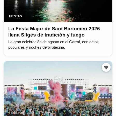
FIESTAS
La Festa Major de Sant Bartomeu 2026
llena Sitges de tradición y fuego
La gran celebración de agosto en el Garraf, con actos
populares y noches de pirotecnia.