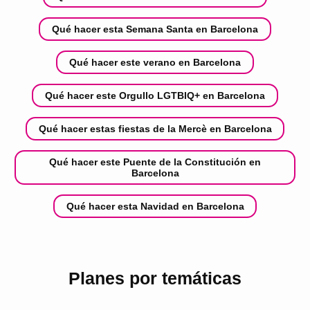
Qué hacer esta Semana Santa en Barcelona
Qué hacer este verano en Barcelona
Qué hacer este Orgullo LGTBIQ+ en Barcelona
Qué hacer estas fiestas de la Mercè en Barcelona
Qué hacer este Puente de la Constitución en
Barcelona
Qué hacer esta Navidad en Barcelona
Planes por temáticas