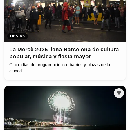
FIESTAS
La Mercè 2026 llena Barcelona de cultura
popular, música y fiesta mayor
Cinco días de programación en barrios y plazas de la
ciudad.