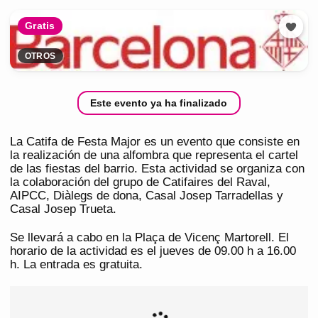
Gratis
OTROS
Este evento ya ha finalizado
La Catifa de Festa Major es un evento que consiste en
la realización de una alfombra que representa el cartel
de las fiestas del barrio. Esta actividad se organiza con
la colaboración del grupo de Catifaires del Raval,
AIPCC, Diàlegs de dona, Casal Josep Tarradellas y
Casal Josep Trueta.
Se llevará a cabo en la Plaça de Vicenç Martorell. El
horario de la actividad es el jueves de 09.00 h a 16.00
h. La entrada es gratuita.