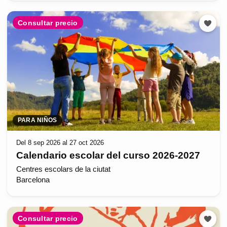
Consultar precio
PARA NIÑOS
Del 8 sep 2026 al 27 oct 2026
Calendario escolar del curso 2026-2027
Centres escolars de la ciutat
Barcelona
Consultar precio