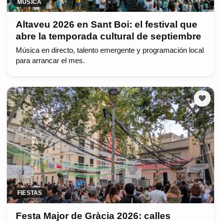
MÚSICA
Altaveu 2026 en Sant Boi: el festival que
abre la temporada cultural de septiembre
Música en directo, talento emergente y programación local
para arrancar el mes.
FIESTAS
Festa Major de Gràcia 2026: calles