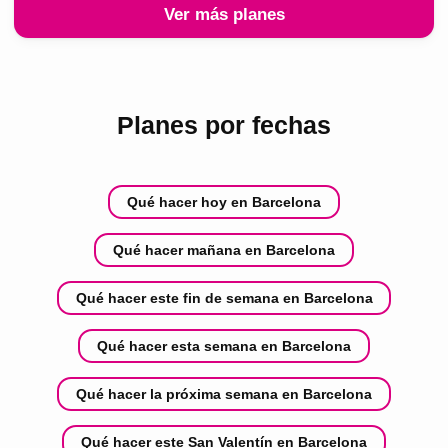
Ver más planes
Planes por fechas
Qué hacer hoy en Barcelona
Qué hacer mañana en Barcelona
Qué hacer este fin de semana en Barcelona
Qué hacer esta semana en Barcelona
Qué hacer la próxima semana en Barcelona
Qué hacer este San Valentín en Barcelona