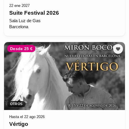
22 ene 2027
Suite Festival 2026
Sala Luz de Gas
Barcelona
Desde 25 €
OTROS
Hasta el 22 ago 2026
Vértigo