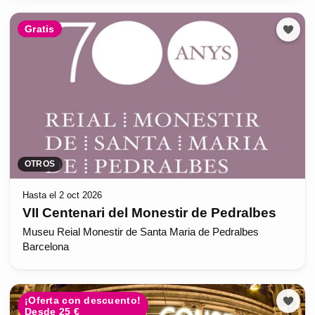
Gratis
OTROS
Hasta el 2 oct 2026
VII Centenari del Monestir de Pedralbes
Museu Reial Monestir de Santa Maria de Pedralbes
Barcelona
¡Oferta con descuento!
Desde 25 €