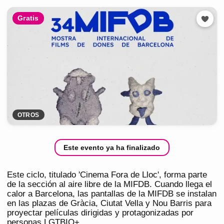
Gratis
OTROS
Este evento ya ha finalizado
Este ciclo, titulado 'Cinema Fora de Lloc', forma parte
de la sección al aire libre de la MIFDB. Cuando llega el
calor a Barcelona, las pantallas de la MIFDB se instalan
en las plazas de Gràcia, Ciutat Vella y Nou Barris para
proyectar películas dirigidas y protagonizadas por
personas LGTBIQ+.