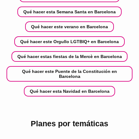
Qué hacer esta Semana Santa en Barcelona
Qué hacer este verano en Barcelona
Qué hacer este Orgullo LGTBIQ+ en Barcelona
Qué hacer estas fiestas de la Mercè en Barcelona
Qué hacer este Puente de la Constitución en
Barcelona
Qué hacer esta Navidad en Barcelona
Planes por temáticas