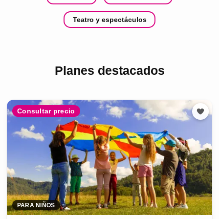
Teatro y espectáculos
Planes destacados
Consultar precio
PARA NIÑOS