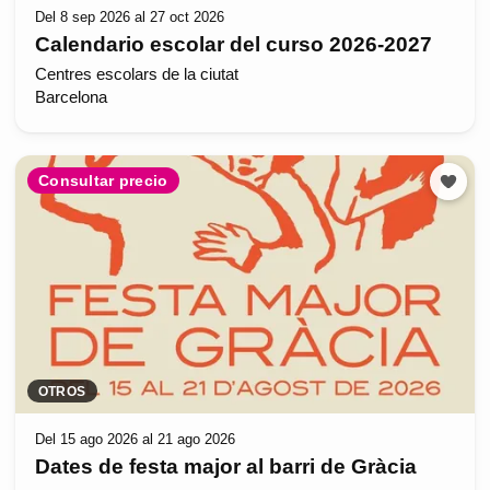
Del 8 sep 2026 al 27 oct 2026
Calendario escolar del curso 2026-2027
Centres escolars de la ciutat
Barcelona
Consultar precio
OTROS
Del 15 ago 2026 al 21 ago 2026
Dates de festa major al barri de Gràcia