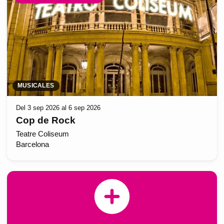
MUSICALES
Del 3 sep 2026 al 6 sep 2026
Cop de Rock
Teatre Coliseum
Barcelona