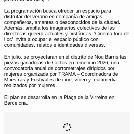
La programación busca ofrecer un espacio para
disfrutar del verano en compañía de amigas,
compañeros, amantes o desconocidos de la ciudad.
Además, amplía los imaginarios colectivos de las
directoras queerd actuales y históricas. 'Cinema fora de
lloc' invita a ocupar el espacio público con
comunidades, relatos e identidades diversas.
En julio, se proyectarán en el distrito de Nou Barris las
piezas ganadoras de Cortos en femenino 2026, una
convocatoria anual de cortometrajes dirigidos por
mujeres organizada por TRAMA – Coordinadora de
Muestras y Festivales de cine, vídeo y multimedia
realizados por mujeres.
El plan se desarrolla en la Plaça de la Virreina en
Barcelona.