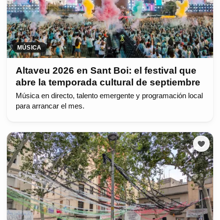
MÚSICA
Altaveu 2026 en Sant Boi: el festival que
abre la temporada cultural de septiembre
Música en directo, talento emergente y programación local
para arrancar el mes.