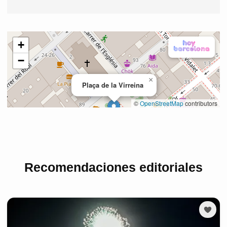
Recomendaciones editoriales