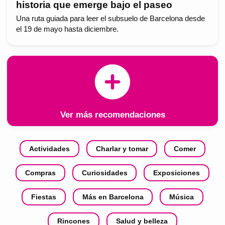
historia que emerge bajo el paseo
Una ruta guiada para leer el subsuelo de Barcelona desde
el 19 de mayo hasta diciembre.
Ver más recomendaciones
Actividades
Charlar y tomar
Comer
Compras
Curiosidades
Exposiciones
Fiestas
Más en Barcelona
Música
Rincones
Salud y belleza