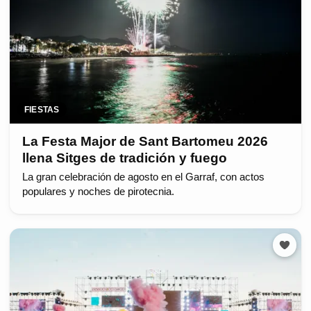
FIESTAS
La Festa Major de Sant Bartomeu 2026
llena Sitges de tradición y fuego
La gran celebración de agosto en el Garraf, con actos
populares y noches de pirotecnia.