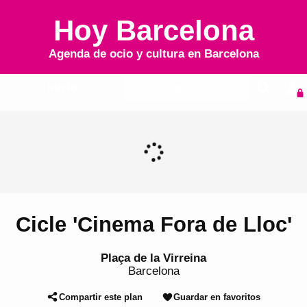
Hoy Barcelona
Agenda de ocio y cultura en
Barcelona
Inicio
Agenda
Cicle 'Cinema Fora de Lloc'
Plaça de la Virreina
Barcelona
Compartir este plan
Guardar en favoritos