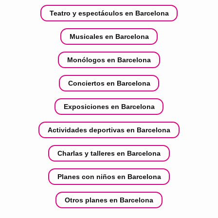
Teatro y espectáculos en Barcelona
Musicales en Barcelona
Monólogos en Barcelona
Conciertos en Barcelona
Exposiciones en Barcelona
Actividades deportivas en Barcelona
Charlas y talleres en Barcelona
Planes con niños en Barcelona
Otros planes en Barcelona