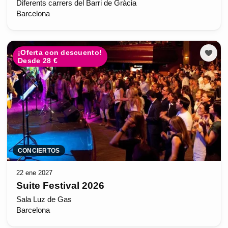
Diferents carrers del Barri de Gràcia
Barcelona
¡Oferta con descuento!
Desde 28 €
CONCIERTOS
22 ene 2027
Suite Festival 2026
Sala Luz de Gas
Barcelona