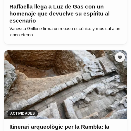
Raffaella llega a Luz de Gas con un
homenaje que devuelve su espíritu al
escenario
Vanessa Grillone firma un repaso escénico y musical a un
icono eterno.
ACTIVIDADES
Itinerari arqueològic per la Rambla: la