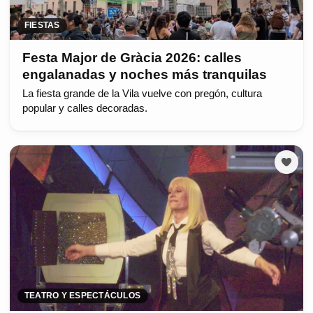
FIESTAS
Festa Major de Gràcia 2026: calles
engalanadas y noches más tranquilas
La fiesta grande de la Vila vuelve con pregón, cultura
popular y calles decoradas.
TEATRO Y ESPECTÁCULOS