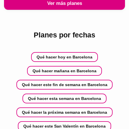
Ver más planes
Planes por fechas
Qué hacer hoy en Barcelona
Qué hacer mañana en Barcelona
Qué hacer este fin de semana en Barcelona
Qué hacer esta semana en Barcelona
Qué hacer la próxima semana en Barcelona
Qué hacer este San Valentín en Barcelona