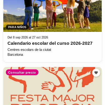
PARA NIÑOS
Del 8 sep 2026 al 27 oct 2026
Calendario escolar del curso 2026-2027
Centres escolars de la ciutat
Barcelona
Consultar precio