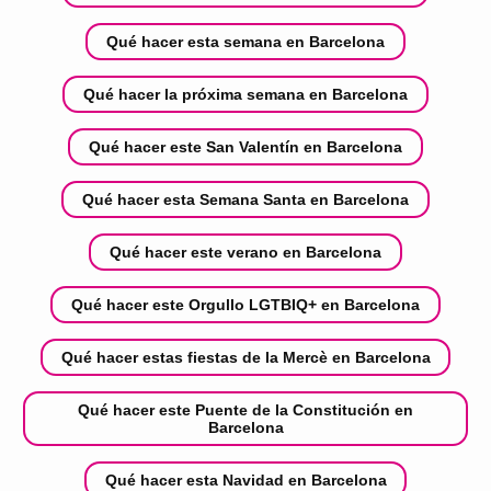
Qué hacer esta semana en Barcelona
Qué hacer la próxima semana en Barcelona
Qué hacer este San Valentín en Barcelona
Qué hacer esta Semana Santa en Barcelona
Qué hacer este verano en Barcelona
Qué hacer este Orgullo LGTBIQ+ en Barcelona
Qué hacer estas fiestas de la Mercè en Barcelona
Qué hacer este Puente de la Constitución en
Barcelona
Qué hacer esta Navidad en Barcelona