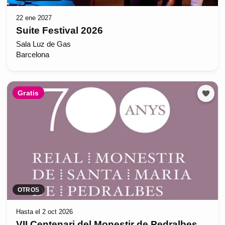
22 ene 2027
Suite Festival 2026
Sala Luz de Gas
Barcelona
Gratis
OTROS
Hasta el 2 oct 2026
VII Centenari del Monestir de Pedralbes