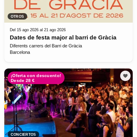
OTROS
Del 15 ago 2026 al 21 ago 2026
Dates de festa major al barri de Gràcia
Diferents carrers del Barri de Gràcia
Barcelona
¡Oferta con descuento!
Desde 28 €
CONCIERTOS