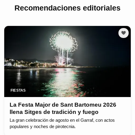
Recomendaciones editoriales
FIESTAS
La Festa Major de Sant Bartomeu 2026
llena Sitges de tradición y fuego
La gran celebración de agosto en el Garraf, con actos
populares y noches de pirotecnia.