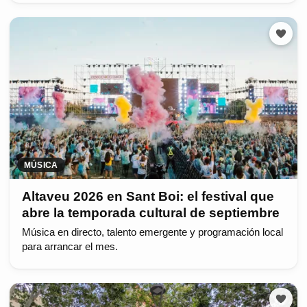
MÚSICA
Altaveu 2026 en Sant Boi: el festival que
abre la temporada cultural de septiembre
Música en directo, talento emergente y programación local
para arrancar el mes.