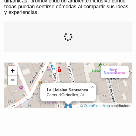
dinámicas, promoviendo un ambiente inclusivo donde
todas puedan sentirse cómodas al compartir sus ideas
y experiencias.