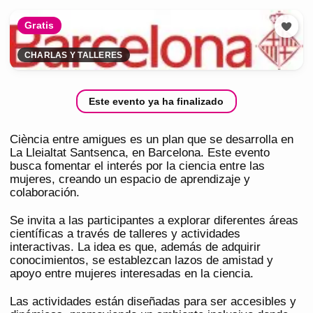
Gratis
CHARLAS Y TALLERES
Este evento ya ha finalizado
Ciència entre amigues es un plan que se desarrolla en
La Lleialtat Santsenca, en Barcelona. Este evento
busca fomentar el interés por la ciencia entre las
mujeres, creando un espacio de aprendizaje y
colaboración.
Se invita a las participantes a explorar diferentes áreas
científicas a través de talleres y actividades
interactivas. La idea es que, además de adquirir
conocimientos, se establezcan lazos de amistad y
apoyo entre mujeres interesadas en la ciencia.
Las actividades están diseñadas para ser accesibles y