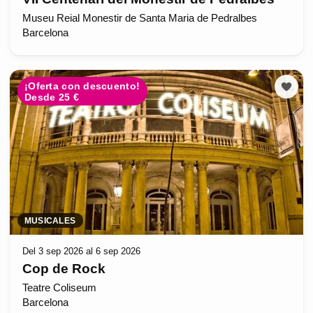
Museu Reial Monestir de Santa Maria de Pedralbes
Barcelona
¡Oferta con descuento!
Desde 25 €
MUSICALES
Del 3 sep 2026 al 6 sep 2026
Cop de Rock
Teatre Coliseum
Barcelona