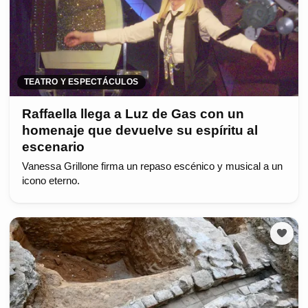
TEATRO Y ESPECTÁCULOS
Raffaella llega a Luz de Gas con un
homenaje que devuelve su espíritu al
escenario
Vanessa Grillone firma un repaso escénico y musical a un
icono eterno.