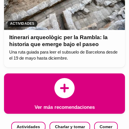
ACTIVIDADES
Itinerari arqueològic per la Rambla: la
historia que emerge bajo el paseo
Una ruta guiada para leer el subsuelo de Barcelona desde
el 19 de mayo hasta diciembre.
Ver más recomendaciones
Actividades
Charlar y tomar
Comer