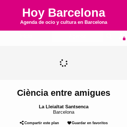
Hoy Barcelona
Agenda de ocio y cultura en
Barcelona
Inicio
Agenda
Ciència entre amigues
La Lleialtat Santsenca
Barcelona
Compartir este plan
Guardar en favoritos