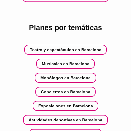
Planes por temáticas
Teatro y espectáculos en Barcelona
Musicales en Barcelona
Monólogos en Barcelona
Conciertos en Barcelona
Exposiciones en Barcelona
Actividades deportivas en Barcelona