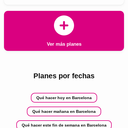
Ver más planes
Planes por fechas
Qué hacer hoy en Barcelona
Qué hacer mañana en Barcelona
Qué hacer este fin de semana en Barcelona