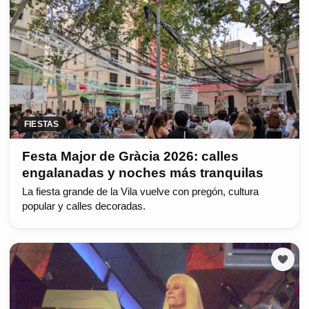
FIESTAS
Festa Major de Gràcia 2026: calles
engalanadas y noches más tranquilas
La fiesta grande de la Vila vuelve con pregón, cultura
popular y calles decoradas.