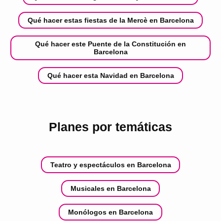
Qué hacer estas fiestas de la Mercè en Barcelona
Qué hacer este Puente de la Constitución en
Barcelona
Qué hacer esta Navidad en Barcelona
Planes por temáticas
Teatro y espectáculos en Barcelona
Musicales en Barcelona
Monólogos en Barcelona