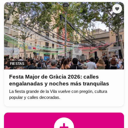
FIESTAS
Festa Major de Gràcia 2026: calles
engalanadas y noches más tranquilas
La fiesta grande de la Vila vuelve con pregón, cultura
popular y calles decoradas.