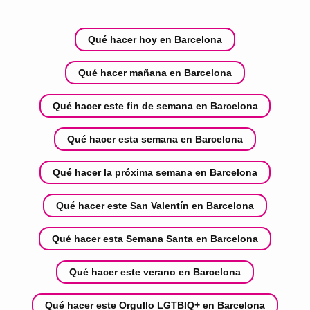
Qué hacer hoy en Barcelona
Qué hacer mañana en Barcelona
Qué hacer este fin de semana en Barcelona
Qué hacer esta semana en Barcelona
Qué hacer la próxima semana en Barcelona
Qué hacer este San Valentín en Barcelona
Qué hacer esta Semana Santa en Barcelona
Qué hacer este verano en Barcelona
Qué hacer este Orgullo LGTBIQ+ en Barcelona