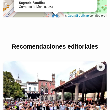
Recomendaciones editoriales