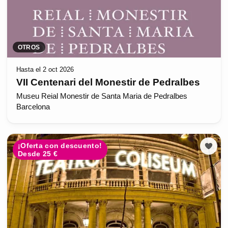
OTROS
Hasta el 2 oct 2026
VII Centenari del Monestir de Pedralbes
Museu Reial Monestir de Santa Maria de Pedralbes
Barcelona
¡Oferta con descuento!
Desde 25 €