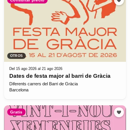
OTROS
Del 15 ago 2026 al 21 ago 2026
Dates de festa major al barri de Gràcia
Diferents carrers del Barri de Gràcia
Barcelona
Gratis