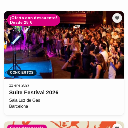
¡Oferta con descuento!
Desde 28 €
CONCIERTOS
22 ene 2027
Suite Festival 2026
Sala Luz de Gas
Barcelona
Consultar precio