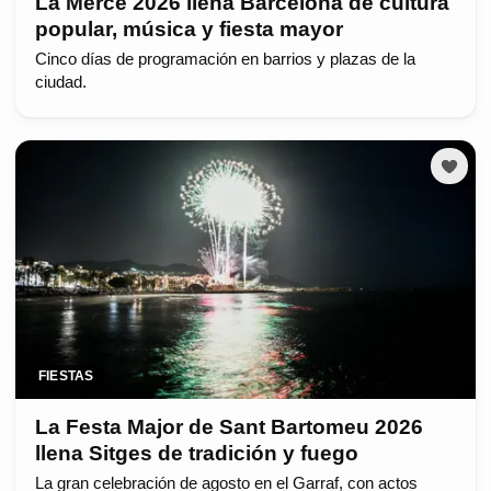
La Mercè 2026 llena Barcelona de cultura
popular, música y fiesta mayor
Cinco días de programación en barrios y plazas de la
ciudad.
FIESTAS
La Festa Major de Sant Bartomeu 2026
llena Sitges de tradición y fuego
La gran celebración de agosto en el Garraf, con actos