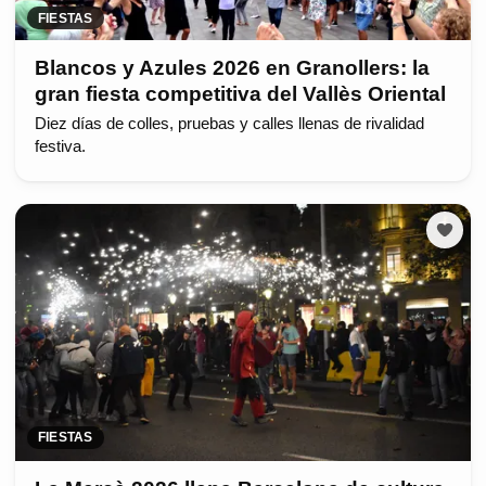
FIESTAS
Blancos y Azules 2026 en Granollers: la
gran fiesta competitiva del Vallès Oriental
Diez días de colles, pruebas y calles llenas de rivalidad
festiva.
FIESTAS