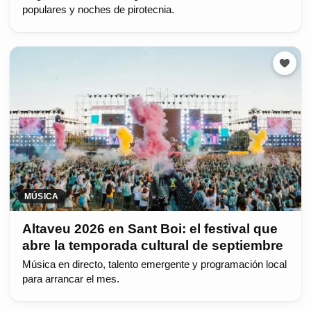
populares y noches de pirotecnia.
MÚSICA
Altaveu 2026 en Sant Boi: el festival que
abre la temporada cultural de septiembre
Música en directo, talento emergente y programación local
para arrancar el mes.