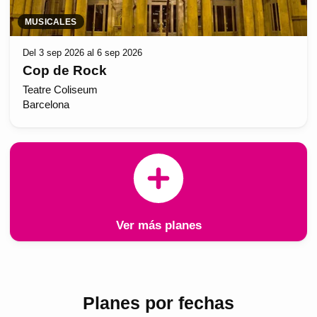
MUSICALES
Del 3 sep 2026 al 6 sep 2026
Cop de Rock
Teatre Coliseum
Barcelona
Ver más planes
Planes por fechas