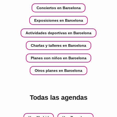
Conciertos en Barcelona
Exposiciones en Barcelona
Actividades deportivas en Barcelona
Charlas y talleres en Barcelona
Planes con niños en Barcelona
Otros planes en Barcelona
Todas las agendas