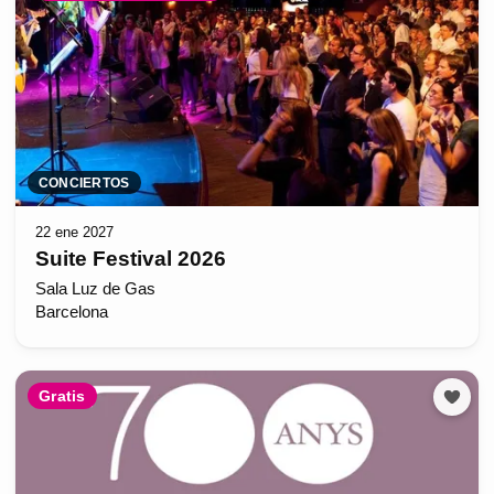
CONCIERTOS
22 ene 2027
Suite Festival 2026
Sala Luz de Gas
Barcelona
Gratis