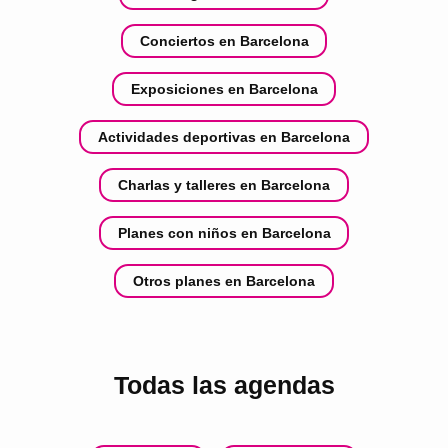
Conciertos en Barcelona
Exposiciones en Barcelona
Actividades deportivas en Barcelona
Charlas y talleres en Barcelona
Planes con niños en Barcelona
Otros planes en Barcelona
Todas las agendas