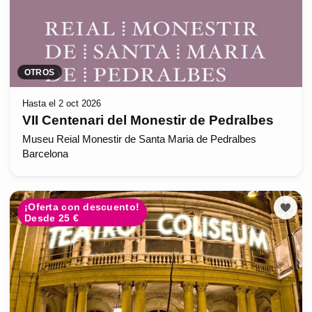
OTROS
Hasta el 2 oct 2026
VII Centenari del Monestir de Pedralbes
Museu Reial Monestir de Santa Maria de Pedralbes
Barcelona
¡Oferta con descuento!
Desde 25 €