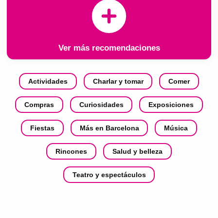
Ver más recomendaciones
Actividades
Charlar y tomar
Comer
Compras
Curiosidades
Exposiciones
Fiestas
Más en Barcelona
Música
Rincones
Salud y belleza
Teatro y espectáculos