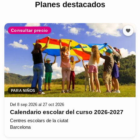
Planes destacados
Consultar precio
PARA NIÑOS
Del 8 sep 2026 al 27 oct 2026
Calendario escolar del curso 2026-2027
Centres escolars de la ciutat
Barcelona