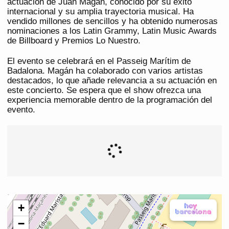
actuación de Juan Magán, conocido por su éxito
internacional y su amplia trayectoria musical. Ha
vendido millones de sencillos y ha obtenido numerosas
nominaciones a los Latin Grammy, Latin Music Awards
de Billboard y Premios Lo Nuestro.
El evento se celebrará en el Passeig Marítim de
Badalona. Magán ha colaborado con varios artistas
destacados, lo que añade relevancia a su actuación en
este concierto. Se espera que el show ofrezca una
experiencia memorable dentro de la programación del
evento.