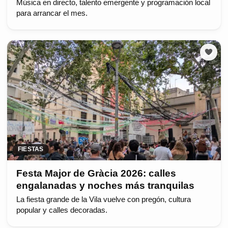
Música en directo, talento emergente y programación local
para arrancar el mes.
FIESTAS
Festa Major de Gràcia 2026: calles
engalanadas y noches más tranquilas
La fiesta grande de la Vila vuelve con pregón, cultura
popular y calles decoradas.