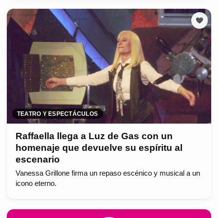
TEATRO Y ESPECTÁCULOS
Raffaella llega a Luz de Gas con un
homenaje que devuelve su espíritu al
escenario
Vanessa Grillone firma un repaso escénico y musical a un
icono eterno.