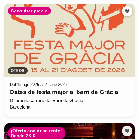
Consultar precio
OTROS
Del 15 ago 2026 al 21 ago 2026
Dates de festa major al barri de Gràcia
Diferents carrers del Barri de Gràcia
Barcelona
¡Oferta con descuento!
Desde 28 €