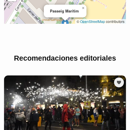
Recomendaciones editoriales