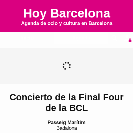
Hoy Barcelona
Agenda de ocio y cultura en
Barcelona
Inicio
Agenda
Concierto de la Final Four
de la BCL
Passeig Marítim
Badalona