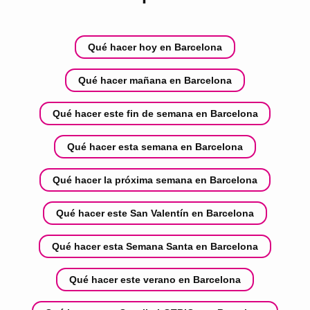
Qué hacer hoy en Barcelona
Qué hacer mañana en Barcelona
Qué hacer este fin de semana en Barcelona
Qué hacer esta semana en Barcelona
Qué hacer la próxima semana en Barcelona
Qué hacer este San Valentín en Barcelona
Qué hacer esta Semana Santa en Barcelona
Qué hacer este verano en Barcelona