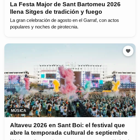
La Festa Major de Sant Bartomeu 2026
llena Sitges de tradición y fuego
La gran celebración de agosto en el Garraf, con actos
populares y noches de pirotecnia.
MÚSICA
Altaveu 2026 en Sant Boi: el festival que
abre la temporada cultural de septiembre