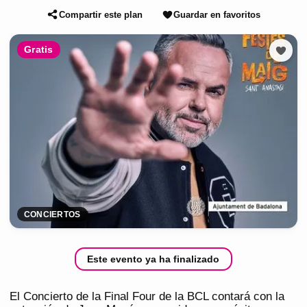
Compartir este plan
Guardar en favoritos
Gratis
CONCIERTOS
Este evento ya ha finalizado
El Concierto de la Final Four de la BCL contará con la