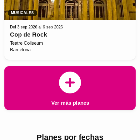
MUSICALES
Del 3 sep 2026 al 6 sep 2026
Cop de Rock
Teatre Coliseum
Barcelona
Ver más planes
Planes por fechas