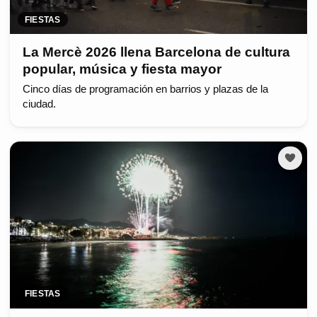
FIESTAS
La Mercè 2026 llena Barcelona de cultura
popular, música y fiesta mayor
Cinco días de programación en barrios y plazas de la
ciudad.
FIESTAS