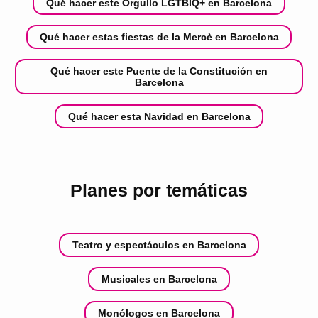
Qué hacer este Orgullo LGTBIQ+ en Barcelona
Qué hacer estas fiestas de la Mercè en Barcelona
Qué hacer este Puente de la Constitución en
Barcelona
Qué hacer esta Navidad en Barcelona
Planes por temáticas
Teatro y espectáculos en Barcelona
Musicales en Barcelona
Monólogos en Barcelona