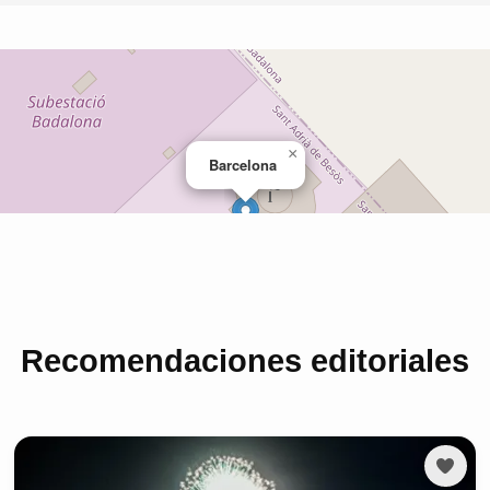
Recomendaciones editoriales