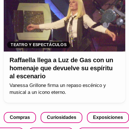
TEATRO Y ESPECTÁCULOS
Raffaella llega a Luz de Gas con un
homenaje que devuelve su espíritu
al escenario
Vanessa Grillone firma un repaso escénico y
musical a un icono eterno.
Compras
Curiosidades
Exposiciones