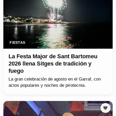
FIESTAS
La Festa Major de Sant Bartomeu
2026 llena Sitges de tradición y
fuego
La gran celebración de agosto en el Garraf, con
actos populares y noches de pirotecnia.