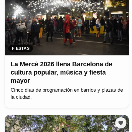
FIESTAS
La Mercè 2026 llena Barcelona de
cultura popular, música y fiesta
mayor
Cinco días de programación en barrios y plazas de
la ciudad.