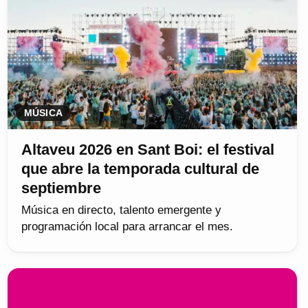
MÚSICA
Altaveu 2026 en Sant Boi: el festival
que abre la temporada cultural de
septiembre
Música en directo, talento emergente y
programación local para arrancar el mes.