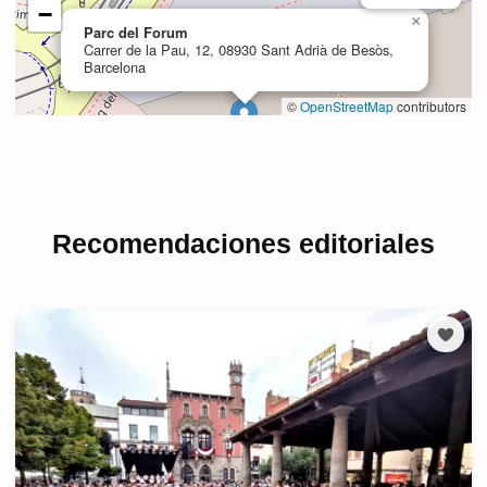
Recomendaciones editoriales