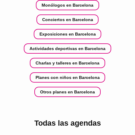
Monólogos en Barcelona
Conciertos en Barcelona
Exposiciones en Barcelona
Actividades deportivas en Barcelona
Charlas y talleres en Barcelona
Planes con niños en Barcelona
Otros planes en Barcelona
Todas las agendas