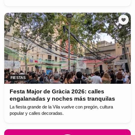
FIESTAS
Festa Major de Gràcia 2026: calles
engalanadas y noches más tranquilas
La fiesta grande de la Vila vuelve con pregón, cultura
popular y calles decoradas.