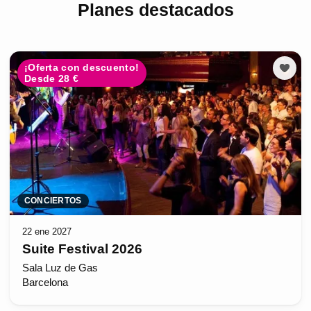
Planes destacados
¡Oferta con descuento!
Desde 28 €
CONCIERTOS
22 ene 2027
Suite Festival 2026
Sala Luz de Gas
Barcelona