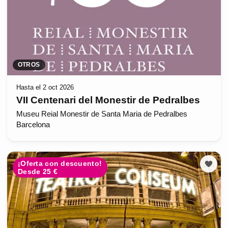
OTROS
Hasta el 2 oct 2026
VII Centenari del Monestir de Pedralbes
Museu Reial Monestir de Santa Maria de Pedralbes
Barcelona
¡Oferta con descuento!
Desde 25 €