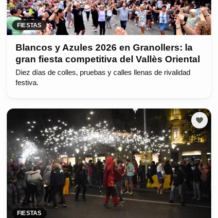
FIESTAS
Blancos y Azules 2026 en Granollers: la
gran fiesta competitiva del Vallès Oriental
Diez días de colles, pruebas y calles llenas de rivalidad
festiva.
FIESTAS