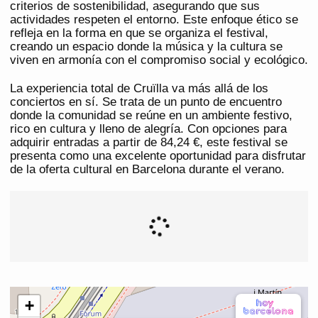
criterios de sostenibilidad, asegurando que sus
actividades respeten el entorno. Este enfoque ético se
refleja en la forma en que se organiza el festival,
creando un espacio donde la música y la cultura se
viven en armonía con el compromiso social y ecológico.
La experiencia total de Cruïlla va más allá de los
conciertos en sí. Se trata de un punto de encuentro
donde la comunidad se reúne en un ambiente festivo,
rico en cultura y lleno de alegría. Con opciones para
adquirir entradas a partir de 84,24 €, este festival se
presenta como una excelente oportunidad para disfrutar
de la oferta cultural en Barcelona durante el verano.