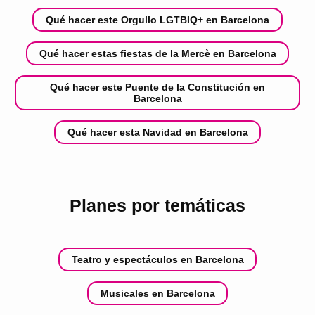
Qué hacer este Orgullo LGTBIQ+ en Barcelona
Qué hacer estas fiestas de la Mercè en Barcelona
Qué hacer este Puente de la Constitución en
Barcelona
Qué hacer esta Navidad en Barcelona
Planes por temáticas
Teatro y espectáculos en Barcelona
Musicales en Barcelona