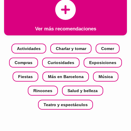
Ver más recomendaciones
Actividades
Charlar y tomar
Comer
Compras
Curiosidades
Exposiciones
Fiestas
Más en Barcelona
Música
Rincones
Salud y belleza
Teatro y espectáculos