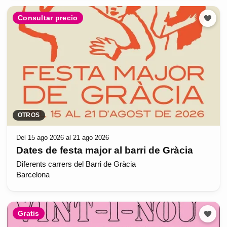
Consultar precio
OTROS
Del 15 ago 2026 al 21 ago 2026
Dates de festa major al barri de Gràcia
Diferents carrers del Barri de Gràcia
Barcelona
Gratis