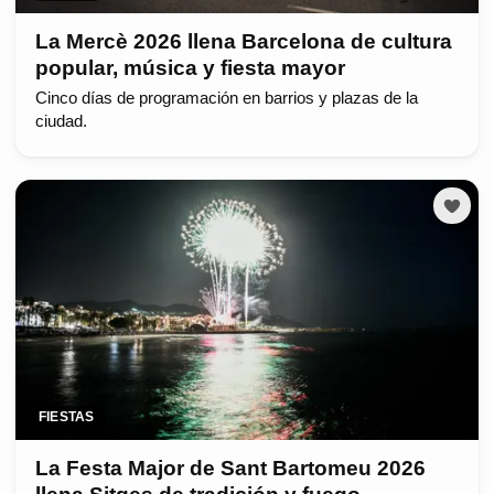
La Mercè 2026 llena Barcelona de cultura
popular, música y fiesta mayor
Cinco días de programación en barrios y plazas de la
ciudad.
FIESTAS
La Festa Major de Sant Bartomeu 2026