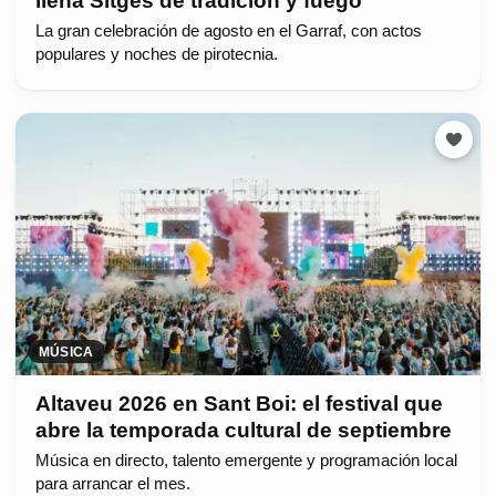
llena Sitges de tradición y fuego
La gran celebración de agosto en el Garraf, con actos
populares y noches de pirotecnia.
MÚSICA
Altaveu 2026 en Sant Boi: el festival que
abre la temporada cultural de septiembre
Música en directo, talento emergente y programación local
para arrancar el mes.