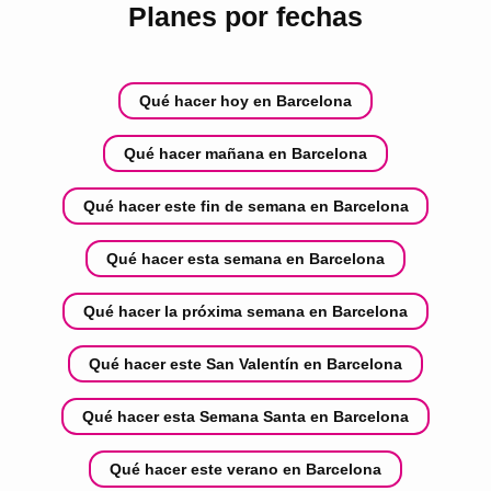
Planes por fechas
Qué hacer hoy en Barcelona
Qué hacer mañana en Barcelona
Qué hacer este fin de semana en Barcelona
Qué hacer esta semana en Barcelona
Qué hacer la próxima semana en Barcelona
Qué hacer este San Valentín en Barcelona
Qué hacer esta Semana Santa en Barcelona
Qué hacer este verano en Barcelona