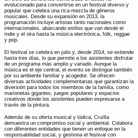
evolucionado para convertirse en un festival diverso y
popular que celebra una rica mezcla de géneros
musicales. Desde su expansión en 2013, la
programación incluye artistas tanto nacionales como
internacionales, abarcando estilos que van desde el
indie y el ska hasta la música electrónica, folk, reggae
y pop.
El festival se celebra en julio y, desde 2014, se extiende
hasta tres días, lo que permite a los asistentes disfrutar
de un programa más amplio y variado. Aunque la
música es el eje central, el evento se distingue también
por su ambiente familiar y acogedor. Se ofrecen
diversas actividades complementarias que garantizan la
diversión para todos los miembros de la familia, como
marionetas gigantes, juegos populares y espacios
creativos donde los asistentes pueden expresarse a
través de la pintura.
Además de su oferta musical y lúdica, Cruïlla
demuestra un compromiso social y ambiental. Colabora
con diferentes entidades que tienen un enfoque en la
responsabilidad social, y gestiona el festival con