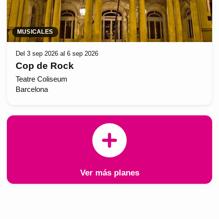
MUSICALES
Del 3 sep 2026 al 6 sep 2026
Cop de Rock
Teatre Coliseum
Barcelona
Ver más planes