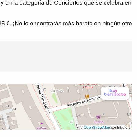
y en la categoría de Conciertos que se celebra en
,35 €. ¡No lo encontrarás más barato en ningún otro