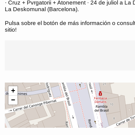
· Cruz + Pvrgatorii + Atonement · 24 de juliol a 
La Deskomunal (Barcelona).
Pulsa sobre el botón de más información o consulta
sitio!