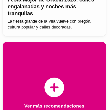
engalanadas y noches más
tranquilas
La fiesta grande de la Vila vuelve con pregón,
cultura popular y calles decoradas.
Ver más recomendaciones