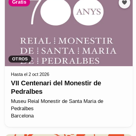
Gratis
OTROS
Hasta el 2 oct 2026
VII Centenari del Monestir de
Pedralbes
Museu Reial Monestir de Santa Maria de
Pedralbes
Barcelona