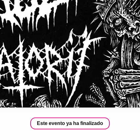
Este evento ya ha finalizado