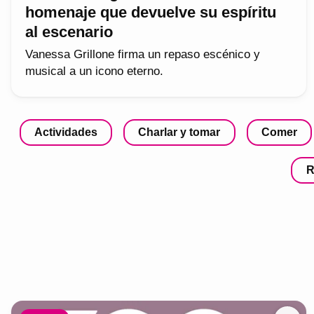
homenaje que devuelve su espíritu
al escenario
Vanessa Grillone firma un repaso escénico y
musical a un icono eterno.
Actividades
Charlar y tomar
Comer
R