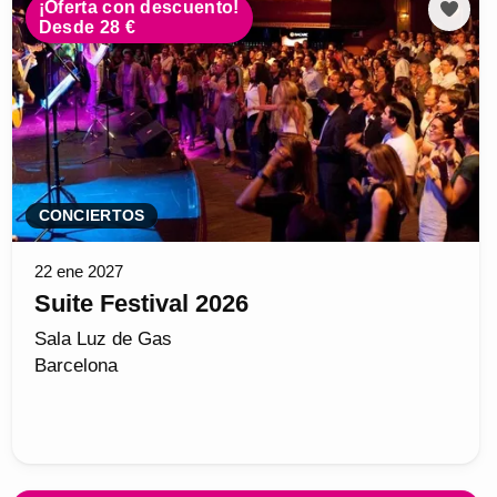
¡Oferta con descuento!
Desde 28 €
CONCIERTOS
22 ene 2027
Suite Festival 2026
Sala Luz de Gas
Barcelona