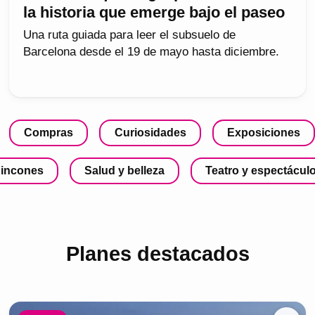
la historia que emerge bajo el paseo
Una ruta guiada para leer el subsuelo de
Barcelona desde el 19 de mayo hasta diciembre.
Compras
Curiosidades
Exposiciones
incones
Salud y belleza
Teatro y espectácul
Planes destacados