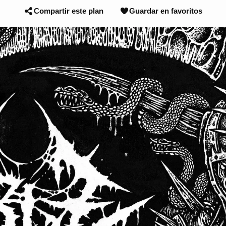
Compartir este plan
Guardar en favoritos