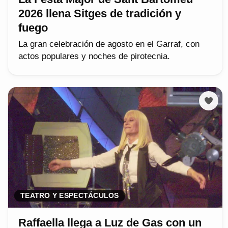
2026 llena Sitges de tradición y
fuego
La gran celebración de agosto en el Garraf, con
actos populares y noches de pirotecnia.
TEATRO Y ESPECTÁCULOS
Raffaella llega a Luz de Gas con un