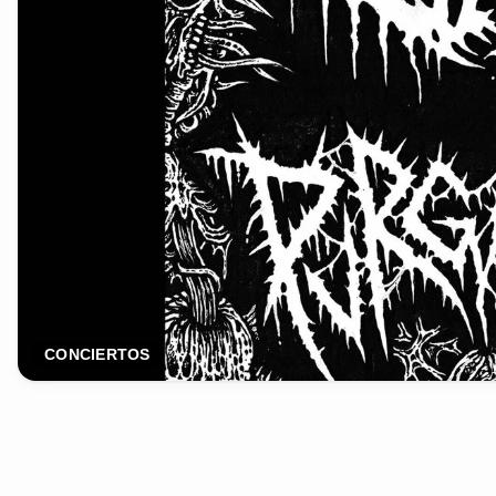
CONCIERTOS