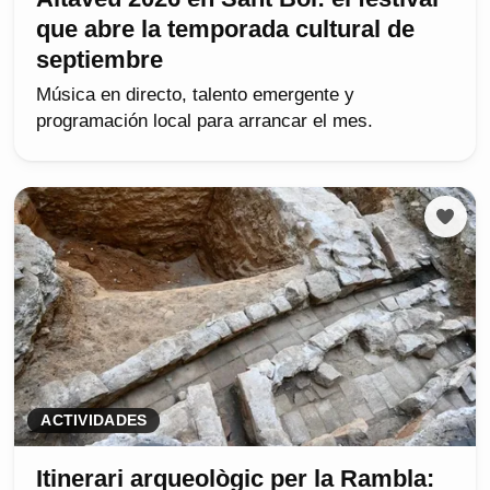
que abre la temporada cultural de
septiembre
Música en directo, talento emergente y
programación local para arrancar el mes.
ACTIVIDADES
Itinerari arqueològic per la Rambla: