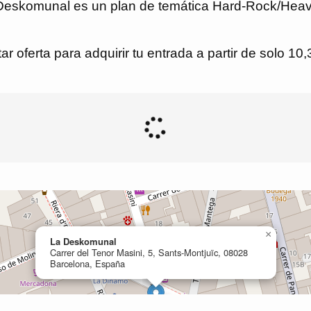
La Deskomunal es un plan de temática Hard-Rock/Heav
r oferta para adquirir tu entrada a partir de solo 10