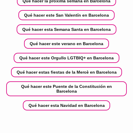
Qué hacer la próxima semana en Barcelona
Qué hacer este San Valentín en Barcelona
Qué hacer esta Semana Santa en Barcelona
Qué hacer este verano en Barcelona
Qué hacer este Orgullo LGTBIQ+ en Barcelona
Qué hacer estas fiestas de la Mercè en Barcelona
Qué hacer este Puente de la Constitución en
Barcelona
Qué hacer esta Navidad en Barcelona