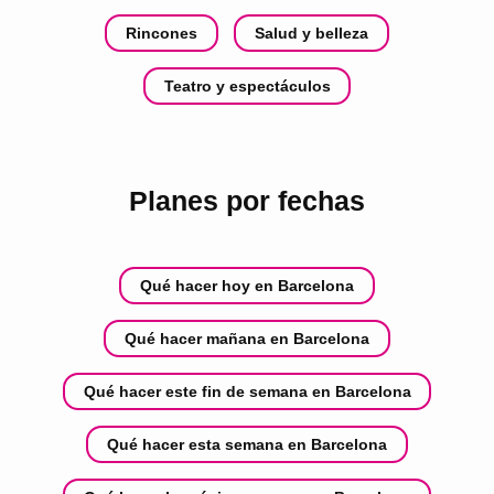
Rincones
Salud y belleza
Teatro y espectáculos
Planes por fechas
Qué hacer hoy en Barcelona
Qué hacer mañana en Barcelona
Qué hacer este fin de semana en Barcelona
Qué hacer esta semana en Barcelona