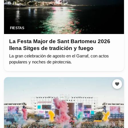
FIESTAS
La Festa Major de Sant Bartomeu 2026
llena Sitges de tradición y fuego
La gran celebración de agosto en el Garraf, con actos
populares y noches de pirotecnia.