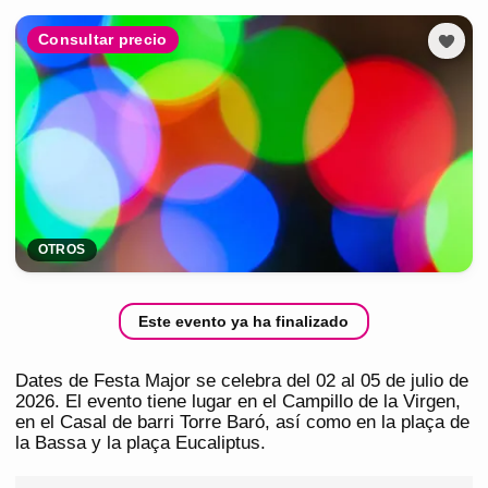
Consultar precio
OTROS
Este evento ya ha finalizado
Dates de Festa Major se celebra del 02 al 05 de julio de
2026. El evento tiene lugar en el Campillo de la Virgen,
en el Casal de barri Torre Baró, así como en la plaça de
la Bassa y la plaça Eucaliptus.