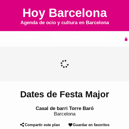
Hoy Barcelona
Agenda de ocio y cultura en
Barcelona
Inicio
Agenda
Dates de Festa Major
Casal de barri Torre Baró
Barcelona
Compartir este plan
Guardar en favoritos