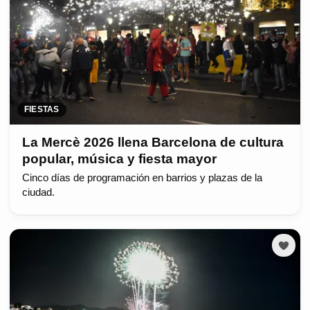
FIESTAS
La Mercè 2026 llena Barcelona de cultura
popular, música y fiesta mayor
Cinco días de programación en barrios y plazas de la
ciudad.