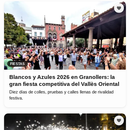
FIESTAS
Blancos y Azules 2026 en Granollers: la
gran fiesta competitiva del Vallès Oriental
Diez días de colles, pruebas y calles llenas de rivalidad
festiva.