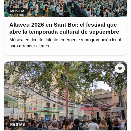
MÚSICA
Altaveu 2026 en Sant Boi: el festival que
abre la temporada cultural de septiembre
Música en directo, talento emergente y programación local
para arrancar el mes.
FIESTAS