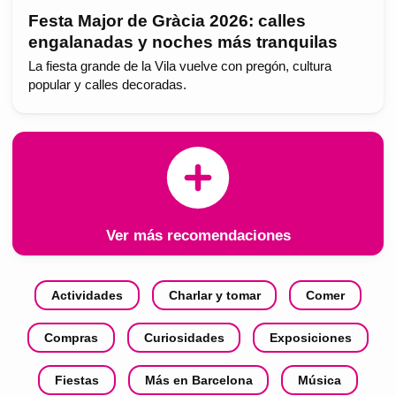
Festa Major de Gràcia 2026: calles
engalanadas y noches más tranquilas
La fiesta grande de la Vila vuelve con pregón, cultura
popular y calles decoradas.
Ver más recomendaciones
Actividades
Charlar y tomar
Comer
Compras
Curiosidades
Exposiciones
Fiestas
Más en Barcelona
Música