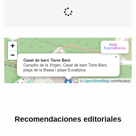
Recomendaciones editoriales