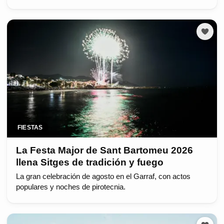
FIESTAS
La Festa Major de Sant Bartomeu 2026
llena Sitges de tradición y fuego
La gran celebración de agosto en el Garraf, con actos
populares y noches de pirotecnia.