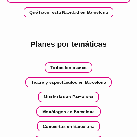
Qué hacer esta Navidad en Barcelona
Planes por temáticas
Todos los planes
Teatro y espectáculos en Barcelona
Musicales en Barcelona
Monólogos en Barcelona
Conciertos en Barcelona