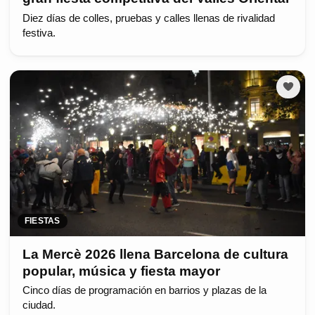
Diez días de colles, pruebas y calles llenas de rivalidad
festiva.
FIESTAS
La Mercè 2026 llena Barcelona de cultura
popular, música y fiesta mayor
Cinco días de programación en barrios y plazas de la
ciudad.