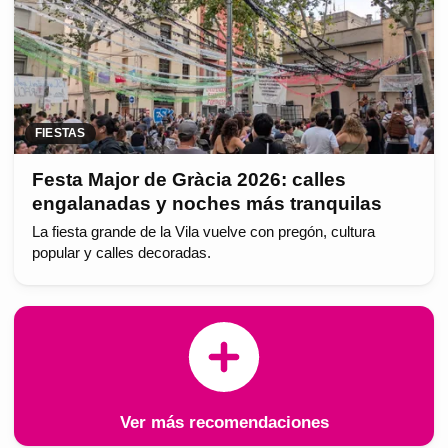
FIESTAS
Festa Major de Gràcia 2026: calles
engalanadas y noches más tranquilas
La fiesta grande de la Vila vuelve con pregón, cultura
popular y calles decoradas.
Ver más recomendaciones