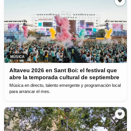
MÚSICA
Altaveu 2026 en Sant Boi: el festival que
abre la temporada cultural de septiembre
Música en directo, talento emergente y programación local
para arrancar el mes.