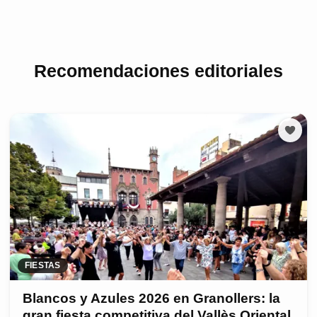
Recomendaciones editoriales
FIESTAS
Blancos y Azules 2026 en Granollers: la
gran fiesta competitiva del Vallès Oriental