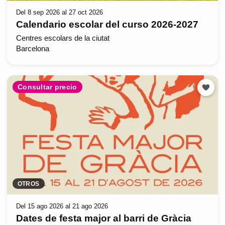
Del 8 sep 2026 al 27 oct 2026
Calendario escolar del curso 2026-2027
Centres escolars de la ciutat
Barcelona
Consultar precio
OTROS
Del 15 ago 2026 al 21 ago 2026
Dates de festa major al barri de Gràcia