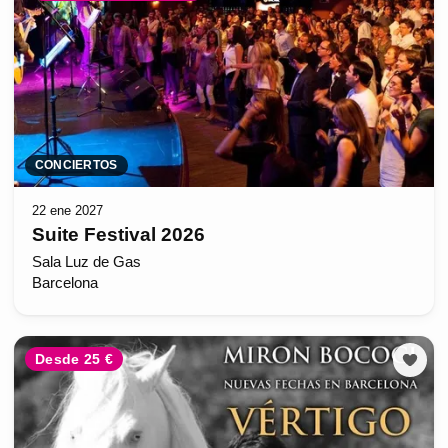
CONCIERTOS
22 ene 2027
Suite Festival 2026
Sala Luz de Gas
Barcelona
Desde 25 €