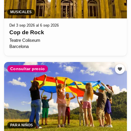
MUSICALES
Del 3 sep 2026 al 6 sep 2026
Cop de Rock
Teatre Coliseum
Barcelona
Consultar precio
PARA NIÑOS