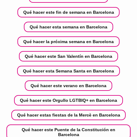
Qué hacer este fin de semana en Barcelona
Qué hacer esta semana en Barcelona
Qué hacer la próxima semana en Barcelona
Qué hacer este San Valentín en Barcelona
Qué hacer esta Semana Santa en Barcelona
Qué hacer este verano en Barcelona
Qué hacer este Orgullo LGTBIQ+ en Barcelona
Qué hacer estas fiestas de la Mercè en Barcelona
Qué hacer este Puente de la Constitución en
Barcelona