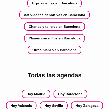
Exposiciones en Barcelona
Actividades deportivas en Barcelona
Charlas y talleres en Barcelona
Planes con niños en Barcelona
Otros planes en Barcelona
Todas las agendas
Hoy Madrid
Hoy Barcelona
Hoy Valencia
Hoy Sevilla
Hoy Zaragoza