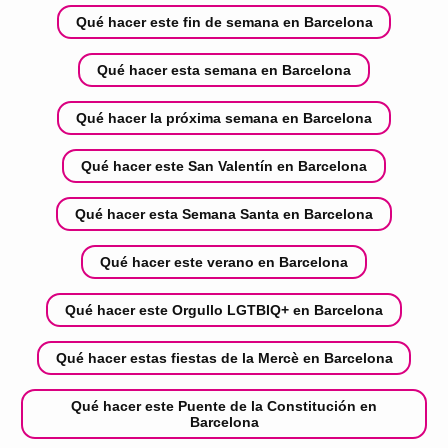
Qué hacer este fin de semana en Barcelona
Qué hacer esta semana en Barcelona
Qué hacer la próxima semana en Barcelona
Qué hacer este San Valentín en Barcelona
Qué hacer esta Semana Santa en Barcelona
Qué hacer este verano en Barcelona
Qué hacer este Orgullo LGTBIQ+ en Barcelona
Qué hacer estas fiestas de la Mercè en Barcelona
Qué hacer este Puente de la Constitución en
Barcelona