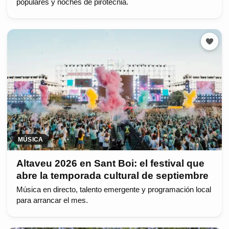
populares y noches de pirotecnia.
MÚSICA
Altaveu 2026 en Sant Boi: el festival que
abre la temporada cultural de septiembre
Música en directo, talento emergente y programación local
para arrancar el mes.