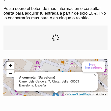
Pulsa sobre el botón de más información o consultar
oferta para adquirir tu entrada a partir de solo 10 €. ¡No
lo encontrarás más barato en ningún otro sitio!