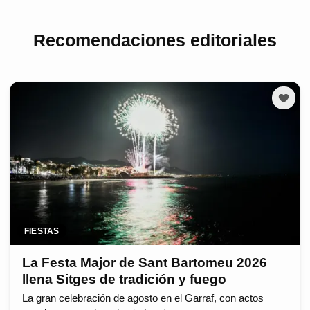
Recomendaciones editoriales
FIESTAS
La Festa Major de Sant Bartomeu 2026
llena Sitges de tradición y fuego
La gran celebración de agosto en el Garraf, con actos