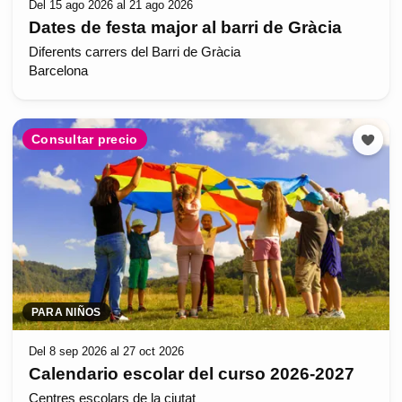
Del 15 ago 2026 al 21 ago 2026
Dates de festa major al barri de Gràcia
Diferents carrers del Barri de Gràcia
Barcelona
Consultar precio
PARA NIÑOS
Del 8 sep 2026 al 27 oct 2026
Calendario escolar del curso 2026-2027
Centres escolars de la ciutat