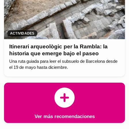
ACTIVIDADES
Itinerari arqueològic per la Rambla: la
historia que emerge bajo el paseo
Una ruta guiada para leer el subsuelo de Barcelona desde
el 19 de mayo hasta diciembre.
Ver más recomendaciones