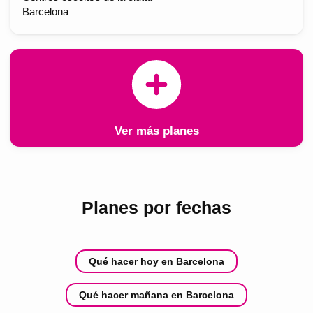
Barcelona
Ver más planes
Planes por fechas
Qué hacer hoy en Barcelona
Qué hacer mañana en Barcelona