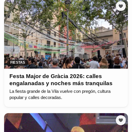
FIESTAS
Festa Major de Gràcia 2026: calles
engalanadas y noches más tranquilas
La fiesta grande de la Vila vuelve con pregón, cultura
popular y calles decoradas.