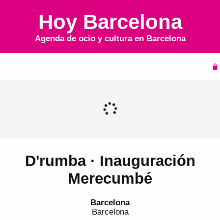
Hoy Barcelona
Agenda de ocio y cultura en
Barcelona
Inicio
Agenda
D'rumba · Inauguración
Merecumbé
Barcelona
Barcelona