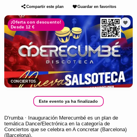
Compartir este plan
Guardar en favoritos
¡Oferta con descuento!
Desde 12 €
CONCIERTOS
Este evento ya ha finalizado
D'rumba · Inauguración Merecumbé es un plan de
temática Dance/Electrónica en la categoría de
Conciertos que se celebra en A concretar (Barcelona)
(Barcelona).