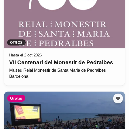
OTROS
Hasta el 2 oct 2026
VII Centenari del Monestir de Pedralbes
Museu Reial Monestir de Santa Maria de Pedralbes
Barcelona
Gratis