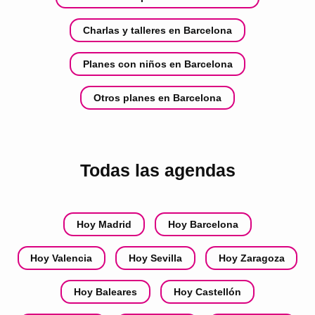
Charlas y talleres en Barcelona
Planes con niños en Barcelona
Otros planes en Barcelona
Todas las agendas
Hoy Madrid
Hoy Barcelona
Hoy Valencia
Hoy Sevilla
Hoy Zaragoza
Hoy Baleares
Hoy Castellón