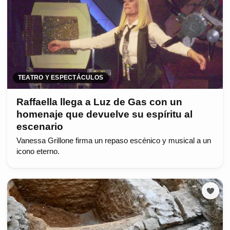
TEATRO Y ESPECTÁCULOS
Raffaella llega a Luz de Gas con un
homenaje que devuelve su espíritu al
escenario
Vanessa Grillone firma un repaso escénico y musical a un
icono eterno.