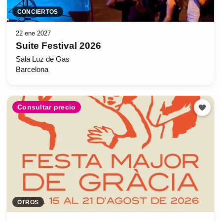
CONCIERTOS
22 ene 2027
Suite Festival 2026
Sala Luz de Gas
Barcelona
Consultar precio
OTROS