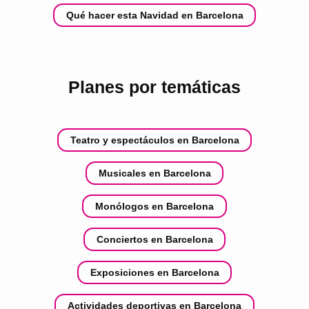
Qué hacer esta Navidad en Barcelona
Planes por temáticas
Teatro y espectáculos en Barcelona
Musicales en Barcelona
Monólogos en Barcelona
Conciertos en Barcelona
Exposiciones en Barcelona
Actividades deportivas en Barcelona