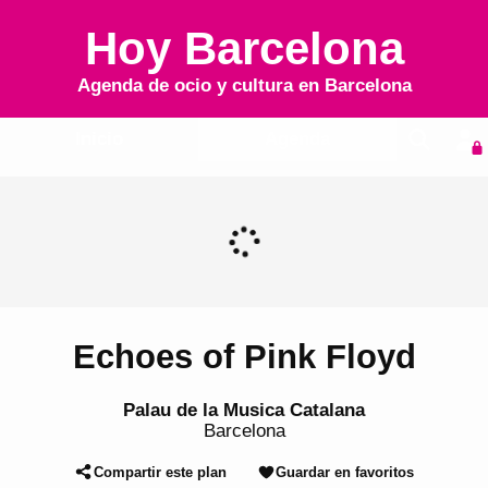
Hoy Barcelona
Agenda de ocio y cultura en
Barcelona
Inicio
Agenda
Echoes of Pink Floyd
Palau de la Musica Catalana
Barcelona
Compartir este plan
Guardar en favoritos