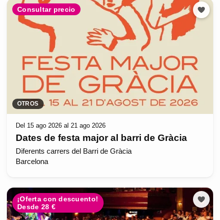
Consultar precio
OTROS
Del 15 ago 2026 al 21 ago 2026
Dates de festa major al barri de Gràcia
Diferents carrers del Barri de Gràcia
Barcelona
¡Oferta con descuento!
Desde 28 €