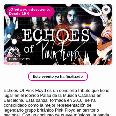
¡Oferta con descuento!
Desde 19 €
CONCIERTOS
Este evento ya ha finalizado
Echoes Of Pink Floyd es un concierto tributo que tiene
lugar en el icónico Palau de la Música Catalana en
Barcelona. Esta banda, formada en 2016, se ha
consolidado como la mejor representación del
legendario grupo británico Pink Floyd en territorio
nacional. Con un conjunto de nueve músicos, la banda