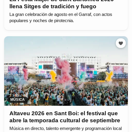
llena Sitges de tradición y fuego
La gran celebración de agosto en el Garraf, con actos
populares y noches de pirotecnia.
MÚSICA
Altaveu 2026 en Sant Boi: el festival que
abre la temporada cultural de septiembre
Música en directo, talento emergente y programación local