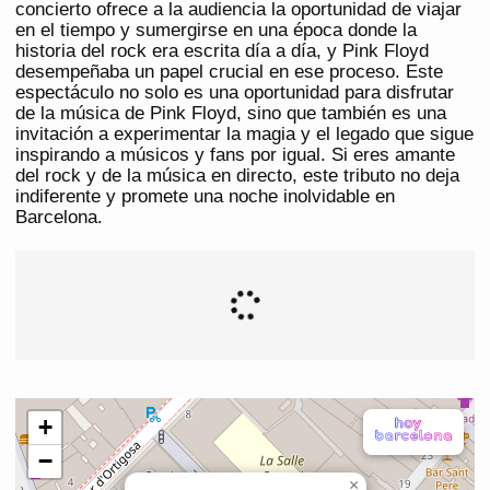
concierto ofrece a la audiencia la oportunidad de viajar
en el tiempo y sumergirse en una época donde la
historia del rock era escrita día a día, y Pink Floyd
desempeñaba un papel crucial en ese proceso. Este
espectáculo no solo es una oportunidad para disfrutar
de la música de Pink Floyd, sino que también es una
invitación a experimentar la magia y el legado que sigue
inspirando a músicos y fans por igual. Si eres amante
del rock y de la música en directo, este tributo no deja
indiferente y promete una noche inolvidable en
Barcelona.