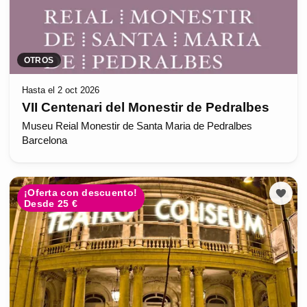
OTROS
Hasta el 2 oct 2026
VII Centenari del Monestir de Pedralbes
Museu Reial Monestir de Santa Maria de Pedralbes
Barcelona
¡Oferta con descuento!
Desde 25 €