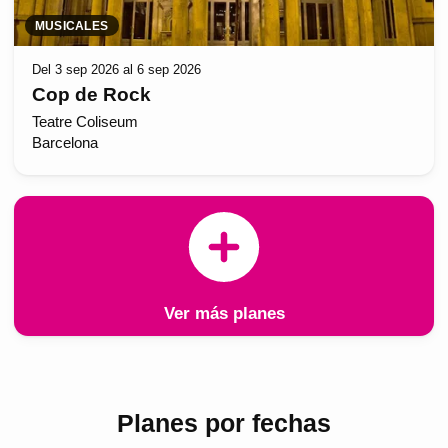
MUSICALES
Del 3 sep 2026 al 6 sep 2026
Cop de Rock
Teatre Coliseum
Barcelona
Ver más planes
Planes por fechas