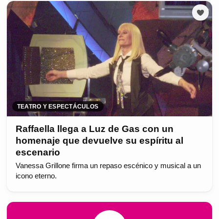
TEATRO Y ESPECTÁCULOS
Raffaella llega a Luz de Gas con un
homenaje que devuelve su espíritu al
escenario
Vanessa Grillone firma un repaso escénico y musical a un
icono eterno.