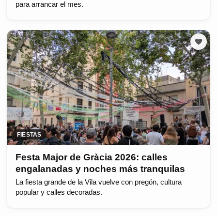
para arrancar el mes.
FIESTAS
Festa Major de Gràcia 2026: calles
engalanadas y noches más tranquilas
La fiesta grande de la Vila vuelve con pregón, cultura
popular y calles decoradas.