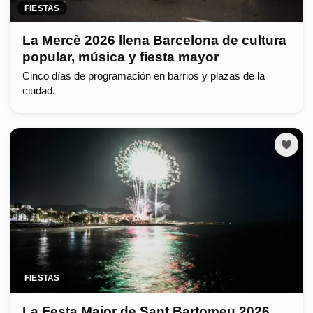
FIESTAS
La Mercè 2026 llena Barcelona de cultura
popular, música y fiesta mayor
Cinco días de programación en barrios y plazas de la
ciudad.
FIESTAS
La Festa Major de Sant Bartomeu 2026