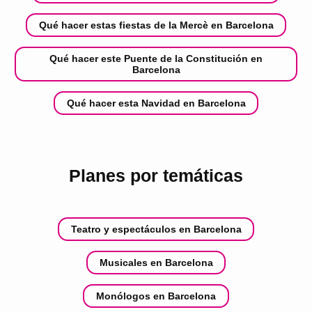
Qué hacer estas fiestas de la Mercè en Barcelona
Qué hacer este Puente de la Constitución en
Barcelona
Qué hacer esta Navidad en Barcelona
Planes por temáticas
Teatro y espectáculos en Barcelona
Musicales en Barcelona
Monólogos en Barcelona