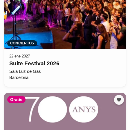
CONCIERTOS
22 ene 2027
Suite Festival 2026
Sala Luz de Gas
Barcelona
Gratis