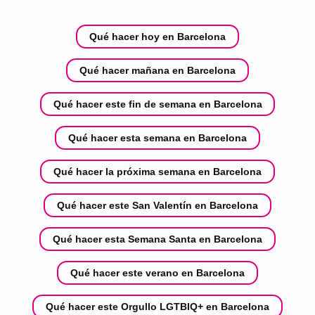
Qué hacer hoy en Barcelona
Qué hacer mañana en Barcelona
Qué hacer este fin de semana en Barcelona
Qué hacer esta semana en Barcelona
Qué hacer la próxima semana en Barcelona
Qué hacer este San Valentín en Barcelona
Qué hacer esta Semana Santa en Barcelona
Qué hacer este verano en Barcelona
Qué hacer este Orgullo LGTBIQ+ en Barcelona