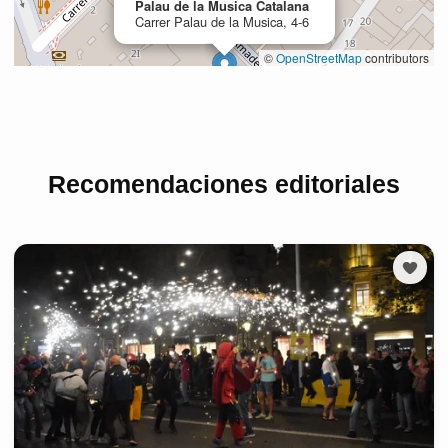
Recomendaciones editoriales