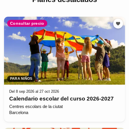
Consultar precio
PARA NIÑOS
Del 8 sep 2026 al 27 oct 2026
Calendario escolar del curso 2026-2027
Centres escolars de la ciutat
Barcelona