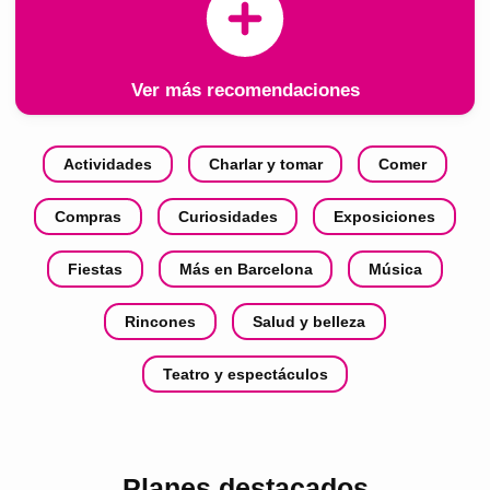
Ver más recomendaciones
Actividades
Charlar y tomar
Comer
Compras
Curiosidades
Exposiciones
Fiestas
Más en Barcelona
Música
Rincones
Salud y belleza
Teatro y espectáculos
Planes destacados