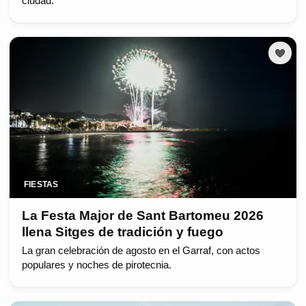
ciudad.
FIESTAS
La Festa Major de Sant Bartomeu 2026
llena Sitges de tradición y fuego
La gran celebración de agosto en el Garraf, con actos
populares y noches de pirotecnia.