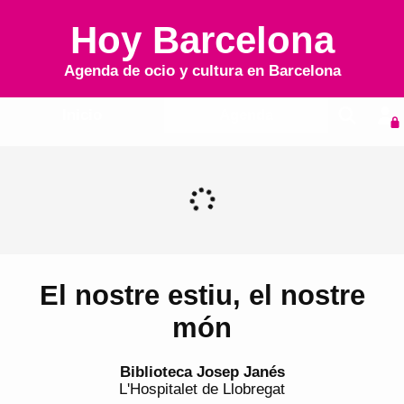
Hoy Barcelona
Agenda de ocio y cultura en
Barcelona
Inicio
Agenda
El nostre estiu, el nostre
món
Biblioteca Josep Janés
L'Hospitalet de Llobregat