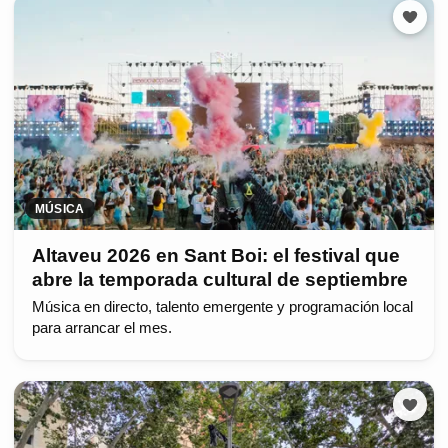
MÚSICA
Altaveu 2026 en Sant Boi: el festival que
abre la temporada cultural de septiembre
Música en directo, talento emergente y programación local
para arrancar el mes.