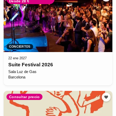
Desde 28 €
CONCIERTOS
22 ene 2027
Suite Festival 2026
Sala Luz de Gas
Barcelona
Consultar precio