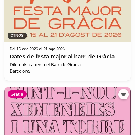
OTROS
Del 15 ago 2026 al 21 ago 2026
Dates de festa major al barri de Gràcia
Diferents carrers del Barri de Gràcia
Barcelona
Gratis