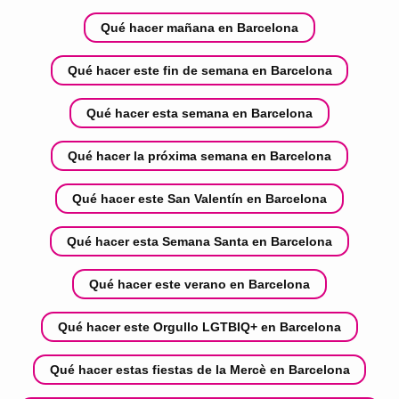
Qué hacer mañana en Barcelona
Qué hacer este fin de semana en Barcelona
Qué hacer esta semana en Barcelona
Qué hacer la próxima semana en Barcelona
Qué hacer este San Valentín en Barcelona
Qué hacer esta Semana Santa en Barcelona
Qué hacer este verano en Barcelona
Qué hacer este Orgullo LGTBIQ+ en Barcelona
Qué hacer estas fiestas de la Mercè en Barcelona