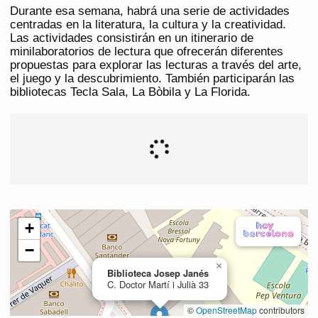
Durante esa semana, habrá una serie de actividades
centradas en la literatura, la cultura y la creatividad.
Las actividades consistirán en un itinerario de
minilaboratorios de lectura que ofrecerán diferentes
propuestas para explorar las lecturas a través del arte,
el juego y la descubrimiento. También participarán las
bibliotecas Tecla Sala, La Bòbila y La Florida.