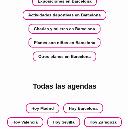
Exposiciones en Barcelona
Actividades deportivas en Barcelona
Charlas y talleres en Barcelona
Planes con niños en Barcelona
Otros planes en Barcelona
Todas las agendas
Hoy Madrid
Hoy Barcelona
Hoy Valencia
Hoy Sevilla
Hoy Zaragoza