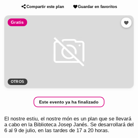
Compartir este plan
Guardar en favoritos
Gratis
OTROS
Este evento ya ha finalizado
El nostre estiu, el nostre món es un plan que se llevará
a cabo en la Biblioteca Josep Janés. Se desarrollará del
6 al 9 de julio, en las tardes de 17 a 20 horas.