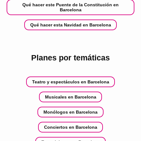
Qué hacer este Puente de la Constitución en
Barcelona
Qué hacer esta Navidad en Barcelona
Planes por temáticas
Teatro y espectáculos en Barcelona
Musicales en Barcelona
Monólogos en Barcelona
Conciertos en Barcelona