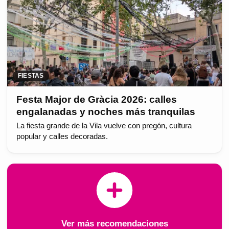
FIESTAS
Festa Major de Gràcia 2026: calles
engalanadas y noches más tranquilas
La fiesta grande de la Vila vuelve con pregón, cultura
popular y calles decoradas.
Ver más recomendaciones