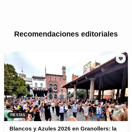
Recomendaciones editoriales
FIESTAS
Blancos y Azules 2026 en Granollers: la