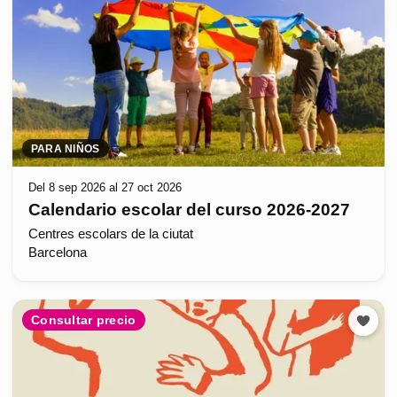
PARA NIÑOS
Del 8 sep 2026 al 27 oct 2026
Calendario escolar del curso 2026-2027
Centres escolars de la ciutat
Barcelona
Consultar precio