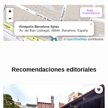
Recomendaciones editoriales