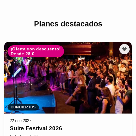
Planes destacados
¡Oferta con descuento!
Desde 28 €
CONCIERTOS
22 ene 2027
Suite Festival 2026