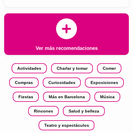
Ver más recomendaciones
Actividades
Charlar y tomar
Comer
Compras
Curiosidades
Exposiciones
Fiestas
Más en Barcelona
Música
Rincones
Salud y belleza
Teatro y espectáculos