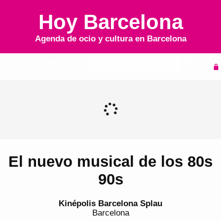
Hoy Barcelona
Agenda de ocio y cultura en
Barcelona
Inicio
Agenda
El nuevo musical de los 80s
90s
Kinépolis Barcelona Splau
Barcelona