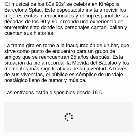
'El musical de los 80s 90s' se celebra en Kinépolis
Barcelona Splau. Este espectáculo invita a revivir los
mejores éxitos internacionales y el pop español de las
décadas de los 80 y 90, creando una experiencia de
entretenimiento donde los personajes cantan, bailan y
cuentan sus historias.
La trama gira en torno a la inauguración de un bar, que
sirve como punto de encuentro para un grupo de
amigos que se reencuentran 25 años después. Esta
situación da pie a recordar la Movida del Bacalao y los
momentos más significativos de su juventud. A través
de sus vivencias, el público es cómplice de un viaje
nostálgico lleno de humor y música.
Las entradas están disponibles desde 18 €.