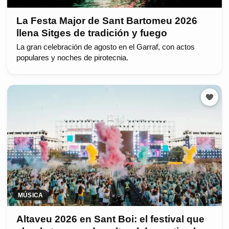
La Festa Major de Sant Bartomeu 2026
llena Sitges de tradición y fuego
La gran celebración de agosto en el Garraf, con actos
populares y noches de pirotecnia.
MÚSICA
Altaveu 2026 en Sant Boi: el festival que