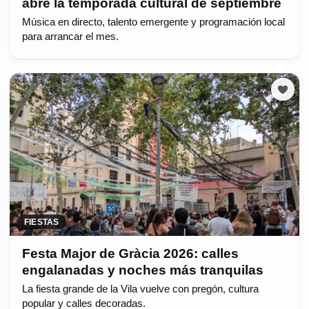
abre la temporada cultural de septiembre
Música en directo, talento emergente y programación local
para arrancar el mes.
FIESTAS
Festa Major de Gràcia 2026: calles
engalanadas y noches más tranquilas
La fiesta grande de la Vila vuelve con pregón, cultura
popular y calles decoradas.