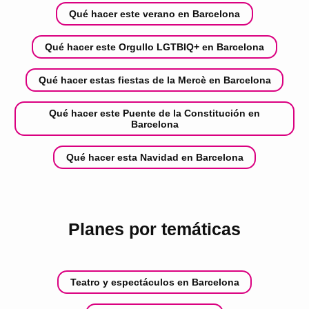
Qué hacer este verano en Barcelona
Qué hacer este Orgullo LGTBIQ+ en Barcelona
Qué hacer estas fiestas de la Mercè en Barcelona
Qué hacer este Puente de la Constitución en
Barcelona
Qué hacer esta Navidad en Barcelona
Planes por temáticas
Teatro y espectáculos en Barcelona