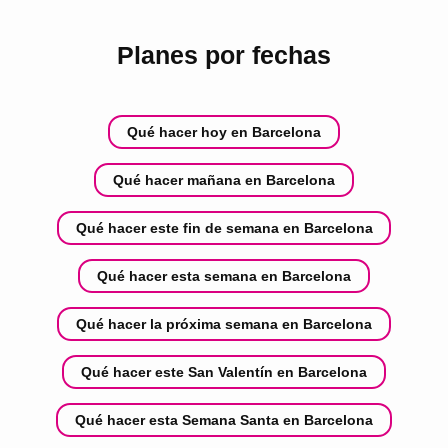
Planes por fechas
Qué hacer hoy en Barcelona
Qué hacer mañana en Barcelona
Qué hacer este fin de semana en Barcelona
Qué hacer esta semana en Barcelona
Qué hacer la próxima semana en Barcelona
Qué hacer este San Valentín en Barcelona
Qué hacer esta Semana Santa en Barcelona