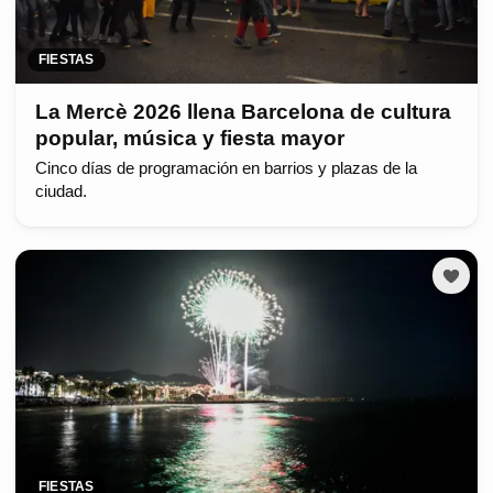
FIESTAS
La Mercè 2026 llena Barcelona de cultura
popular, música y fiesta mayor
Cinco días de programación en barrios y plazas de la
ciudad.
FIESTAS