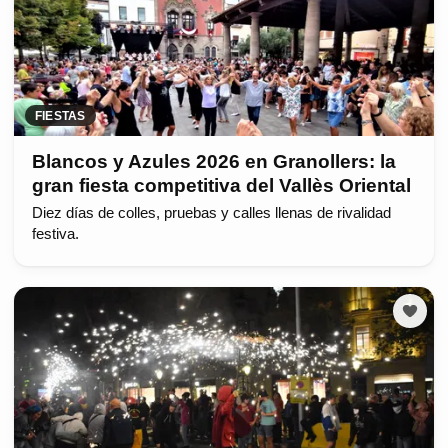
FIESTAS
Blancos y Azules 2026 en Granollers: la
gran fiesta competitiva del Vallès Oriental
Diez días de colles, pruebas y calles llenas de rivalidad
festiva.