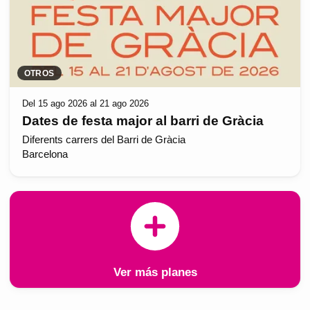
OTROS
Del 15 ago 2026 al 21 ago 2026
Dates de festa major al barri de Gràcia
Diferents carrers del Barri de Gràcia
Barcelona
Ver más planes