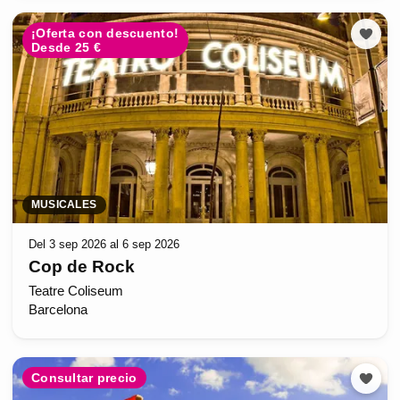
¡Oferta con descuento!
Desde 25 €
MUSICALES
Del 3 sep 2026 al 6 sep 2026
Cop de Rock
Teatre Coliseum
Barcelona
Consultar precio