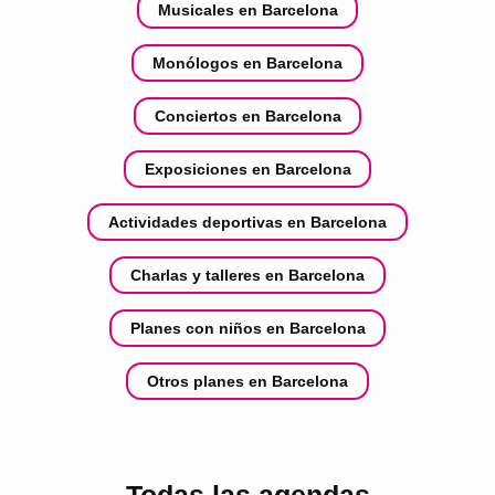
Musicales en Barcelona
Monólogos en Barcelona
Conciertos en Barcelona
Exposiciones en Barcelona
Actividades deportivas en Barcelona
Charlas y talleres en Barcelona
Planes con niños en Barcelona
Otros planes en Barcelona