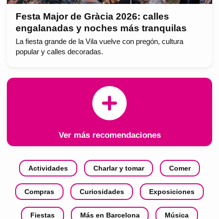
Festa Major de Gràcia 2026: calles
engalanadas y noches más tranquilas
La fiesta grande de la Vila vuelve con pregón, cultura
popular y calles decoradas.
Ver más recomendaciones
Actividades
Charlar y tomar
Comer
Compras
Curiosidades
Exposiciones
Fiestas
Más en Barcelona
Música