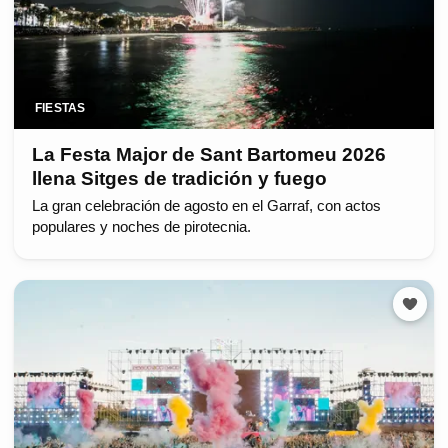
FIESTAS
La Festa Major de Sant Bartomeu 2026
llena Sitges de tradición y fuego
La gran celebración de agosto en el Garraf, con actos
populares y noches de pirotecnia.