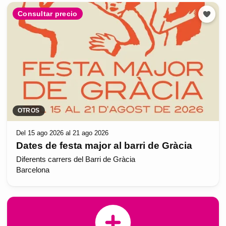
Consultar precio
OTROS
Del 15 ago 2026 al 21 ago 2026
Dates de festa major al barri de Gràcia
Diferents carrers del Barri de Gràcia
Barcelona