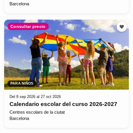
Barcelona
Consultar precio
PARA NIÑOS
Del 8 sep 2026 al 27 oct 2026
Calendario escolar del curso 2026-2027
Centres escolars de la ciutat
Barcelona