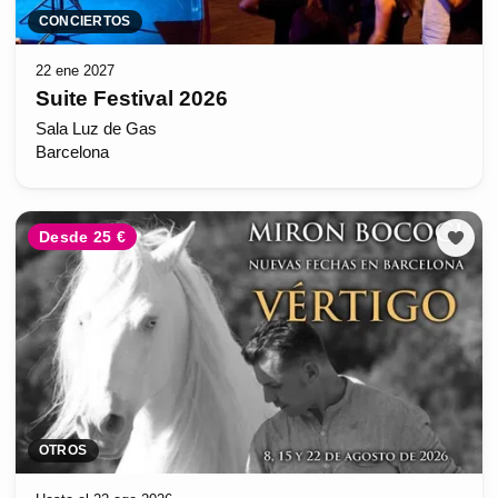
CONCIERTOS
22 ene 2027
Suite Festival 2026
Sala Luz de Gas
Barcelona
Desde 25 €
OTROS