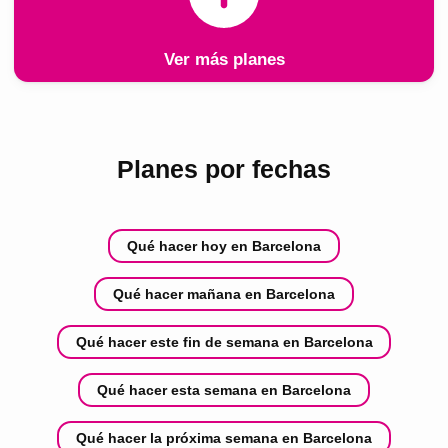
Ver más planes
Planes por fechas
Qué hacer hoy en Barcelona
Qué hacer mañana en Barcelona
Qué hacer este fin de semana en Barcelona
Qué hacer esta semana en Barcelona
Qué hacer la próxima semana en Barcelona