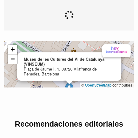
Recomendaciones editoriales