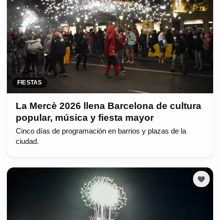
FIESTAS
La Mercè 2026 llena Barcelona de cultura
popular, música y fiesta mayor
Cinco días de programación en barrios y plazas de la
ciudad.