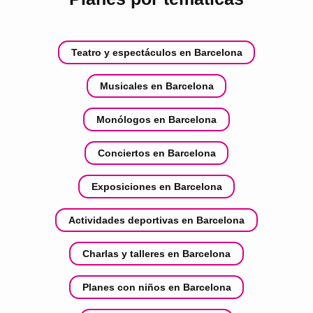
Teatro y espectáculos en Barcelona
Musicales en Barcelona
Monólogos en Barcelona
Conciertos en Barcelona
Exposiciones en Barcelona
Actividades deportivas en Barcelona
Charlas y talleres en Barcelona
Planes con niños en Barcelona