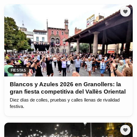
FIESTAS
Blancos y Azules 2026 en Granollers: la
gran fiesta competitiva del Vallès Oriental
Diez días de colles, pruebas y calles llenas de rivalidad
festiva.