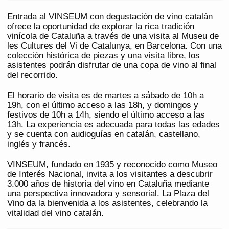
Entrada al VINSEUM con degustación de vino catalán
ofrece la oportunidad de explorar la rica tradición
vinícola de Cataluña a través de una visita al Museu de
les Cultures del Vi de Catalunya, en Barcelona. Con una
colección histórica de piezas y una visita libre, los
asistentes podrán disfrutar de una copa de vino al final
del recorrido.
El horario de visita es de martes a sábado de 10h a
19h, con el último acceso a las 18h, y domingos y
festivos de 10h a 14h, siendo el último acceso a las
13h. La experiencia es adecuada para todas las edades
y se cuenta con audioguías en catalán, castellano,
inglés y francés.
VINSEUM, fundado en 1935 y reconocido como Museo
de Interés Nacional, invita a los visitantes a descubrir
3.000 años de historia del vino en Cataluña mediante
una perspectiva innovadora y sensorial. La Plaza del
Vino da la bienvenida a los asistentes, celebrando la
vitalidad del vino catalán.