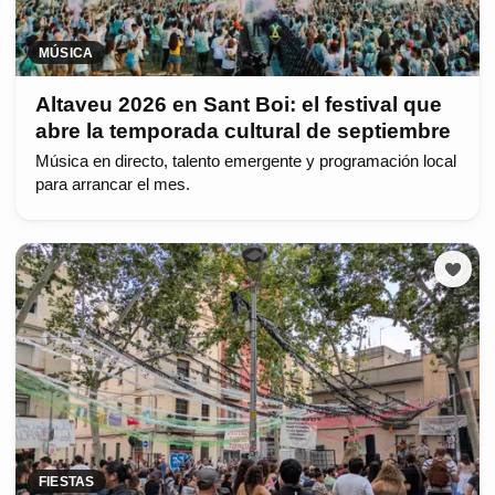
MÚSICA
Altaveu 2026 en Sant Boi: el festival que
abre la temporada cultural de septiembre
Música en directo, talento emergente y programación local
para arrancar el mes.
FIESTAS