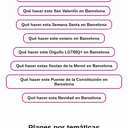
Qué hacer este San Valentín en Barcelona
Qué hacer esta Semana Santa en Barcelona
Qué hacer este verano en Barcelona
Qué hacer este Orgullo LGTBIQ+ en Barcelona
Qué hacer estas fiestas de la Mercè en Barcelona
Qué hacer este Puente de la Constitución en
Barcelona
Qué hacer esta Navidad en Barcelona
Planes por temáticas